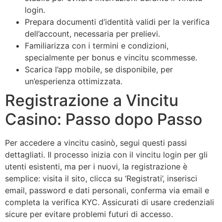
login.
Prepara documenti d’identità validi per la verifica
dell’account, necessaria per prelievi.
Familiarizza con i termini e condizioni,
specialmente per bonus e vincitu scommesse.
Scarica l’app mobile, se disponibile, per
un’esperienza ottimizzata.
Registrazione a Vincitu
Casino: Passo dopo Passo
Per accedere a vincitu casinò, segui questi passi
dettagliati. Il processo inizia con il vincitu login per gli
utenti esistenti, ma per i nuovi, la registrazione è
semplice: visita il sito, clicca su ‘Registrati’, inserisci
email, password e dati personali, conferma via email e
completa la verifica KYC. Assicurati di usare credenziali
sicure per evitare problemi futuri di accesso.