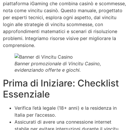
piattaforma iGaming che combina casinò e scommesse,
nota come vincitu casinò. Questo manuale, progettato
per esperti tecnici, esplora ogni aspetto, dal vincitu
login alle strategie di vincitu scommesse, con
approfondimenti matematici e scenari di risoluzione
problemi. Integriamo risorse visive per migliorare la
comprensione.
Banner promozionale di Vincitu Casino,
evidenziando offerte e giochi.
Prima di Iniziare: Checklist
Essenziale
Verifica l’età legale (18+ anni) e la residenza in
Italia per l’accesso.
Assicurati di avere una connessione internet
stabile per evitare interruzioni durante il vincitu