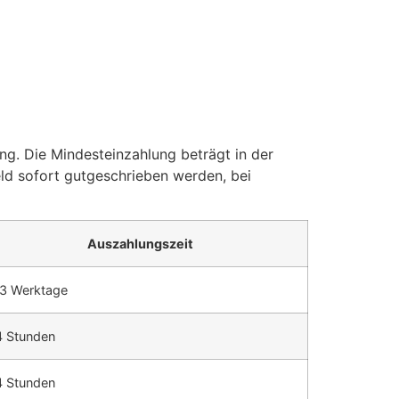
ung. Die Mindesteinzahlung beträgt in der
ld sofort gutgeschrieben werden, bei
Auszahlungszeit
–3 Werktage
4 Stunden
4 Stunden