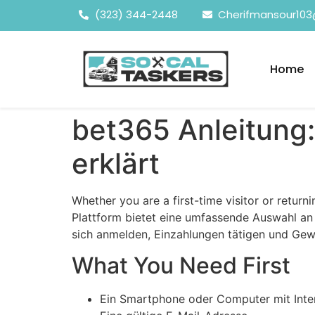
(323) 344-2448
Cherifmansour10
Home
bet365 Anleitung
erklärt
Whether you are a first-time visitor or return
Plattform bietet eine umfassende Auswahl an S
sich anmelden, Einzahlungen tätigen und Gew
What You Need First
Ein Smartphone oder Computer mit Inte