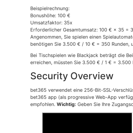
Beispielrechnung:
Bonushöhe: 100 €
Umsatzfaktor: 35x
Erforderlicher Gesamtumsatz: 100 € × 35 = 
Angenommen, Sie spielen einen Spielautomaten
benötigen Sie 3.500 € / 10 € = 350 Runden, u
Bei Tischspielen wie Blackjack beträgt die Be
erreichen, müssten Sie 3.500 € / 1 € = 3.500
Security Overview
bet365 verwendet eine 256-Bit-SSL-Verschlüs
bet365 app (als progressive Web-App verfügba
empfohlen.
Wichtig:
Geben Sie Ihre Zugangsda