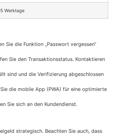
–5 Werktage
 Sie die Funktion „Passwort vergessen“
fen Sie den Transaktionsstatus. Kontaktieren
llt sind und die Verifizierung abgeschlossen
ie die mobile App (PWA) für eine optimierte
n Sie sich an den Kundendienst.
elgeld strategisch. Beachten Sie auch, dass