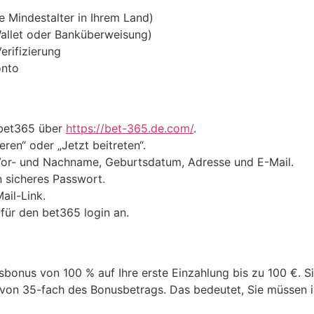
e Mindestalter in Ihrem Land)
allet oder Banküberweisung)
erifizierung
onto
 bet365 über
https://bet-365.de.com/
.
eren“ oder „Jetzt beitreten“.
 Vor- und Nachname, Geburtsdatum, Adresse und E-Mail.
 sicheres Passwort.
ail-Link.
für den bet365 login an.
onus von 100 % auf Ihre erste Einzahlung bis zu 100 €. Si
 von 35-fach des Bonusbetrags. Das bedeutet, Sie müssen 