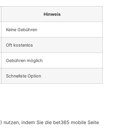
Hinweis
Keine Gebühren
Oft kostenlos
Gebühren möglich
Schnellste Option
 nutzen, indem Sie die bet365 mobile Seite