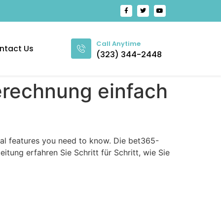
Call Anytime
ntact Us
(323) 344-2448
erechnung einfach
tial features you need to know. Die bet365-
tung erfahren Sie Schritt für Schritt, wie Sie