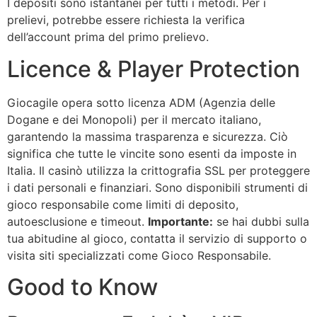
I depositi sono istantanei per tutti i metodi. Per i
prelievi, potrebbe essere richiesta la verifica
dell’account prima del primo prelievo.
Licence & Player Protection
Giocagile opera sotto licenza ADM (Agenzia delle
Dogane e dei Monopoli) per il mercato italiano,
garantendo la massima trasparenza e sicurezza. Ciò
significa che tutte le vincite sono esenti da imposte in
Italia. Il casinò utilizza la crittografia SSL per proteggere
i dati personali e finanziari. Sono disponibili strumenti di
gioco responsabile come limiti di deposito,
autoesclusione e timeout.
Importante:
se hai dubbi sulla
tua abitudine al gioco, contatta il servizio di supporto o
visita siti specializzati come Gioco Responsabile.
Good to Know