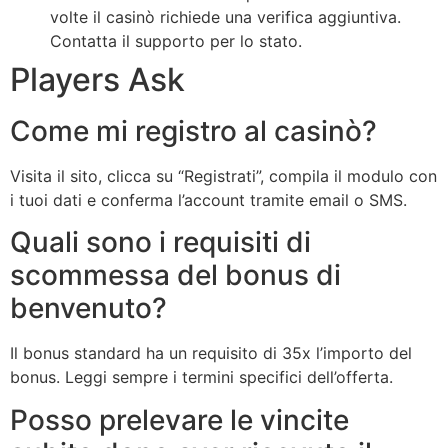
volte il casinò richiede una verifica aggiuntiva.
Contatta il supporto per lo stato.
Players Ask
Come mi registro al casinò?
Visita il sito, clicca su “Registrati”, compila il modulo con
i tuoi dati e conferma l’account tramite email o SMS.
Quali sono i requisiti di
scommessa del bonus di
benvenuto?
Il bonus standard ha un requisito di 35x l’importo del
bonus. Leggi sempre i termini specifici dell’offerta.
Posso prelevare le vincite