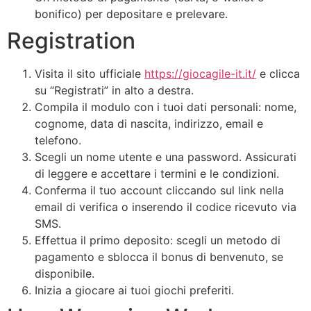
bonifico) per depositare e prelevare.
Registration
Visita il sito ufficiale
https://giocagile-it.it/
e clicca
su “Registrati” in alto a destra.
Compila il modulo con i tuoi dati personali: nome,
cognome, data di nascita, indirizzo, email e
telefono.
Scegli un nome utente e una password. Assicurati
di leggere e accettare i termini e le condizioni.
Conferma il tuo account cliccando sul link nella
email di verifica o inserendo il codice ricevuto via
SMS.
Effettua il primo deposito: scegli un metodo di
pagamento e sblocca il bonus di benvenuto, se
disponibile.
Inizia a giocare ai tuoi giochi preferiti.