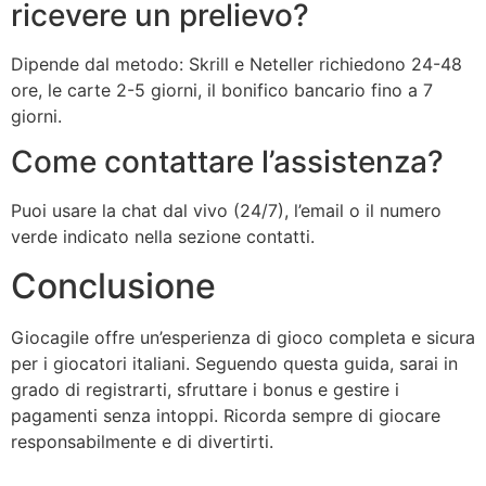
ricevere un prelievo?
Dipende dal metodo: Skrill e Neteller richiedono 24-48
ore, le carte 2-5 giorni, il bonifico bancario fino a 7
giorni.
Come contattare l’assistenza?
Puoi usare la chat dal vivo (24/7), l’email o il numero
verde indicato nella sezione contatti.
Conclusione
Giocagile offre un’esperienza di gioco completa e sicura
per i giocatori italiani. Seguendo questa guida, sarai in
grado di registrarti, sfruttare i bonus e gestire i
pagamenti senza intoppi. Ricorda sempre di giocare
responsabilmente e di divertirti.