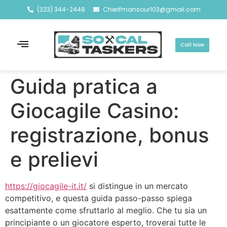
(323) 344-2448
Cherifmansour103@gmail.com
Call Now
Guida pratica a
Giocagile Casino:
registrazione, bonus
e prelievi
https://giocagile-it.it/
si distingue in un mercato
competitivo, e questa guida passo-passo spiega
esattamente come sfruttarlo al meglio. Che tu sia un
principiante o un giocatore esperto, troverai tutte le