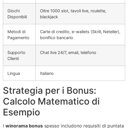
Giochi
Oltre 1000 slot, tavoli live, roulette,
Disponibili
blackjack
Metodi di
Carte di credito, e-wallets (Skrill, Neteller),
Pagamento
bonifico bancario
Supporto
Chat live 24/7, email, telefono
Clienti
Lingua
Italiano
Strategia per i Bonus:
Calcolo Matematico di
Esempio
I
winorama bonus
spesso includono requisiti di puntata