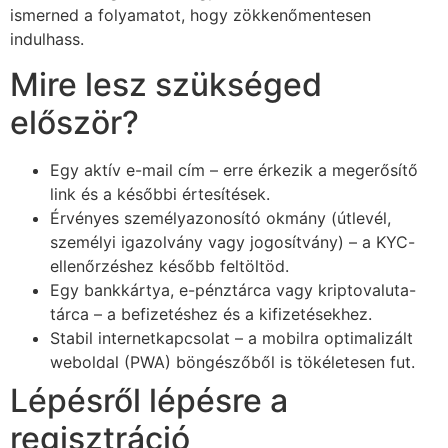
ismerned a folyamatot, hogy zökkenőmentesen
indulhass.
Mire lesz szükséged
először?
Egy aktív e-mail cím – erre érkezik a megerősítő
link és a későbbi értesítések.
Érvényes személyazonosító okmány (útlevél,
személyi igazolvány vagy jogosítvány) – a KYC-
ellenőrzéshez később feltöltöd.
Egy bankkártya, e-pénztárca vagy kriptovaluta-
tárca – a befizetéshez és a kifizetésekhez.
Stabil internetkapcsolat – a mobilra optimalizált
weboldal (PWA) böngészőből is tökéletesen fut.
Lépésről lépésre a
regisztráció