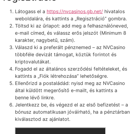
Látogass el a
https://nvcasinos.gb.net/
hivatalos
weboldalára, és kattints a „Regisztráció” gombra.
Töltsd ki az űrlapot: add meg a felhasználóneved,
e-mail címed, és válassz erős jelszót (Minimum 8
karakter, nagybetű, szám).
Válaszd ki a preferált pénznemed – az NVCasino
többféle devizát támogat, köztük forintot és
kriptovalutákat.
Fogadd el az általános szerződési feltételeket, és
kattints a „Fiók létrehozása” lehetőségre.
Ellenőrizd a postaládád: nyisd meg az NVCasino
által küldött megerősítő e-mailt, és kattints a
benne lévő linkre.
Jelentkezz be, és végezd el az első befizetést – a
bónusz automatikusan jóváírható, ha a pénztárban
kiválasztod az ajánlatot.