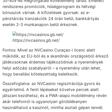
35-40x-es megforgatási követelmény társul. Emellett
rendszeres promóciók, hűségprogram és hétvégi
bónuszok várnak. A kifizetések gyorsak: az e-
pénztárcás tranzakciók 24 órán belül, bankkártyás
esetén 2-3 munkanapon belül érkeznek.
https://nvcasinos.gb.net/
Fontos: Mivel az NVCasino Curaçao-i licenc alatt
működik, az EU-ból és a skandináv országokból érkező
játékosoknak érdemes tájékozódniuk a nyeremények
helyi adózási szabályairól – a nyeremény után lehet,
hogy bevallási kötelezettség keletkezik.
Összefoglalva: az NVCasino regisztrációja gyors és
egyértelmű. A fenti lépéseket követve percek alatt
játszani kezdhetsz, és a PWA-alapú mobilélmény révén
akár telefonról is ugyanolyan gördülékenyen
használhatod a kaszinót, mintha asztali gépen lennél.