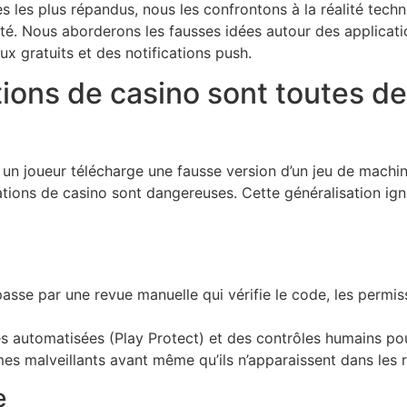
s les plus répandus, nous les confrontons à la réalité tech
té. Nous aborderons les fausses idées autour des applicati
ux gratuits et des notifications push.
tions de casino sont toutes de
 un joueur télécharge une fausse version d’un jeu de machi
ications de casino sont dangereuses. Cette généralisation ig
n
passe par une revue manuelle qui vérifie le code, les permi
yses automatisées (Play Protect) et des contrôles humains p
mes malveillants avant même qu’ils n’apparaissent dans les 
e