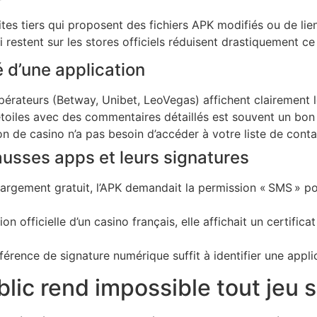
es tiers qui proposent des fichiers APK modifiés ou de liens
ui restent sur les stores officiels réduisent drastiquement ce
é d’une application
 opérateurs (Betway, Unibet, LeoVegas) affichent clairement 
 étoiles avec des commentaires détaillés est souvent un bon 
on de casino n’a pas besoin d’accéder à votre liste de cont
ausses apps et leurs signatures
échargement gratuit, l’APK demandait la permission « SMS » 
 officielle d’un casino français, elle affichait un certific
férence de signature numérique suffit à identifier une appli
blic rend impossible tout jeu 