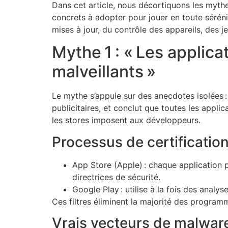
Dans cet article, nous décortiquons les mythe
concrets à adopter pour jouer en toute séréni
mises à jour, du contrôle des appareils, des je
Mythe 1 : « Les applica
malveillants »
Le mythe s’appuie sur des anecdotes isolées :
publicitaires, et conclut que toutes les appl
les stores imposent aux développeurs.
Processus de certificatio
App Store (Apple) : chaque application 
directrices de sécurité.
Google Play : utilise à la fois des anal
Ces filtres éliminent la majorité des program
Vrais vecteurs de malwar