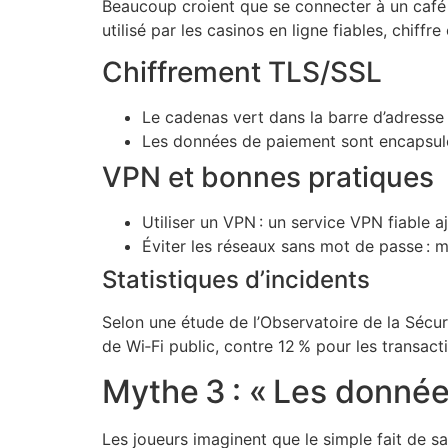
Beaucoup croient que se connecter à un café 
utilisé par les casinos en ligne fiables, chif
Chiffrement TLS/SSL
Le cadenas vert dans la barre d’adresse 
Les données de paiement sont encapsulée
VPN et bonnes pratiques
Utiliser un VPN : un service VPN fiable 
Éviter les réseaux sans mot de passe : m
Statistiques d’incidents
Selon une étude de l’Observatoire de la Sécur
de Wi‑Fi public, contre 12 % pour les transac
Mythe 3 : « Les donné
Les joueurs imaginent que le simple fait de sa