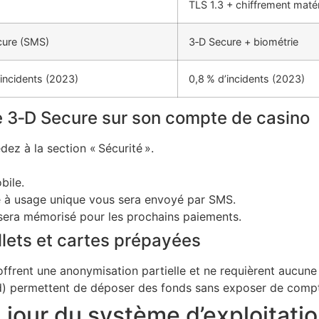
TLS 1.3 + chiffrement matér
cure (SMS)
3‑D Secure + biométrie
’incidents (2023)
0,8 % d’incidents (2023)
le 3‑D Secure sur son compte de casino
z à la section « Sécurité ».
bile.
de à usage unique vous sera envoyé par SMS.
s sera mémorisé pour les prochains paiements.
llets et cartes prépayées
 offrent une anonymisation partielle et ne requièrent aucun
d) permettent de déposer des fonds sans exposer de compt
 jour du système d’exploitation