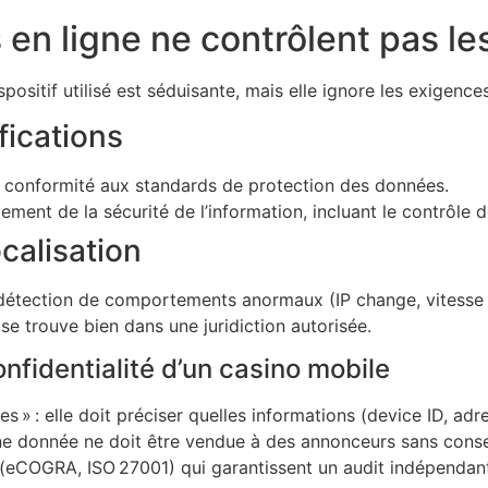
 en ligne ne contrôlent pas le
positif utilisé est séduisante, mais elle ignore les exigence
fications
la conformité aux standards de protection des données.
ement de la sécurité de l’information, incluant le contrôle 
ocalisation
 détection de comportements anormaux (IP change, vitesse d
 se trouve bien dans une juridiction autorisée.
onfidentialité d’un casino mobile
 » : elle doit préciser quelles informations (device ID, adres
cune donnée ne doit être vendue à des annonceurs sans cons
(eCOGRA, ISO 27001) qui garantissent un audit indépendan