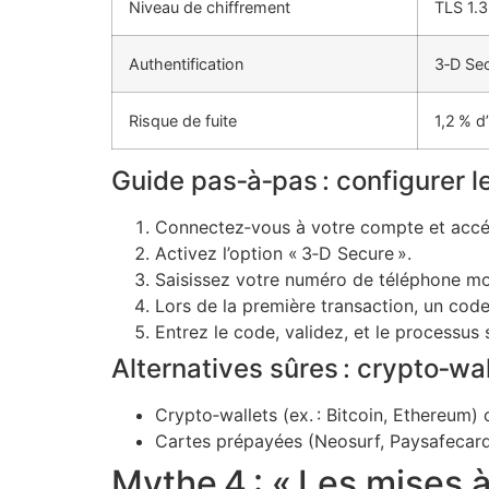
Niveau de chiffrement
TLS 1.3
Authentification
3‑D Se
Risque de fuite
1,2 % d
Guide pas‑à‑pas : configurer 
Connectez‑vous à votre compte et accéde
Activez l’option « 3‑D Secure ».
Saisissez votre numéro de téléphone mo
Lors de la première transaction, un co
Entrez le code, validez, et le processu
Alternatives sûres : crypto‑wa
Crypto‑wallets (ex. : Bitcoin, Ethereum)
Cartes prépayées (Neosurf, Paysafecar
Mythe 4 : « Les mises à