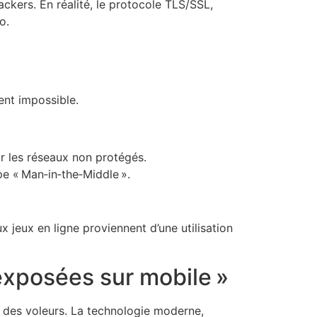
kers. En réalité, le protocole TLS/SSL,
o.
ent impossible.
ur les réseaux non protégés.
pe « Man‑in‑the‑Middle ».
 jeux en ligne proviennent d’une utilisation
exposées sur mobile »
 à des voleurs. La technologie moderne,