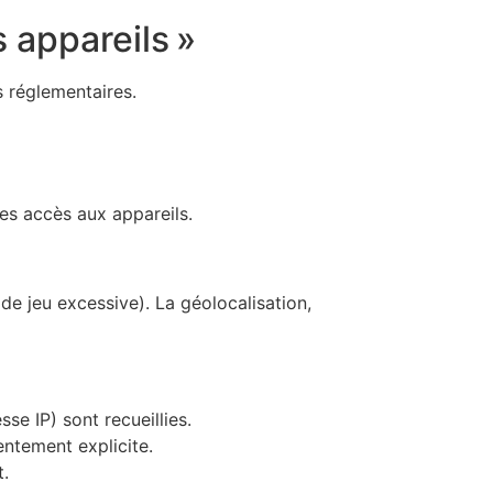
s appareils »
s réglementaires.
des accès aux appareils.
e jeu excessive). La géolocalisation,
se IP) sont recueillies.
entement explicite.
t.