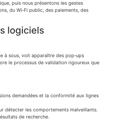
nique, puis nous présentons les gestes
ons, du Wi‑Fi public, des paiements, des
s logiciels
ne à sous, voit apparaître des pop‑ups
nore le processus de validation rigoureux que
ssions demandées et la conformité aux lignes
our détecter les comportements malveillants.
résultats de recherche.