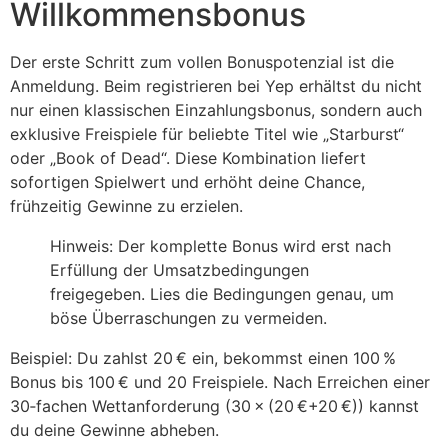
Willkommensbonus
Der erste Schritt zum vollen Bonuspotenzial ist die
Anmeldung. Beim registrieren bei Yep erhältst du nicht
nur einen klassischen Einzahlungsbonus, sondern auch
exklusive Freispiele für beliebte Titel wie „Starburst“
oder „Book of Dead“. Diese Kombination liefert
sofortigen Spielwert und erhöht deine Chance,
frühzeitig Gewinne zu erzielen.
Hinweis: Der komplette Bonus wird erst nach
Erfüllung der Umsatzbedingungen
freigegeben. Lies die Bedingungen genau, um
böse Überraschungen zu vermeiden.
Beispiel: Du zahlst 20 € ein, bekommst einen 100 %
Bonus bis 100 € und 20 Freispiele. Nach Erreichen einer
30‑fachen Wettanforderung (30 × (20 €+20 €)) kannst
du deine Gewinne abheben.