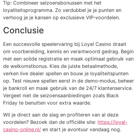
Tip: Combineer seizoensbonussen met het
loyaliteitsprogramma. Zo verdubbel je je punten en
verhoog je je kansen op exclusieve VIP‑voordelen.
Conclusie
Een succesvolle speelervaring bij Loyal Casino draait
om voorbereiding, kennis en verantwoord gedrag. Begin
met een solide registratie en maak optimaal gebruik van
de welkomstbonus. Kies de juiste betaalmethode,
verken live dealer spellen en bouw je loyaliteitspunten
op. Test nieuwe spellen eerst in de demo‑modus, beheer
je bankroll en maak gebruik van de 24/7 klantenservice.
Vergeet niet de seizoensaanbiedingen zoals Black
Friday te benutten voor extra waarde.
Wil je direct aan de slag en profiteren van al deze
voordelen? Bezoek dan de officiële site:
https://loyal-
casino-online.nl/
en start je avontuur vandaag nog.