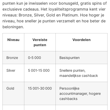
punten kun je inwisselen voor bonusgeld, gratis spins of
exclusieve cadeaus. Het loyaliteitsprogramma kent vier
niveaus: Bronze, Silver, Gold en Platinum. Hoe hoger je
niveau, hoe sneller je punten verzamelt en hoe beter de
beloningen.
Niveau
Vereiste
Voordelen
punten
Bronze
0‑5 000
Basispunten
Silver
5 001‑15 000
Snellere punten,
maandelijkse cashback
Gold
15 001‑30 000
Persoonlijke
accountmanager, hogere
cashbacks