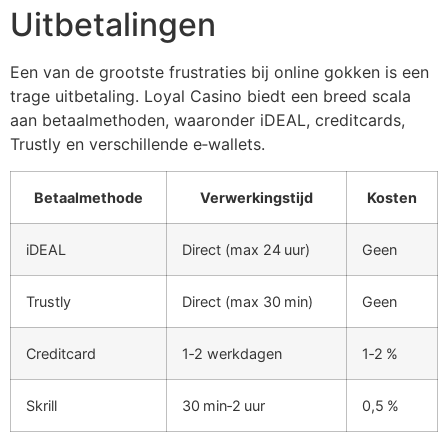
Uitbetalingen
Een van de grootste frustraties bij online gokken is een
trage uitbetaling. Loyal Casino biedt een breed scala
aan betaalmethoden, waaronder iDEAL, creditcards,
Trustly en verschillende e‑wallets.
Betaalmethode
Verwerkingstijd
Kosten
iDEAL
Direct (max 24 uur)
Geen
Trustly
Direct (max 30 min)
Geen
Creditcard
1‑2 werkdagen
1‑2 %
Skrill
30 min‑2 uur
0,5 %