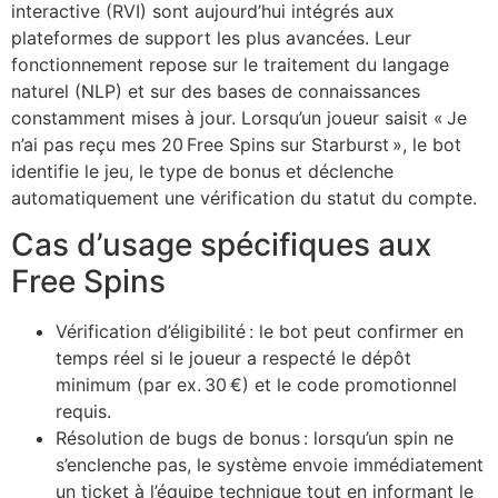
interactive (RVI) sont aujourd’hui intégrés aux
plateformes de support les plus avancées. Leur
fonctionnement repose sur le traitement du langage
naturel (NLP) et sur des bases de connaissances
constamment mises à jour. Lorsqu’un joueur saisit « Je
n’ai pas reçu mes 20 Free Spins sur Starburst », le bot
identifie le jeu, le type de bonus et déclenche
automatiquement une vérification du statut du compte.
Cas d’usage spécifiques aux
Free Spins
Vérification d’éligibilité : le bot peut confirmer en
temps réel si le joueur a respecté le dépôt
minimum (par ex. 30 €) et le code promotionnel
requis.
Résolution de bugs de bonus : lorsqu’un spin ne
s’enclenche pas, le système envoie immédiatement
un ticket à l’équipe technique tout en informant le