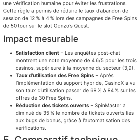
une vérification humaine pour éviter les frustrations.
Cette règle a permis de réduire le taux d’abandon de
session de 12 % à 4 % lors des campagnes de Free Spins
de 50 tour sur le slot Gonzo’s Quest.
Impact mesurable
Satisfaction client
– Les enquêtes post‑chat
montrent une note moyenne de 4,6/5 pour les trois
casinos, supérieure à la moyenne du secteur (3,9).
Taux d’utilisation des Free Spins
– Après
l’implémentation du support hybride, CasinoX a vu
son taux d’utilisation passer de 68 % à 84 % sur les
offres de 30 Free Spins.
Réduction des tickets ouverts
– SpinMaster a
diminué de 35 % le nombre de tickets ouverts liés
aux bugs de bonus, grâce à l’automatisation des
vérifications.
5. Comparatif technique