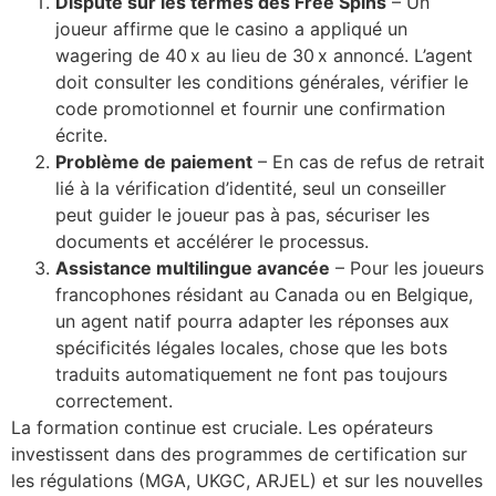
Dispute sur les termes des Free Spins
– Un
joueur affirme que le casino a appliqué un
wagering de 40 x au lieu de 30 x annoncé. L’agent
doit consulter les conditions générales, vérifier le
code promotionnel et fournir une confirmation
écrite.
Problème de paiement
– En cas de refus de retrait
lié à la vérification d’identité, seul un conseiller
peut guider le joueur pas à pas, sécuriser les
documents et accélérer le processus.
Assistance multilingue avancée
– Pour les joueurs
francophones résidant au Canada ou en Belgique,
un agent natif pourra adapter les réponses aux
spécificités légales locales, chose que les bots
traduits automatiquement ne font pas toujours
correctement.
La formation continue est cruciale. Les opérateurs
investissent dans des programmes de certification sur
les régulations (MGA, UKGC, ARJEL) et sur les nouvelles