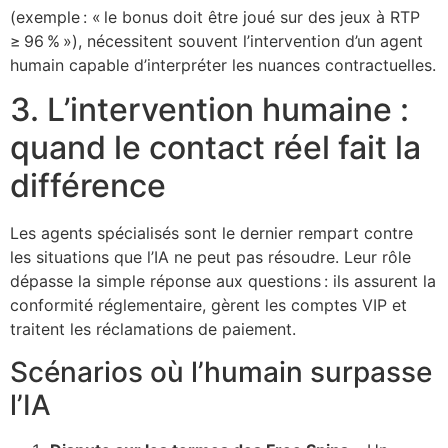
(exemple : « le bonus doit être joué sur des jeux à RTP
≥ 96 % »), nécessitent souvent l’intervention d’un agent
humain capable d’interpréter les nuances contractuelles.
3. L’intervention humaine :
quand le contact réel fait la
différence
Les agents spécialisés sont le dernier rempart contre
les situations que l’IA ne peut pas résoudre. Leur rôle
dépasse la simple réponse aux questions : ils assurent la
conformité réglementaire, gèrent les comptes VIP et
traitent les réclamations de paiement.
Scénarios où l’humain surpasse
l’IA