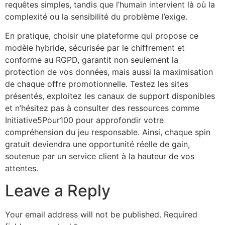
requêtes simples, tandis que l’humain intervient là où la
complexité ou la sensibilité du problème l’exige.
En pratique, choisir une plateforme qui propose ce
modèle hybride, sécurisée par le chiffrement et
conforme au RGPD, garantit non seulement la
protection de vos données, mais aussi la maximisation
de chaque offre promotionnelle. Testez les sites
présentés, exploitez les canaux de support disponibles
et n’hésitez pas à consulter des ressources comme
Initiative5Pour100 pour approfondir votre
compréhension du jeu responsable. Ainsi, chaque spin
gratuit deviendra une opportunité réelle de gain,
soutenue par un service client à la hauteur de vos
attentes.
Leave a Reply
Your email address will not be published.
Required