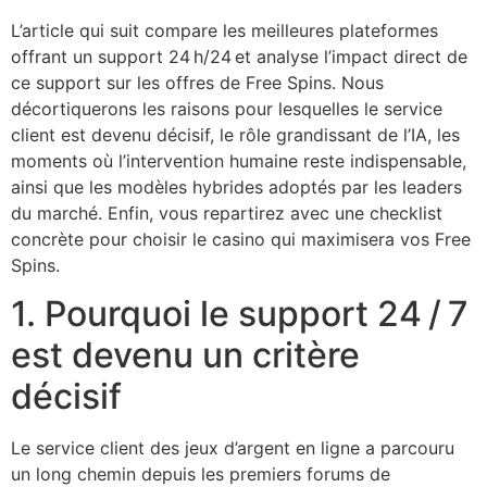
L’article qui suit compare les meilleures plateformes
offrant un support 24 h/24 et analyse l’impact direct de
ce support sur les offres de Free Spins. Nous
décortiquerons les raisons pour lesquelles le service
client est devenu décisif, le rôle grandissant de l’IA, les
moments où l’intervention humaine reste indispensable,
ainsi que les modèles hybrides adoptés par les leaders
du marché. Enfin, vous repartirez avec une checklist
concrète pour choisir le casino qui maximisera vos Free
Spins.
1. Pourquoi le support 24 / 7
est devenu un critère
décisif
Le service client des jeux d’argent en ligne a parcouru
un long chemin depuis les premiers forums de