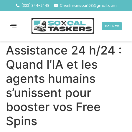
(323) 344-2448
Cherifmansour103@gmail.com
Call Now
Assistance 24 h/24 :
Quand l’IA et les
agents humains
s’unissent pour
booster vos Free
Spins