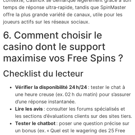
temps de réponse ultra‑rapide, tandis que SpinMaster
offre la plus grande variété de canaux, utile pour les
joueurs actifs sur les réseaux sociaux.
6. Comment choisir le
casino dont le support
maximise vos Free Spins ?
Checklist du lecteur
Vérifier la disponibilité 24 h/24
: tester le chat à
une heure creuse (ex. 02 h du matin) pour s’assurer
d’une réponse instantanée.
Lire les avis
: consulter les forums spécialisés et
les sections d’évaluations clients sur des sites tiers.
Tester le chatbot
: poser une question précise sur
un bonus (ex. « Quel est le wagering des 25 Free