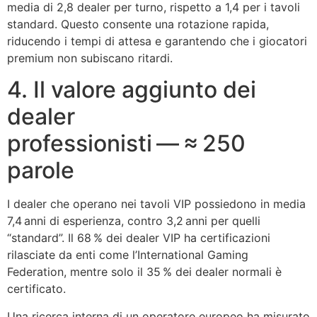
media di 2,8 dealer per turno, rispetto a 1,4 per i tavoli
standard. Questo consente una rotazione rapida,
riducendo i tempi di attesa e garantendo che i giocatori
premium non subiscano ritardi.
4. Il valore aggiunto dei
dealer
professionisti — ≈ 250
parole
I dealer che operano nei tavoli VIP possiedono in media
7,4 anni di esperienza, contro 3,2 anni per quelli
“standard”. Il 68 % dei dealer VIP ha certificazioni
rilasciate da enti come l’International Gaming
Federation, mentre solo il 35 % dei dealer normali è
certificato.
Una ricerca interna di un operatore europeo ha misurato