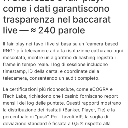
come i dati garantiscono
trasparenza nel baccarat
live — ≈ 240 parole
Il fair‑play nei tavoli live si basa su un “camera‑based
RNG”: più telecamere ad alta risoluzione catturano ogni
mescolata, mentre un algoritmo di hashing registra i
frame in tempo reale. I log di sessione includono
timestamp, ID della carta, e coordinate della
telecamera, consentendo un audit completo.
Le certificazioni più riconosciute, come eCOGRA e
iTech Labs, richiedono che i casinò forniscano report
mensili dei log delle puntate. Questi rapporti mostrano
la distribuzione dei risultati (Banker, Player, Tie) e la
percentuale di “push”. Per i tavoli VIP, la soglia di
deviazione standard è fissata a 0,5 % rispetto alla