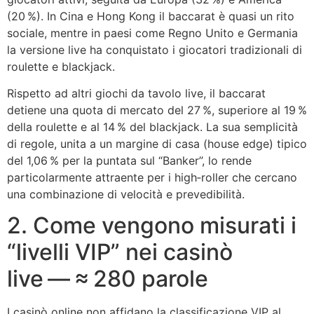
(20 %). In Cina e Hong Kong il baccarat è quasi un rito
sociale, mentre in paesi come Regno Unito e Germania
la versione live ha conquistato i giocatori tradizionali di
roulette e blackjack.
Rispetto ad altri giochi da tavolo live, il baccarat
detiene una quota di mercato del 27 %, superiore al 19 %
della roulette e al 14 % del blackjack. La sua semplicità
di regole, unita a un margine di casa (house edge) tipico
del 1,06 % per la puntata sul “Banker”, lo rende
particolarmente attraente per i high‑roller che cercano
una combinazione di velocità e prevedibilità.
2. Come vengono misurati i
“livelli VIP” nei casinò
live — ≈ 280 parole
I casinò online non affidano la classificazione VIP al