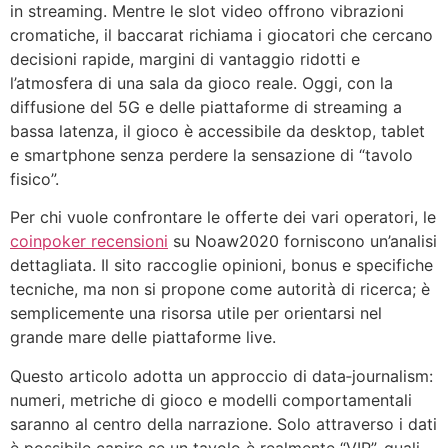
in streaming. Mentre le slot video offrono vibrazioni
cromatiche, il baccarat richiama i giocatori che cercano
decisioni rapide, margini di vantaggio ridotti e
l’atmosfera di una sala da gioco reale. Oggi, con la
diffusione del 5G e delle piattaforme di streaming a
bassa latenza, il gioco è accessibile da desktop, tablet
e smartphone senza perdere la sensazione di “tavolo
fisico”.
Per chi vuole confrontare le offerte dei vari operatori, le
coinpoker recensioni
su Noaw2020 forniscono un’analisi
dettagliata. Il sito raccoglie opinioni, bonus e specifiche
tecniche, ma non si propone come autorità di ricerca; è
semplicemente una risorsa utile per orientarsi nel
grande mare delle piattaforme live.
Questo articolo adotta un approccio di data‑journalism:
numeri, metriche di gioco e modelli comportamentali
saranno al centro della narrazione. Solo attraverso i dati
è possibile capire se un tavolo è realmente “VIP”, quali