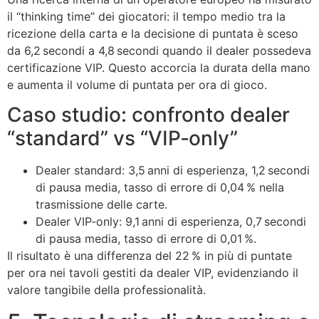
il “thinking time” dei giocatori: il tempo medio tra la
ricezione della carta e la decisione di puntata è sceso
da 6,2 secondi a 4,8 secondi quando il dealer possedeva
certificazione VIP. Questo accorcia la durata della mano
e aumenta il volume di puntata per ora di gioco.
Caso studio: confronto dealer
“standard” vs “VIP‑only”
Dealer standard: 3,5 anni di esperienza, 1,2 secondi
di pausa media, tasso di errore di 0,04 % nella
trasmissione delle carte.
Dealer VIP‑only: 9,1 anni di esperienza, 0,7 secondi
di pausa media, tasso di errore di 0,01 %.
Il risultato è una differenza del 22 % in più di puntate
per ora nei tavoli gestiti da dealer VIP, evidenziando il
valore tangibile della professionalità.