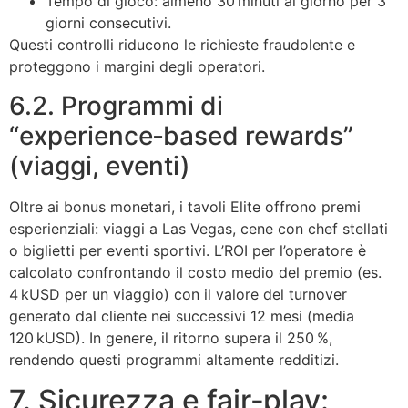
Tempo di gioco: almeno 30 minuti al giorno per 3
giorni consecutivi.
Questi controlli riducono le richieste fraudolente e
proteggono i margini degli operatori.
6.2. Programmi di
“experience‑based rewards”
(viaggi, eventi)
Oltre ai bonus monetari, i tavoli Elite offrono premi
esperienziali: viaggi a Las Vegas, cene con chef stellati
o biglietti per eventi sportivi. L’ROI per l’operatore è
calcolato confrontando il costo medio del premio (es.
4 kUSD per un viaggio) con il valore del turnover
generato dal cliente nei successivi 12 mesi (media
120 kUSD). In genere, il ritorno supera il 250 %,
rendendo questi programmi altamente redditizi.
7. Sicurezza e fair‑play: