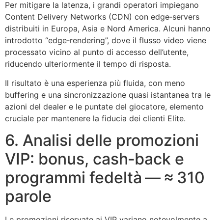
Per mitigare la latenza, i grandi operatori impiegano
Content Delivery Networks (CDN) con edge‑servers
distribuiti in Europa, Asia e Nord America. Alcuni hanno
introdotto “edge‑rendering”, dove il flusso video viene
processato vicino al punto di accesso dell’utente,
riducendo ulteriormente il tempo di risposta.
Il risultato è una esperienza più fluida, con meno
buffering e una sincronizzazione quasi istantanea tra le
azioni del dealer e le puntate del giocatore, elemento
cruciale per mantenere la fiducia dei clienti Elite.
6. Analisi delle promozioni
VIP: bonus, cash‑back e
programmi fedeltà — ≈ 310
parole
Le promozioni riservate ai VIP variano notevolmente a