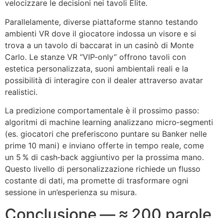
velocizzare le decisioni nei tavoli Elite.
Parallelamente, diverse piattaforme stanno testando
ambienti VR dove il giocatore indossa un visore e si
trova a un tavolo di baccarat in un casinò di Monte
Carlo. Le stanze VR “VIP‑only” offrono tavoli con
estetica personalizzata, suoni ambientali reali e la
possibilità di interagire con il dealer attraverso avatar
realistici.
La predizione comportamentale è il prossimo passo:
algoritmi di machine learning analizzano micro‑segmenti
(es. giocatori che preferiscono puntare su Banker nelle
prime 10 mani) e inviano offerte in tempo reale, come
un 5 % di cash‑back aggiuntivo per la prossima mano.
Questo livello di personalizzazione richiede un flusso
costante di dati, ma promette di trasformare ogni
sessione in un’esperienza su misura.
Conclusione — ≈ 200 parole