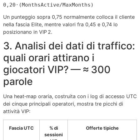
0,20·(MonthsActive/MaxMonths)
Un punteggio sopra 0,75 normalmente colloca il cliente
nella fascia Elite, mentre valori fra 0,45 e 0,74 lo
posizionano in VIP 2.
3. Analisi dei dati di traffico:
quali orari attirano i
giocatori VIP? — ≈ 300
parole
Una heat‑map oraria, costruita con i log di accesso UTC
dei cinque principali operatori, mostra tre picchi di
attività VIP:
Fascia UTC
% di
Offerte tipiche
sessioni