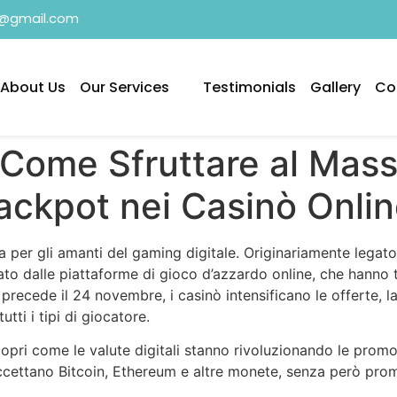
3@gmail.com
About Us
Our Services
Testimonials
Gallery
Co
: Come Sfruttare al Mass
ackpot nei Casinò Onli
a per gli amanti del gaming digitale. Originariamente legato 
to dalle piattaforme di gioco d’azzardo online, che hanno t
 precede il 24 novembre, i casinò intensificano le offerte
tti i tipi di giocatore.
copri come le valute digitali stanno rivoluzionando le promo
accettano Bitcoin, Ethereum e altre monete, senza però pro