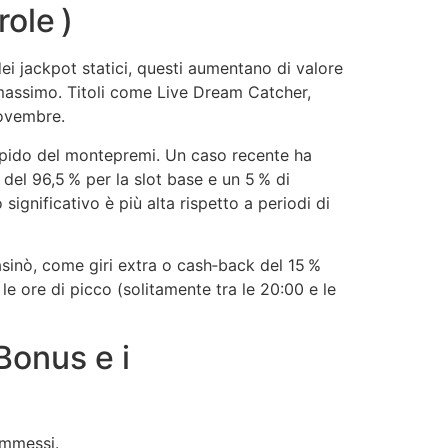
role )
dei jackpot statici, questi aumentano di valore
 massimo. Titoli come Live Dream Catcher,
novembre.
o rapido del montepremi. Un caso recente ha
el 96,5 % per la slot base e un 5 % di
ignificativo è più alta rispetto a periodi di
sinò, come giri extra o cash‑back del 15 %
le ore di picco (solitamente tra le 20:00 e le
Bonus e i
ammessi.