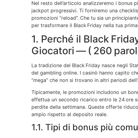
Nel resto dell’articolo analizzeremo i bonus pi
jackpot progressivi. Ti forniremo una checklist 
promozioni “reload”. Che tu sia un principiant
per trasformare il Black Friday nella tua prima
1. Perché il Black Frid
Giocatori — ( 260 parol
La tradizione del Black Friday nasce negli Sta
del gambling online. I casinò hanno capito che
“mega” che non si trovano in altri periodi dell
Tipicamente, le promozioni includono un bonus
effettua un secondo ricarico entro le 24 ore s
perdite della settimana. Queste offerte riduc
ampio rispetto al deposito reale.
1.1. Tipi di bonus più comu