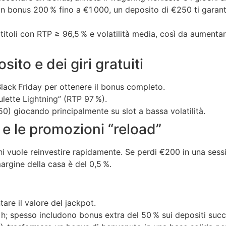
re un bonus 200 % fino a €1 000, un deposito di €250 ti gara
gli titoli con RTP ≥ 96,5 % e volatilità media, così da aumenta
sito e dei giri gratuiti
Black Friday per ottenere il bonus completo.
oulette Lightning” (RTP 97 %).
0) giocando principalmente su slot a bassa volatilità.
 e le promozioni “reload”
i vuole reinvestire rapidamente. Se perdi €200 in una session
argine della casa è del 0,5 %.
are il valore del jackpot.
h; spesso includono bonus extra del 50 % sui depositi succ