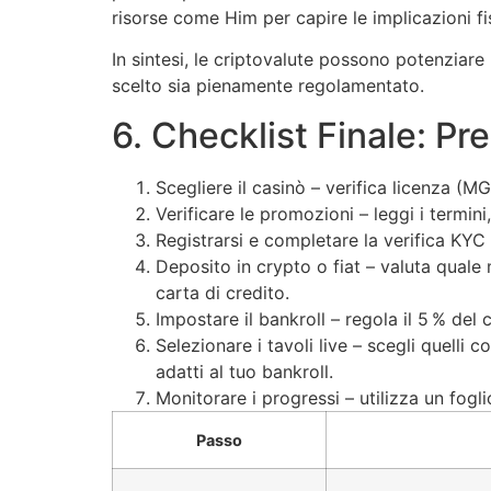
risorse come Him per capire le implicazioni fis
In sintesi, le criptovalute possono potenziare 
scelto sia pienamente regolamentato.
6. Checklist Finale: Pre
Scegliere il casinò – verifica licenza (
Verificare le promozioni – leggi i termini,
Registrarsi e completare la verifica KYC 
Deposito in crypto o fiat – valuta quale
carta di credito.
Impostare il bankroll – regola il 5 % del
Selezionare i tavoli live – scegli quelli 
adatti al tuo bankroll.
Monitorare i progressi – utilizza un fog
Passo