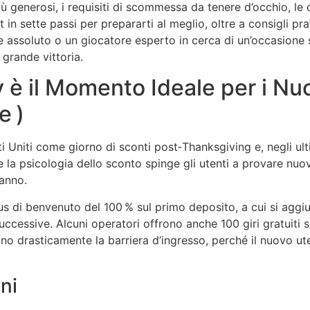
ù generosi, i requisiti di scommessa da tenere d’occhio, le 
in sette passi per prepararti al meglio, oltre a consigli prati
e assoluto o un giocatore esperto in cerca di un’occasione s
 grande vittoria.
ay è il Momento Ideale per i Nu
e )
ti Uniti come giorno di sconti post‑Thanksgiving e, negli ul
 la psicologia dello sconto spinge gli utenti a provare nuo
’anno.
 di benvenuto del 100 % sul primo deposito, a cui si aggiu
uccessive. Alcuni operatori offrono anche 100 giri gratuiti s
ono drasticamente la barriera d’ingresso, perché il nuovo ut
ni