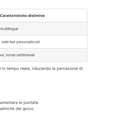
Caratteristiche distintive
 multilingue
, side‑bet personalizzati
ve, tornei settimanali
i in tempo reale, riducendo la percezione di
aumentare le puntate.
inamiche del gioco.