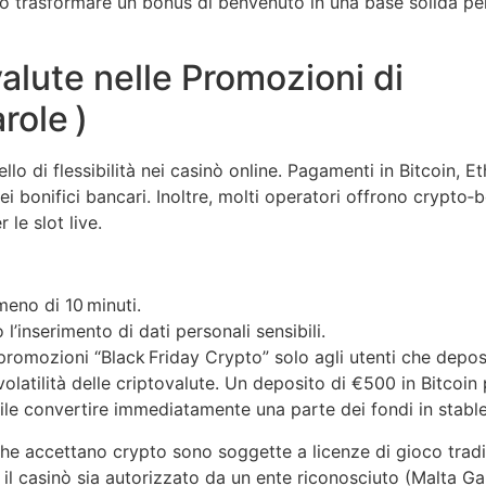
 trasformare un bonus di benvenuto in una base solida per 
valute nelle Promozioni di
role )
llo di flessibilità nei casinò online. Pagamenti in Bitcoin,
ei bonifici bancari. Inoltre, molti operatori offrono crypto‑
 le slot live.
meno di 10 minuti.
l’inserimento di dati personali sensibili.
 promozioni “Black Friday Crypto” solo agli utenti che depos
 volatilità delle criptovalute. Un deposito di €500 in Bitcoi
iabile convertire immediatamente una parte dei fondi in sta
che accettano crypto sono soggette a licenze di gioco trad
il casinò sia autorizzato da un ente riconosciuto (Malta G