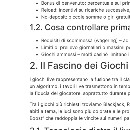
Bonus di benvenuto: percentuale sul primo
Reload: incentivi su ricariche successive
No‑deposit: piccole somme o giri gratui
1.2. Cosa controllare prim
Requisiti di scommessa (wagering) – ad
Limiti di prelievo giornalieri o massimi p
Giochi ammessi – molti casinò limitano i
2. Il Fascino dei Giochi
I giochi live rappresentano la fusione tra il c
un algoritmo, i tavoli live trasmettono in te
la fiducia del giocatore, soprattutto durante p
Tra i giochi più richiesti troviamo Blackjack, 
abiti a tema, le luci sono più colorate e le p
Boost” che raddoppia le vincite sui numeri pari