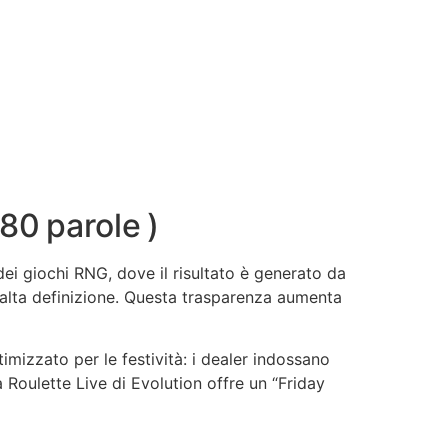
380 parole )
 dei giochi RNG, dove il risultato è generato da
d alta definizione. Questa trasparenza aumenta
timizzato per le festività: i dealer indossano
a Roulette Live di Evolution offre un “Friday