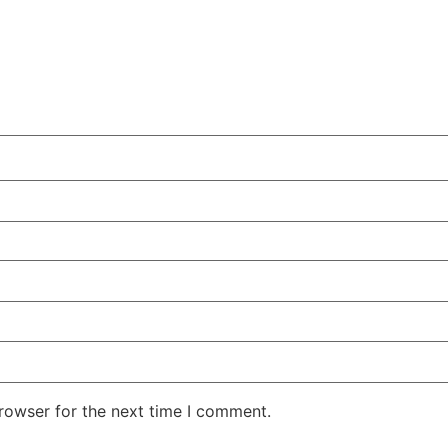
rowser for the next time I comment.