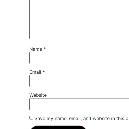
Name
*
Email
*
Website
Save my name, email, and website in this b