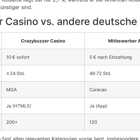
ünstiger sind.
r Casino vs. andere deutsche
Crazybuzzer Casino
Mitbewerber 
10 € sofort
5 € nach Einzahlung
≤ 24 Std.
48‑72 Std.
MGA
Curacao
Ja (HTML5)
Ja (App)
200+
120
n fast allen relevanten Kategorien vorne liegt, insbesonder