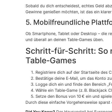
Sobald du dich entscheidest, echtes Geld abz
Gewinne genießen möchten, ist das ein klarer
5. Mobilfreundliche Platt
Ob Smartphone, Tablet oder Desktop – die res
und überall an deinen Table‑Games üben.
Schritt‑für‑Schritt: S
Table‑Games
Registriere dich auf der Startseite des C
Bestätige deine E‑Mail, um das Konto zu 
Logge dich ein und finde den Bereich „Fr
Wähle ein Table‑Game (z. B. Blackjack Cl
Setze den Bonus von 10 € ein und spiele,
Durch diese einfache Vorgehensweise sparst 
Did You Know?
Der Hausvorteil bei European 