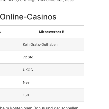
 Online‑Casinos
A
Mitbewerber B
Kein Gratis‑Guthaben
72 Std.
UKGC
Nein
150
e beim kostenlosen Bonus und der schnellen