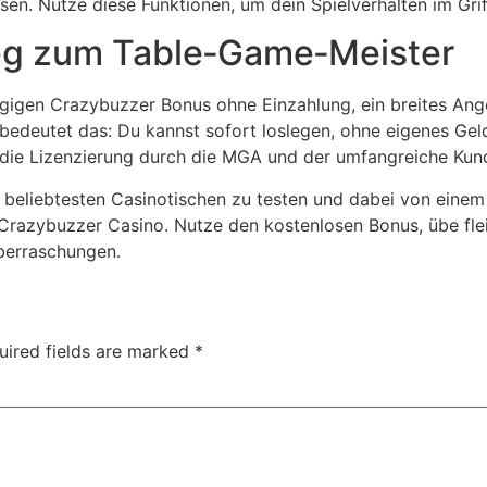
ssen. Nutze diese Funktionen, um dein Spielverhalten im Gri
Weg zum Table‑Game‑Meister
gigen Crazybuzzer Bonus ohne Einzahlung, ein breites An
 bedeutet das: Du kannst sofort loslegen, ohne eigenes Geld 
g, die Lizenzierung durch die MGA und der umfangreiche K
n beliebtesten Casinotischen zu testen und dabei von einem
 Crazybuzzer Casino. Nutze den kostenlosen Bonus, übe fle
berraschungen.
uired fields are marked
*