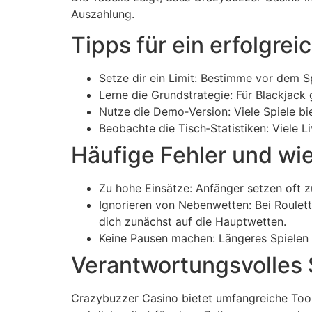
Auszahlung.
Tipps für ein erfolgre
Setze dir ein Limit: Bestimme vor dem Sp
Lerne die Grundstrategie: Für Blackjack 
Nutze die Demo‑Version: Viele Spiele bi
Beobachte die Tisch‑Statistiken: Viele L
Häufige Fehler und wie
Zu hohe Einsätze: Anfänger setzen oft z
Ignorieren von Nebenwetten: Bei Roulet
dich zunächst auf die Hauptwetten.
Keine Pausen machen: Längeres Spielen 
Verantwortungsvolles 
Crazybuzzer Casino bietet umfangreiche Tools