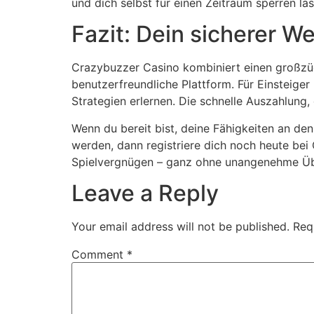
und dich selbst für einen Zeitraum sperren la
Fazit: Dein sicherer 
Crazybuzzer Casino kombiniert einen großzü
benutzerfreundliche Plattform. Für Einsteiger
Strategien erlernen. Die schnelle Auszahlun
Wenn du bereit bist, deine Fähigkeiten an de
werden, dann registriere dich noch heute bei
Spielvergnügen – ganz ohne unangenehme Ü
Leave a Reply
Your email address will not be published.
Req
Comment
*