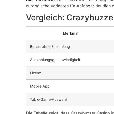
europäische Varianten für Anfänger deutlich g
Vergleich: Crazybuzze
Merkmal
Bonus ohne Einzahlung
Auszahlungsgeschwindigkeit
Lizenz
Mobile App
Table‑Game‑Auswahl
Die Tabelle zeigt, dass Crazybuzzer Casino i