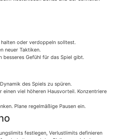
 halten oder verdoppeln solltest.
en neuer Taktiken.
 besseres Gefühl für das Spiel gibt.
 Dynamik des Spiels zu spüren.
einen viel höheren Hausvorteil. Konzentriere
nken. Plane regelmäßige Pausen ein.
no
slimits festlegen, Verlustlimits definieren