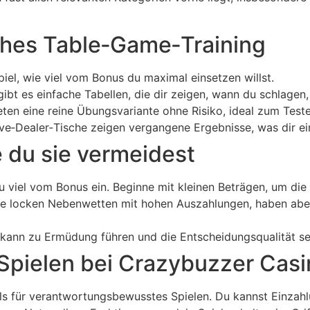
iches Table‑Game‑Training
iel, wie viel vom Bonus du maximal einsetzen willst.
gibt es einfache Tabellen, die dir zeigen, wann du schlagen,
eten eine reine Übungsvariante ohne Risiko, ideal zum Test
ive‑Dealer‑Tische zeigen vergangene Ergebnisse, was dir ein
 du sie vermeidest
u viel vom Bonus ein. Beginne mit kleinen Beträgen, um die
te locken Nebenwetten mit hohen Auszahlungen, haben aber 
kann zu Ermüdung führen und die Entscheidungsqualität se
Spielen bei Crazybuzzer Casi
 für verantwortungsbewusstes Spielen. Du kannst Einzahlung