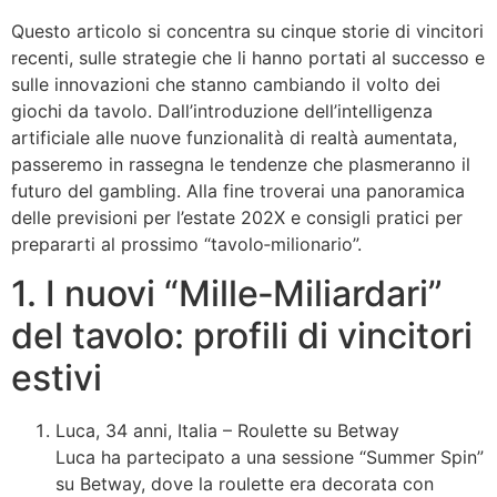
Questo articolo si concentra su cinque storie di vincitori
recenti, sulle strategie che li hanno portati al successo e
sulle innovazioni che stanno cambiando il volto dei
giochi da tavolo. Dall’introduzione dell’intelligenza
artificiale alle nuove funzionalità di realtà aumentata,
passeremo in rassegna le tendenze che plasmeranno il
futuro del gambling. Alla fine troverai una panoramica
delle previsioni per l’estate 202X e consigli pratici per
prepararti al prossimo “tavolo‑milionario”.
1. I nuovi “Mille‑Miliardari”
del tavolo: profili di vincitori
estivi
Luca, 34 anni, Italia – Roulette su Betway
Luca ha partecipato a una sessione “Summer Spin”
su Betway, dove la roulette era decorata con