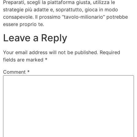
Preparati, scegli la piattaforma giusta, utilizza le
strategie più adatte e, soprattutto, gioca in modo
consapevole. Il prossimo “tavolo‑milionario” potrebbe
essere proprio te.
Leave a Reply
Your email address will not be published.
Required
fields are marked
*
Comment
*