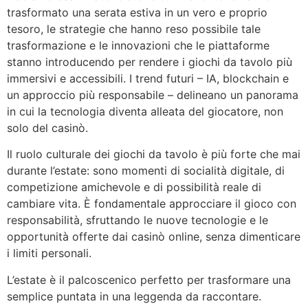
trasformato una serata estiva in un vero e proprio
tesoro, le strategie che hanno reso possibile tale
trasformazione e le innovazioni che le piattaforme
stanno introducendo per rendere i giochi da tavolo più
immersivi e accessibili. I trend futuri – IA, blockchain e
un approccio più responsabile – delineano un panorama
in cui la tecnologia diventa alleata del giocatore, non
solo del casinò.
Il ruolo culturale dei giochi da tavolo è più forte che mai
durante l’estate: sono momenti di socialità digitale, di
competizione amichevole e di possibilità reale di
cambiare vita. È fondamentale approcciare il gioco con
responsabilità, sfruttando le nuove tecnologie e le
opportunità offerte dai casinò online, senza dimenticare
i limiti personali.
L’estate è il palcoscenico perfetto per trasformare una
semplice puntata in una leggenda da raccontare.