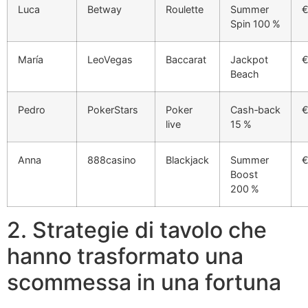
Luca
Betway
Roulette
Summer
€
Spin 100 %
María
LeoVegas
Baccarat
Jackpot
€
Beach
Pedro
PokerStars
Poker
Cash‑back
€
live
15 %
Anna
888casino
Blackjack
Summer
€
Boost
200 %
2. Strategie di tavolo che
hanno trasformato una
scommessa in una fortuna