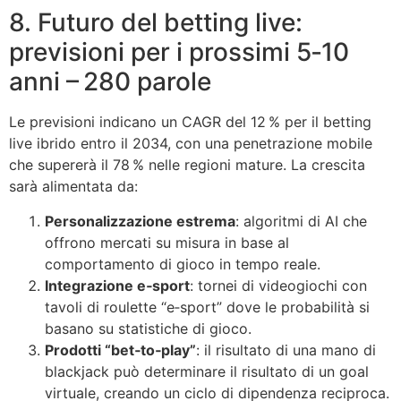
8. Futuro del betting live:
previsioni per i prossimi 5‑10
anni – 280 parole
Le previsioni indicano un CAGR del 12 % per il betting
live ibrido entro il 2034, con una penetrazione mobile
che supererà il 78 % nelle regioni mature. La crescita
sarà alimentata da:
Personalizzazione estrema
: algoritmi di AI che
offrono mercati su misura in base al
comportamento di gioco in tempo reale.
Integrazione e‑sport
: tornei di videogiochi con
tavoli di roulette “e‑sport” dove le probabilità si
basano su statistiche di gioco.
Prodotti “bet‑to‑play”
: il risultato di una mano di
blackjack può determinare il risultato di un goal
virtuale, creando un ciclo di dipendenza reciproca.