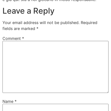
Leave a Reply
Your email address will not be published.
Required
fields are marked
*
Comment
*
Name
*