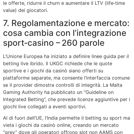
le offerte, ridurre il churn e aumentare il LTV (life‑time
value) dei giocatori.
7. Regolamentazione e mercato:
cosa cambia con l’integrazione
sport‑casino – 260 parole
L’Unione Europea ha iniziato a definire linee guida per il
betting live ibrido. Il UKGC richiede che le quote
sportive e i giochi da casinò siano offerti su
piattaforme separate, ma consente l’interfaccia comune
se il provider dimostra controlli di integrità. La Malta
Gaming Authority ha pubblicato un “Guideline on
Integrated Betting”, che prevede licenze aggiuntive per i
giochi live collegati a eventi sportivi.
Al di fuori dell’UE, l’India permette il betting su sport ma
vieta i giochi da casinò online, creando un mercato
“grey” dove gli operatori offrono slot non AAMS con