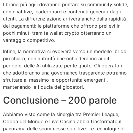
I brand più agili dovranno puntare su community solide,
con chat live, leaderboard e contenuti generati dagli
utenti. La differenziazione arriverà anche dalla rapidità
dei pagamenti: le piattaforme che offrono prelievi in
pochi minuti tramite wallet crypto otterranno un
vantaggio competitivo.
Infine, la normativa si evolverà verso un modello ibrido
più chiaro, con autorità che richiederanno audit
periodici delle AI utilizzate per le quote. Gli operatori
che adotteranno una governance trasparente potranno
sfruttare al massimo le opportunità emergenti,
mantenendo la fiducia dei giocatori.
Conclusione – 200 parole
Abbiamo visto come la sinergia tra Premier League,
Coppa del Mondo e Live Casino abbia trasformato il
panorama delle scommesse sportive. Le tecnologie di