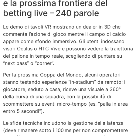
e la prossima frontiera del
betting live – 240 parole
Le demo di tavoli VR mostrano un dealer in 3D che
commenta l’azione di gioco mentre il campo di calcio
appare come sfondo immersivo. Gli utenti indossano
visori Oculus o HTC Vive e possono vedere la traiettoria
del pallone in tempo reale, scegliendo di puntare su
“next pass” o “corner”.
Per la prossima Coppa del Mondo, alcuni operatori
stanno testando esperienze “in‑stadium” da remoto: il
giocatore, seduto a casa, riceve una visuale a 360°
della curva di una squadra, con la possibilità di
scommettere su eventi micro‑tempo (es. “palla in area
entro 5 secondi”).
Le sfide tecniche includono la gestione della latenza
(deve rimanere sotto i 100 ms per non compromettere