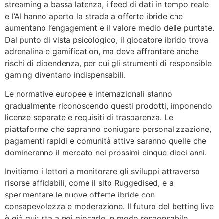
streaming a bassa latenza, i feed di dati in tempo reale
e l’AI hanno aperto la strada a offerte ibride che
aumentano l’engagement e il valore medio delle puntate.
Dal punto di vista psicologico, il giocatore ibrido trova
adrenalina e gamification, ma deve affrontare anche
rischi di dipendenza, per cui gli strumenti di responsible
gaming diventano indispensabili.
Le normative europee e internazionali stanno
gradualmente riconoscendo questi prodotti, imponendo
licenze separate e requisiti di trasparenza. Le
piattaforme che sapranno coniugare personalizzazione,
pagamenti rapidi e comunità attive saranno quelle che
domineranno il mercato nei prossimi cinque‑dieci anni.
Invitiamo i lettori a monitorare gli sviluppi attraverso
risorse affidabili, come il sito Ruggedised, e a
sperimentare le nuove offerte ibride con
consapevolezza e moderazione. Il futuro del betting live
è già qui: sta a noi giocarlo in modo responsabile.