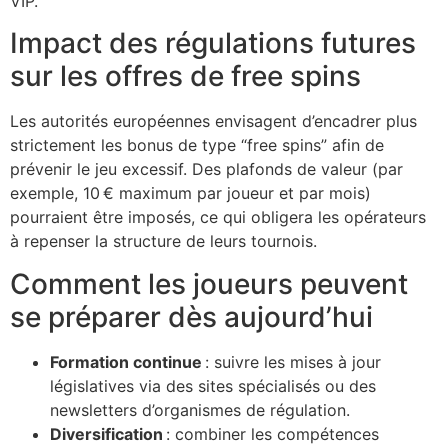
VIP.
Impact des régulations futures
sur les offres de free spins
Les autorités européennes envisagent d’encadrer plus
strictement les bonus de type “free spins” afin de
prévenir le jeu excessif. Des plafonds de valeur (par
exemple, 10 € maximum par joueur et par mois)
pourraient être imposés, ce qui obligera les opérateurs
à repenser la structure de leurs tournois.
Comment les joueurs peuvent
se préparer dès aujourd’hui
Formation continue
: suivre les mises à jour
législatives via des sites spécialisés ou des
newsletters d’organismes de régulation.
Diversification
: combiner les compétences