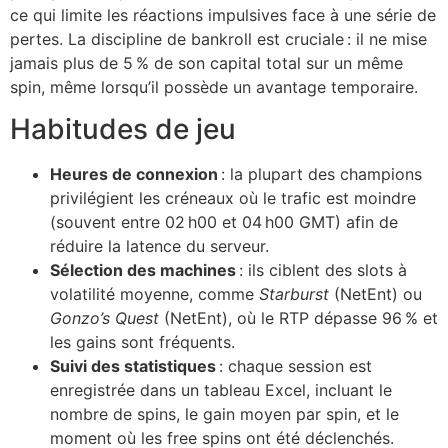
ce qui limite les réactions impulsives face à une série de
pertes. La discipline de bankroll est cruciale : il ne mise
jamais plus de 5 % de son capital total sur un même
spin, même lorsqu’il possède un avantage temporaire.
Habitudes de jeu
Heures de connexion
: la plupart des champions
privilégient les créneaux où le trafic est moindre
(souvent entre 02 h00 et 04 h00 GMT) afin de
réduire la latence du serveur.
Sélection des machines
: ils ciblent des slots à
volatilité moyenne, comme
Starburst
(NetEnt) ou
Gonzo’s Quest
(NetEnt), où le RTP dépasse 96 % et
les gains sont fréquents.
Suivi des statistiques
: chaque session est
enregistrée dans un tableau Excel, incluant le
nombre de spins, le gain moyen par spin, et le
moment où les free spins ont été déclenchés.