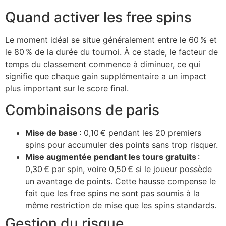
Quand activer les free spins
Le moment idéal se situe généralement entre le 60 % et
le 80 % de la durée du tournoi. À ce stade, le facteur de
temps du classement commence à diminuer, ce qui
signifie que chaque gain supplémentaire a un impact
plus important sur le score final.
Combinaisons de paris
Mise de base
: 0,10 € pendant les 20 premiers
spins pour accumuler des points sans trop risquer.
Mise augmentée pendant les tours gratuits
:
0,30 € par spin, voire 0,50 € si le joueur possède
un avantage de points. Cette hausse compense le
fait que les free spins ne sont pas soumis à la
même restriction de mise que les spins standards.
Gestion du risque