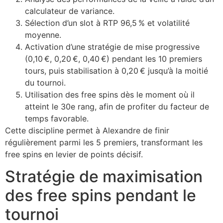
calculateur de variance.
Sélection d’un slot à RTP 96,5 % et volatilité
moyenne.
Activation d’une stratégie de mise progressive
(0,10 €, 0,20 €, 0,40 €) pendant les 10 premiers
tours, puis stabilisation à 0,20 € jusqu’à la moitié
du tournoi.
Utilisation des free spins dès le moment où il
atteint le 30e rang, afin de profiter du facteur de
temps favorable.
Cette discipline permet à Alexandre de finir
régulièrement parmi les 5 premiers, transformant les
free spins en levier de points décisif.
Stratégie de maximisation
des free spins pendant le
tournoi