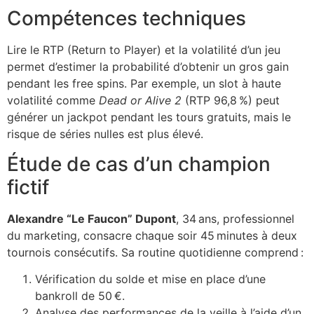
Compétences techniques
Lire le RTP (Return to Player) et la volatilité d’un jeu
permet d’estimer la probabilité d’obtenir un gros gain
pendant les free spins. Par exemple, un slot à haute
volatilité comme
Dead or Alive 2
(RTP 96,8 %) peut
générer un jackpot pendant les tours gratuits, mais le
risque de séries nulles est plus élevé.
Étude de cas d’un champion
fictif
Alexandre “Le Faucon” Dupont
, 34 ans, professionnel
du marketing, consacre chaque soir 45 minutes à deux
tournois consécutifs. Sa routine quotidienne comprend :
Vérification du solde et mise en place d’une
bankroll de 50 €.
Analyse des performances de la veille à l’aide d’un