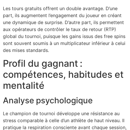
Les tours gratuits offrent un double avantage. D’une
part, ils augmentent l’engagement du joueur en créant
une dynamique de surprise. D’autre part, ils permettent
aux opérateurs de contrôler le taux de retour (RTP)
global du tournoi, puisque les gains issus des free spins
sont souvent soumis à un multiplicateur inférieur à celui
des mises standards.
Profil du gagnant :
compétences, habitudes et
mentalité
Analyse psychologique
Le champion de tournoi développe une résistance au
stress comparable à celle d’un athlète de haut niveau. Il
pratique la respiration consciente avant chaque session,