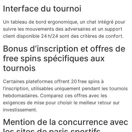
Interface du tournoi
Un tableau de bord ergonomique, un chat intégré pour
suivre les mouvements des adversaires et un support
client disponible 24 h/24 sont des critères de confort.
Bonus d’inscription et offres de
free spins spécifiques aux
tournois
Certaines plateformes offrent 20 free spins à
l’inscription, utilisables uniquement pendant les tournois
hebdomadaires. Comparez ces offres avec les
exigences de mise pour choisir le meilleur retour sur
investissement.
Mention de la concurrence avec
les sites de paris sportifs