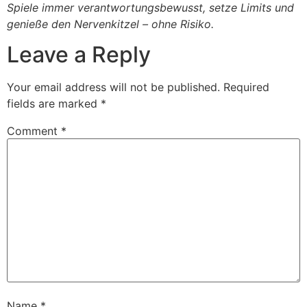
Spiele immer verantwortungsbewusst, setze Limits und
genieße den Nervenkitzel – ohne Risiko.
Leave a Reply
Your email address will not be published.
Required
fields are marked
*
Comment
*
Name
*