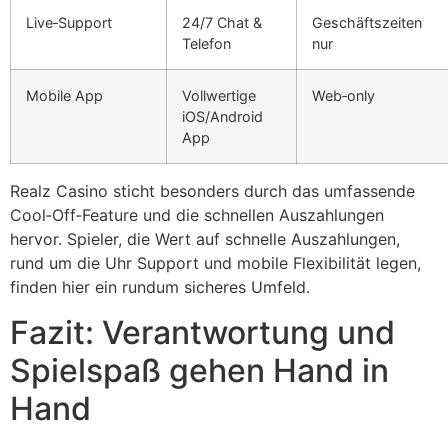
Live‑Support
24/7 Chat &
Geschäftszeiten
Telefon
nur
Mobile App
Vollwertige
Web‑only
iOS/Android
App
Realz Casino sticht besonders durch das umfassende
Cool‑Off‑Feature und die schnellen Auszahlungen
hervor. Spieler, die Wert auf schnelle Auszahlungen,
rund um die Uhr Support und mobile Flexibilität legen,
finden hier ein rundum sicheres Umfeld.
Fazit: Verantwortung und
Spielspaß gehen Hand in
Hand