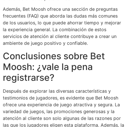
Además, Bet Moosh ofrece una sección de preguntas
frecuentes (FAQ) que aborda las dudas más comunes
de los usuarios, lo que puede ahorrar tiempo y mejorar
la experiencia general. La combinación de estos
servicios de atención al cliente contribuye a crear un
ambiente de juego positivo y confiable.
Conclusiones sobre Bet
Moosh: ¿vale la pena
registrarse?
Después de explorar las diversas características y
testimonios de jugadores, es evidente que Bet Moosh
ofrece una experiencia de juego atractiva y segura. La
variedad de juegos, las promociones generosas y la
atención al cliente son solo algunas de las razones por
las que los jugadores eligen esta plataforma. Además, la