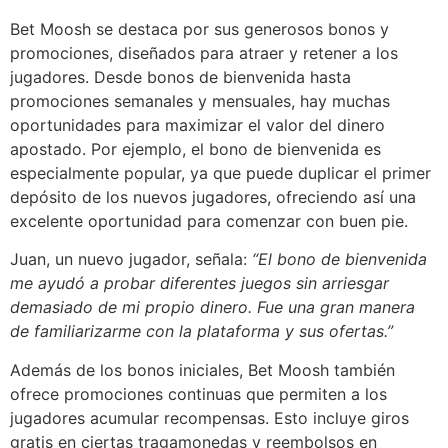
Bet Moosh se destaca por sus generosos bonos y
promociones, diseñados para atraer y retener a los
jugadores. Desde bonos de bienvenida hasta
promociones semanales y mensuales, hay muchas
oportunidades para maximizar el valor del dinero
apostado. Por ejemplo, el bono de bienvenida es
especialmente popular, ya que puede duplicar el primer
depósito de los nuevos jugadores, ofreciendo así una
excelente oportunidad para comenzar con buen pie.
Juan, un nuevo jugador, señala:
“El bono de bienvenida
me ayudó a probar diferentes juegos sin arriesgar
demasiado de mi propio dinero. Fue una gran manera
de familiarizarme con la plataforma y sus ofertas.”
Además de los bonos iniciales, Bet Moosh también
ofrece promociones continuas que permiten a los
jugadores acumular recompensas. Esto incluye giros
gratis en ciertas tragamonedas y reembolsos en