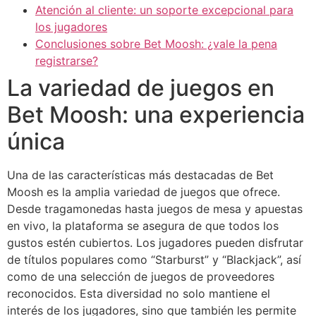
Atención al cliente: un soporte excepcional para
los jugadores
Conclusiones sobre Bet Moosh: ¿vale la pena
registrarse?
La variedad de juegos en
Bet Moosh: una experiencia
única
Una de las características más destacadas de Bet
Moosh es la amplia variedad de juegos que ofrece.
Desde tragamonedas hasta juegos de mesa y apuestas
en vivo, la plataforma se asegura de que todos los
gustos estén cubiertos. Los jugadores pueden disfrutar
de títulos populares como “Starburst” y “Blackjack”, así
como de una selección de juegos de proveedores
reconocidos. Esta diversidad no solo mantiene el
interés de los jugadores, sino que también les permite