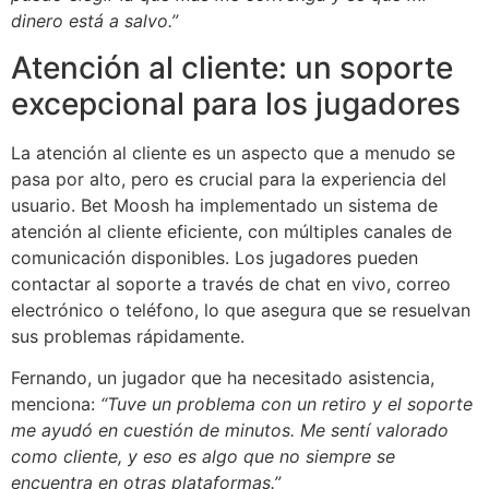
dinero está a salvo.”
Atención al cliente: un soporte
excepcional para los jugadores
La atención al cliente es un aspecto que a menudo se
pasa por alto, pero es crucial para la experiencia del
usuario. Bet Moosh ha implementado un sistema de
atención al cliente eficiente, con múltiples canales de
comunicación disponibles. Los jugadores pueden
contactar al soporte a través de chat en vivo, correo
electrónico o teléfono, lo que asegura que se resuelvan
sus problemas rápidamente.
Fernando, un jugador que ha necesitado asistencia,
menciona:
“Tuve un problema con un retiro y el soporte
me ayudó en cuestión de minutos. Me sentí valorado
como cliente, y eso es algo que no siempre se
encuentra en otras plataformas.”