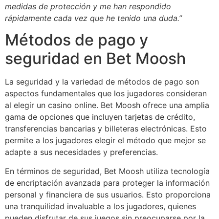
medidas de protección y me han respondido
rápidamente cada vez que he tenido una duda.”
Métodos de pago y
seguridad en Bet Moosh
La seguridad y la variedad de métodos de pago son
aspectos fundamentales que los jugadores consideran
al elegir un casino online. Bet Moosh ofrece una amplia
gama de opciones que incluyen tarjetas de crédito,
transferencias bancarias y billeteras electrónicas. Esto
permite a los jugadores elegir el método que mejor se
adapte a sus necesidades y preferencias.
En términos de seguridad, Bet Moosh utiliza tecnología
de encriptación avanzada para proteger la información
personal y financiera de sus usuarios. Esto proporciona
una tranquilidad invaluable a los jugadores, quienes
pueden disfrutar de sus juegos sin preocuparse por la