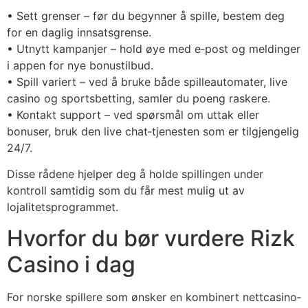
• Sett grenser – før du begynner å spille, bestem deg
for en daglig innsatsgrense.
• Utnytt kampanjer – hold øye med e‑post og meldinger
i appen for nye bonustilbud.
• Spill variert – ved å bruke både spilleautomater, live
casino og sportsbetting, samler du poeng raskere.
• Kontakt support – ved spørsmål om uttak eller
bonuser, bruk den live chat‑tjenesten som er tilgjengelig
24/7.
Disse rådene hjelper deg å holde spillingen under
kontroll samtidig som du får mest mulig ut av
lojalitetsprogrammet.
Hvorfor du bør vurdere Rizk
Casino i dag
For norske spillere som ønsker en kombinert nettcasino‑