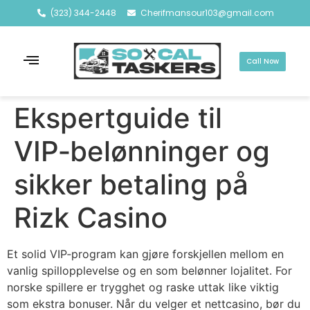
(323) 344-2448
Cherifmansour103@gmail.com
Call Now
Ekspertguide til
VIP‑belønninger og
sikker betaling på
Rizk Casino
Et solid VIP‑program kan gjøre forskjellen mellom en
vanlig spillopplevelse og en som belønner lojalitet. For
norske spillere er trygghet og raske uttak like viktig
som ekstra bonuser. Når du velger et nettcasino, bør du