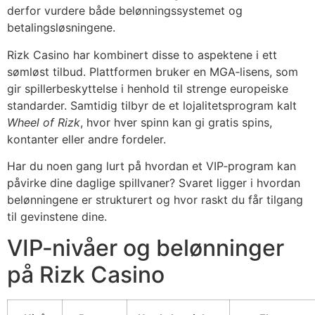
derfor vurdere både belønningssystemet og
betalingsløsningene.
Rizk Casino har kombinert disse to aspektene i ett
sømløst tilbud. Plattformen bruker en MGA‑lisens, som
gir spillerbeskyttelse i henhold til strenge europeiske
standarder. Samtidig tilbyr de et lojalitetsprogram kalt
Wheel of Rizk
, hvor hver spinn kan gi gratis spins,
kontanter eller andre fordeler.
Har du noen gang lurt på hvordan et VIP‑program kan
påvirke dine daglige spillvaner? Svaret ligger i hvordan
belønningene er strukturert og hvor raskt du får tilgang
til gevinstene dine.
VIP‑nivåer og belønninger
på Rizk Casino