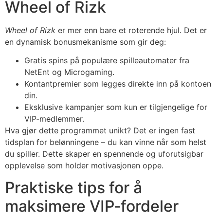
Wheel of Rizk
Wheel of Rizk
er mer enn bare et roterende hjul. Det er
en dynamisk bonusmekanisme som gir deg:
Gratis spins på populære spilleautomater fra
NetEnt og Microgaming.
Kontantpremier som legges direkte inn på kontoen
din.
Eksklusive kampanjer som kun er tilgjengelige for
VIP‑medlemmer.
Hva gjør dette programmet unikt? Det er ingen fast
tidsplan for belønningene – du kan vinne når som helst
du spiller. Dette skaper en spennende og uforutsigbar
opplevelse som holder motivasjonen oppe.
Praktiske tips for å
maksimere VIP‑fordeler