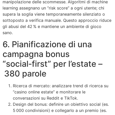
manipolazione delle scommesse. Algoritmi di machine
learning assegnano un “risk score” a ogni utente; chi
supera la soglia viene temporaneamente silenziato o
sottoposto a verifica manuale. Questo approccio riduce
gli abusi del 42 % e mantiene un ambiente di gioco
sano.
6. Pianificazione di una
campagna bonus
“social‑first” per l’estate –
380 parole
Ricerca di mercato: analizzare trend di ricerca su
“casino online estate” e monitorare le
conversazioni su Reddit e TikTok.
Design del bonus: definire un obiettivo social (es.
5 000 condivisioni) e collegarlo a un premio (es.