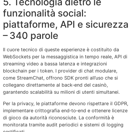
5. Tecnologia dietro le
funzionalità social:
piattaforme, API e sicurezza
– 340 parole
Il cuore tecnico di queste esperienze è costituito da
WebSockets per la messaggistica in tempo reale, API di
streaming video a bassa latenza e integrazioni
blockchain per i token. I provider di chat modulare,
come StreamChat, offrono SDK pronti all’uso che si
collegano direttamente al back‑end del casinò,
garantendo scalabilità su milioni di utenti simultanei.
Per la privacy, le piattaforme devono rispettare il GDPR,
implementare crittografia end‑to‑end e ottenere licenze
di gioco da autorità riconosciute. La conformità è
monitorata tramite audit periodici e sistemi di logging
certificati.