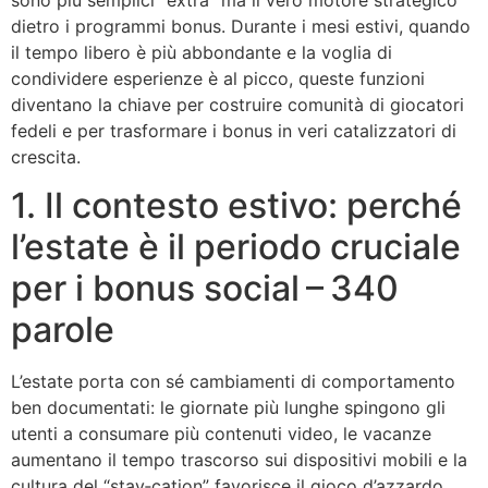
dietro i programmi bonus. Durante i mesi estivi, quando
il tempo libero è più abbondante e la voglia di
condividere esperienze è al picco, queste funzioni
diventano la chiave per costruire comunità di giocatori
fedeli e per trasformare i bonus in veri catalizzatori di
crescita.
1. Il contesto estivo: perché
l’estate è il periodo cruciale
per i bonus social – 340
parole
L’estate porta con sé cambiamenti di comportamento
ben documentati: le giornate più lunghe spingono gli
utenti a consumare più contenuti video, le vacanze
aumentano il tempo trascorso sui dispositivi mobili e la
cultura del “stay‑cation” favorisce il gioco d’azzardo