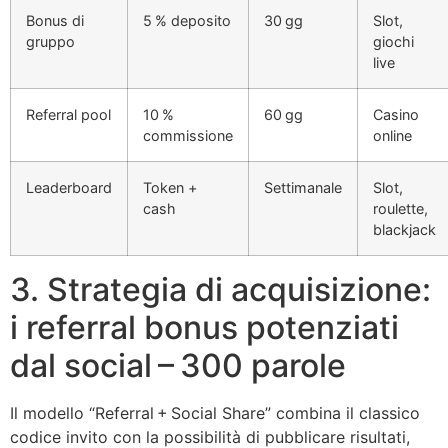
Bonus di
5 % deposito
30 gg
Slot,
gruppo
giochi
live
Referral pool
10 %
60 gg
Casino
commissione
online
Leaderboard
Token +
Settimanale
Slot,
cash
roulette,
blackjack
3. Strategia di acquisizione:
i referral bonus potenziati
dal social – 300 parole
Il modello “Referral + Social Share” combina il classico
codice invito con la possibilità di pubblicare risultati,