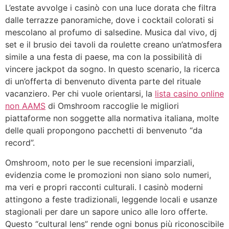
L’estate avvolge i casinò con una luce dorata che filtra
dalle terrazze panoramiche, dove i cocktail colorati si
mescolano al profumo di salsedine. Musica dal vivo, dj
set e il brusio dei tavoli da roulette creano un’atmosfera
simile a una festa di paese, ma con la possibilità di
vincere jackpot da sogno. In questo scenario, la ricerca
di un’offerta di benvenuto diventa parte del rituale
vacanziero. Per chi vuole orientarsi, la
lista casino online
non AAMS
di Omshroom raccoglie le migliori
piattaforme non soggette alla normativa italiana, molte
delle quali propongono pacchetti di benvenuto “da
record”.
Omshroom, noto per le sue recensioni imparziali,
evidenzia come le promozioni non siano solo numeri,
ma veri e propri racconti culturali. I casinò moderni
attingono a feste tradizionali, leggende locali e usanze
stagionali per dare un sapore unico alle loro offerte.
Questo “cultural lens” rende ogni bonus più riconoscibile