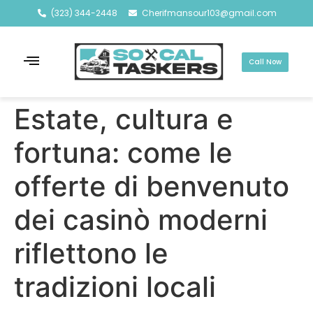
(323) 344-2448
Cherifmansour103@gmail.com
Call Now
Estate, cultura e
fortuna: come le
offerte di benvenuto
dei casinò moderni
riflettono le
tradizioni locali