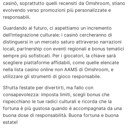
casinò, soprattutto quelli recensiti da Omshroom, stiano
evolvendo verso promozioni più personalizzate e
responsabili.
Guardando al futuro, ci aspettiamo un incremento
dell’integrazione culturale: i casinò cercheranno di
distinguersi in un mercato saturo attraverso narrazioni
locali, partnership con eventi regionali e bonus tematici
sempre più sofisticati. Per i giocatori, la chiave sarà
scegliere piattaforme affidabili, come quelle elencate
nella lista casino online non AAMS di Omshroom, e
utilizzare gli strumenti di gioco responsabile.
Sfrutta l’estate per divertirti, ma fallo con
consapevolezza: imposta limiti, scegli bonus che
rispecchiano le tue radici culturali e ricorda che la
fortuna è più gustosa quando è accompagnata da una
buona dose di responsabilità. Buona fortuna e buona
estate!