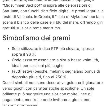
“Midsummer Jackpot” si ispira alle celebrazioni di
San Juan, con fuochi d’artificio digitali e premi legati alle
feste di Valencia. In Grecia, il “Isola di Mykonos” porta in
scena il bianco delle case e il blu del mare, offrendo giri
gratuiti su slot a tema marittimo.
Simbolismo dei premi
Sole stilizzato: indica RTP più elevato, spesso
sopra il 96 %.
Onde azzurre: associato a slot a bassa volatilità,
ideali per sessioni più lunghe.
Frutti estivi (pesche, meloni): segnalano bonus di
deposito più alti, fino al 250 %.
Questi simboli non sono decorativi; guidano il giocatore
verso giochi con caratteristiche specifiche. Un sole
brillante può suggerire una slot con molte linee di
pagamento, mentre le onde invitano a giochi con
jackpot progressivi.