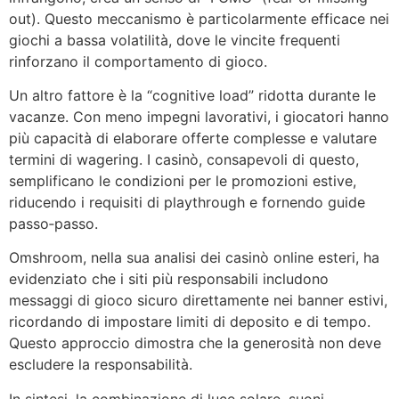
out). Questo meccanismo è particolarmente efficace nei
giochi a bassa volatilità, dove le vincite frequenti
rinforzano il comportamento di gioco.
Un altro fattore è la “cognitive load” ridotta durante le
vacanze. Con meno impegni lavorativi, i giocatori hanno
più capacità di elaborare offerte complesse e valutare
termini di wagering. I casinò, consapevoli di questo,
semplificano le condizioni per le promozioni estive,
riducendo i requisiti di playthrough e fornendo guide
passo‑passo.
Omshroom, nella sua analisi dei casinò online esteri, ha
evidenziato che i siti più responsabili includono
messaggi di gioco sicuro direttamente nei banner estivi,
ricordando di impostare limiti di deposito e di tempo.
Questo approccio dimostra che la generosità non deve
escludere la responsabilità.
In sintesi, la combinazione di luce solare, suoni