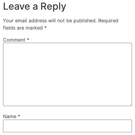
Leave a Reply
Your email address will not be published.
Required
fields are marked
*
Comment
*
Name
*