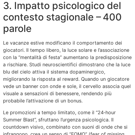
3. Impatto psicologico del
contesto stagionale – 400
parole
Le vacanze estive modificano il comportamento dei
giocatori. Il tempo libero, la luce solare e l’associazione
con la “mentalità di festa” aumentano la predisposizione
a rischiare. Studi neuroscientifici dimostrano che la luce
blu del cielo attiva il sistema dopaminergico,
migliorando la risposta al reward. Quando un giocatore
vede un banner con onde e sole, il cervello associa quel
visuale a sensazioni di benessere, rendendo più
probabile l’attivazione di un bonus.
Le promozioni a tempo limitato, come il “24‑hour
Summer Blast”, sfruttano l’urgenza psicologica. Il
countdown visivo, combinato con suoni di onde che si
infrangono, crea un senso di “FOMO” (fear of missing