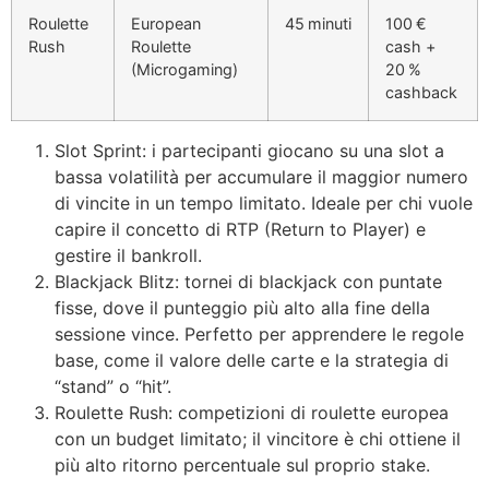
Roulette
European
45 minuti
100 €
Rush
Roulette
cash +
(Microgaming)
20 %
cashback
Slot Sprint: i partecipanti giocano su una slot a
bassa volatilità per accumulare il maggior numero
di vincite in un tempo limitato. Ideale per chi vuole
capire il concetto di RTP (Return to Player) e
gestire il bankroll.
Blackjack Blitz: tornei di blackjack con puntate
fisse, dove il punteggio più alto alla fine della
sessione vince. Perfetto per apprendere le regole
base, come il valore delle carte e la strategia di
“stand” o “hit”.
Roulette Rush: competizioni di roulette europea
con un budget limitato; il vincitore è chi ottiene il
più alto ritorno percentuale sul proprio stake.