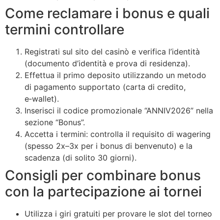
Come reclamare i bonus e quali
termini controllare
Registrati sul sito del casinò e verifica l’identità
(documento d’identità e prova di residenza).
Effettua il primo deposito utilizzando un metodo
di pagamento supportato (carta di credito,
e‑wallet).
Inserisci il codice promozionale “ANNIV2026” nella
sezione “Bonus”.
Accetta i termini: controlla il requisito di wagering
(spesso 2x–3x per i bonus di benvenuto) e la
scadenza (di solito 30 giorni).
Consigli per combinare bonus
con la partecipazione ai tornei
Utilizza i giri gratuiti per provare le slot del torneo