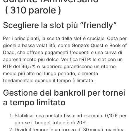
( 310 parole )
Scegliere la slot più “friendly”
Per i principianti, la scelta della slot è cruciale. Opta per
giochi a bassa volatilità, come Gonzo’s Quest o Book of
Dead, che offrono pagamenti frequenti e una curva di
apprendimento più dolce. Verifica l’RTP: le slot con un
RTP del 96,5 % o superiore garantiscono un ritorno
medio più alto nel lungo periodo, elemento
fondamentale quando il tempo è limitato.
Gestione del bankroll per tornei
a tempo limitato
Stabilisci una puntata fissa: ad esempio, 0,10 € per
giro se il budget totale è di 20 €.
Dividi il tempo: in un torneo di 30 minuti, pianifica