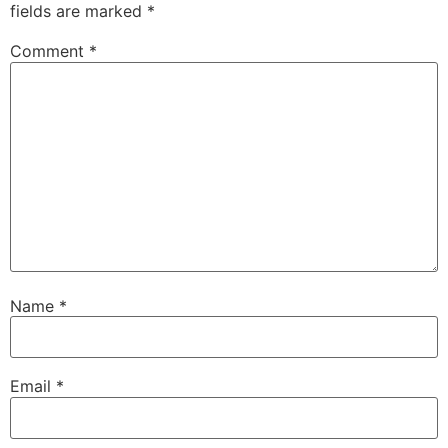
fields are marked
*
Comment
*
Name
*
Email
*