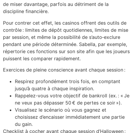
de miser davantage, parfois au détriment de la
discipline financière.
Pour contrer cet effet, les casinos offrent des outils de
contrôle : limites de dépôt quotidiennes, limites de mise
par session, et même la possibilité de s’auto‑exclure
pendant une période déterminée. Sabella, par exemple,
répertorie ces fonctions sur son site afin que les joueurs
puissent les comparer rapidement.
Exercices de pleine conscience avant chaque session :
Respirez profondément trois fois, en comptant
jusqu’à quatre à chaque inspiration.
Rappelez-vous votre objectif de bankroll (ex. : « Je
ne veux pas dépasser 50 € de pertes ce soir »).
Visualisez le scénario où vous gagnez et
choisissez d’encaisser immédiatement une partie
du gain.
Checklist à cocher avant chaque session d’Halloween :