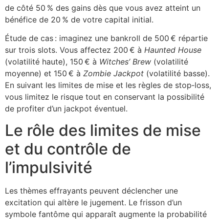
de côté 50 % des gains dès que vous avez atteint un
bénéfice de 20 % de votre capital initial.
Étude de cas : imaginez une bankroll de 500 € répartie
sur trois slots. Vous affectez 200 € à
Haunted House
(volatilité haute), 150 € à
Witches’ Brew
(volatilité
moyenne) et 150 € à
Zombie Jackpot
(volatilité basse).
En suivant les limites de mise et les règles de stop‑loss,
vous limitez le risque tout en conservant la possibilité
de profiter d’un jackpot éventuel.
Le rôle des limites de mise
et du contrôle de
l’impulsivité
Les thèmes effrayants peuvent déclencher une
excitation qui altère le jugement. Le frisson d’un
symbole fantôme qui apparaît augmente la probabilité