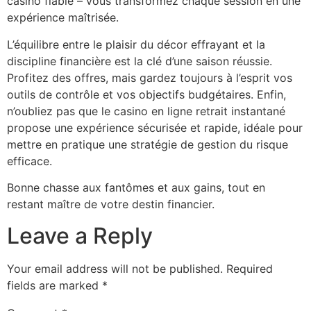
casino fiable – vous transformez chaque session en une
expérience maîtrisée.
L’équilibre entre le plaisir du décor effrayant et la
discipline financière est la clé d’une saison réussie.
Profitez des offres, mais gardez toujours à l’esprit vos
outils de contrôle et vos objectifs budgétaires. Enfin,
n’oubliez pas que le casino en ligne retrait instantané
propose une expérience sécurisée et rapide, idéale pour
mettre en pratique une stratégie de gestion du risque
efficace.
Bonne chasse aux fantômes et aux gains, tout en
restant maître de votre destin financier.
Leave a Reply
Your email address will not be published.
Required
fields are marked
*