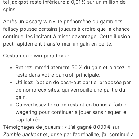
tel jackpot reste inférieure à 0,01 % sur un million de
spins.
Après un « scary win », le phénomène du gambler’s
fallacy pousse certains joueurs à croire que la chance
continue, les incitant à miser davantage. Cette illusion
peut rapidement transformer un gain en perte.
Gestion du « win‑paradox » :
Retirez immédiatement 50 % du gain et placez le
reste dans votre bankroll principale.
Utilisez l’option de cash‑out partiel proposée par
de nombreux sites, qui verrouille une partie du
gain.
Convertissez le solde restant en bonus à faible
wagering pour continuer à jouer sans risquer le
capital réel.
Témoignages de joueurs : « J’ai gagné 8 000 € sur
Zombie Jackpot
et, grisé par l’adrénaline, j’ai continué à