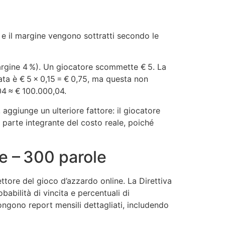
e e il margine vengono sottratti secondo le
argine 4 %). Un giocatore scommette € 5. La
sata è € 5 × 0,15 = € 0,75, ma questa non
04 ≈ € 100.000,04.
 aggiunge un ulteriore fattore: il giocatore
 parte integrante del costo reale, poiché
e – 300 parole
ettore del gioco d’azzardo online. La Direttiva
babilità di vincita e percentuali di
ongono report mensili dettagliati, includendo