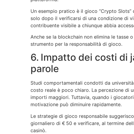
Un esempio pratico è il gioco “Crypto Slots” d
solo dopo il verificarsi di una condizione di 
contribuente visibile a chiunque abbia access
Anche se la blockchain non elimina le tasse o 
strumento per la responsabilità di gioco.
6. Impatto dei costi d
parole
Studi comportamentali condotti da università 
costo reale è poco chiaro. La percezione di 
importi maggiori. Tuttavia, quando i giocatori
motivazione può diminuire rapidamente.
Le strategie di gioco responsabile suggerisco
giornaliero di € 50 e verificare, al termine d
casinò.