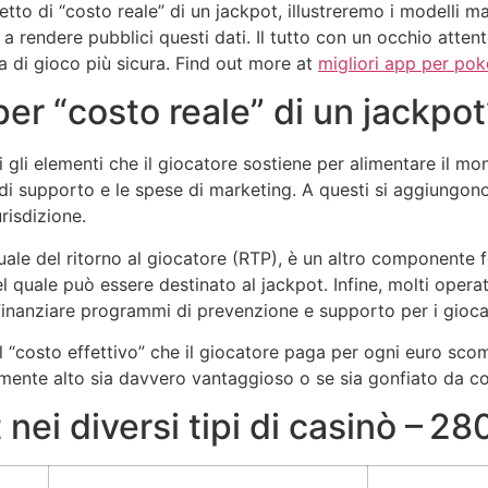
etto di “costo reale” di un jackpot, illustreremo i modelli 
rendere pubblici questi dati. Il tutto con un occhio attento
a di gioco più sicura. Find out more at
migliori app per pok
per “costo reale” di un jackpo
i gli elementi che il giocatore sostiene per alimentare il mo
 di supporto e le spese di marketing. A questi si aggiungono 
risdizione.
uale del ritorno al giocatore (RTP), è un altro componente 
del quale può essere destinato al jackpot. Infine, molti oper
finanziare programmi di prevenzione e supporto per i giocat
e il “costo effettivo” che il giocatore paga per ogni euro
mente alto sia davvero vantaggioso o se sia gonfiato da cos
 nei diversi tipi di casinò – 28