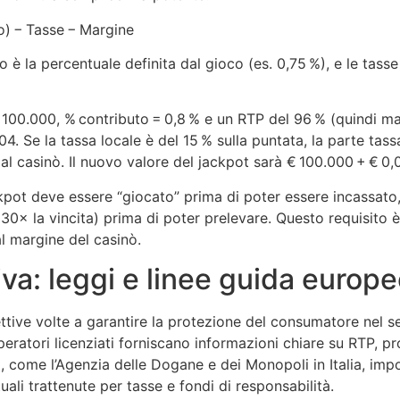
o) − Tasse − Margine
o è la percentuale definita dal gioco (es. 0,75 %), e le tass
100.000, % contributo = 0,8 % e un RTP del 96 % (quindi m
4. Se la tassa locale è del 15 % sulla puntata, la parte tas
dal casinò. Il nuovo valore del jackpot sarà € 100.000 + € 0,
ackpot deve essere “giocato” prima di poter essere incassato,
30× la vincita) prima di poter prelevare. Questo requisito è
l margine del casinò.
va: leggi e linee guida europe
ettive volte a garantire la protezione del consumatore nel s
eratori licenziati forniscano informazioni chiare su RTP, pro
i, come l’Agenzia delle Dogane e dei Monopoli in Italia, imp
uali trattenute per tasse e fondi di responsabilità.