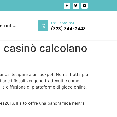
Call Anytime
ntact Us
(323) 344-2448
i casinò calcolano
r partecipare a un jackpot. Non si tratta più
 oneri fiscali vengono trattenuti e come il
la diffusione di piattaforme di gioco online,
res2016. Il sito offre una panoramica neutra