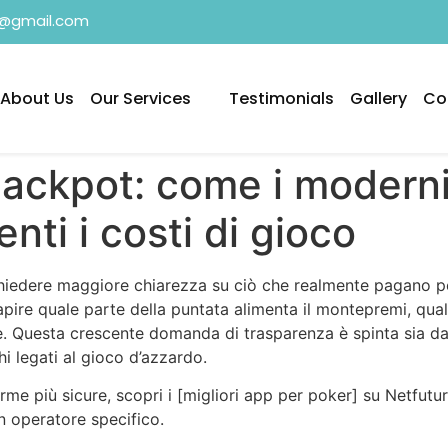
3@gmail.com
About Us
Our Services
Testimonials
Gallery
Co
 jackpot: come i modern
nti i costi di gioco
a chiedere maggiore chiarezza su ciò che realmente pagano pe
pire quale parte della puntata alimenta il montepremi, quali
ale. Questa crescente domanda di trasparenza è spinta sia dal
i legati al gioco d’azzardo.
orme più sicure, scopri i [migliori app per poker] su Netfutu
n operatore specifico.