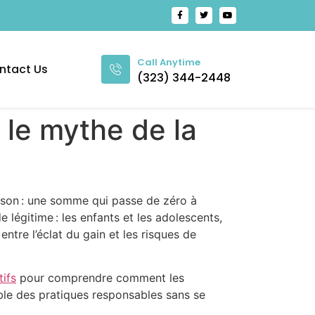
Call Anytime
ntact Us
(323) 344-2448
 le mythe de la
isson : une somme qui passe de zéro à
 légitime : les enfants et les adolescents,
ntre l’éclat du gain et les risques de
tifs
pour comprendre comment les
ble des pratiques responsables sans se