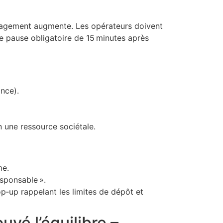
ngagement augmente. Les opérateurs doivent
de pause obligatoire de 15 minutes après
nce).
 une ressource sociétale.
me.
esponsable ».
p‑up rappelant les limites de dépôt et
uvé l’équilibre –