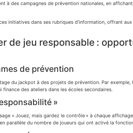
ent à des campagnes de prévention nationales, en affichan
es initiatives dans ses rubriques d’information, offrant aux
r de jeu responsable : opportu
mes de prévention
ntage du jackpot à des projets de prévention. Par exemple,
 finance des ateliers dans les écoles secondaires.
sponsabilité »
sage « Jouez, mais gardez le contrôle » à chaque affichage
n parallèle du nombre de joueurs qui ont activé la fonction