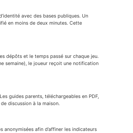
 d’identité avec des bases publiques. Un
ifié en moins de deux minutes. Cette
des dépôts et le temps passé sur chaque jeu.
semaine), le joueur reçoit une notification
Les guides parents, téléchargeables en PDF,
 de discussion à la maison.
anonymisées afin d’affiner les indicateurs