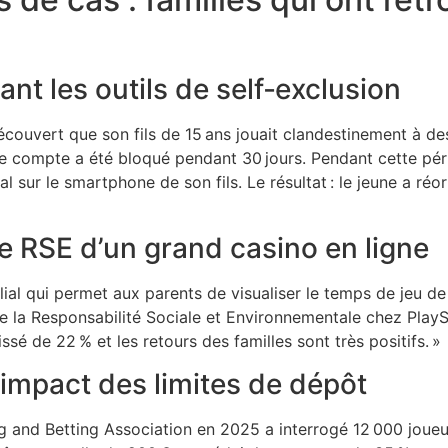
sant les outils de self‑exclusion
couvert que son fils de 15 ans jouait clandestinement à des
, le compte a été bloqué pendant 30 jours. Pendant cette pé
l sur le smartphone de son fils. Le résultat : le jeune a réor
e RSE d’un grand casino en ligne
al qui permet aux parents de visualiser le temps de jeu de l
 de la Responsabilité Sociale et Environnementale chez Play
é de 22 % et les retours des familles sont très positifs. »
impact des limites de dépôt
nd Betting Association en 2025 a interrogé 12 000 joueurs