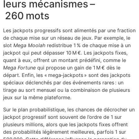
leurs mécanismes –
260 mots
Les jackpots progressifs sont alimentés par une fraction
de chaque mise sur un réseau de jeux. Par exemple, le
slot
Mega Moolah
redistribue 1 % de chaque mise à un
jackpot qui peut dépasser 10 M €. Les jackpots fixes,
quant à eux, offrent un montant prédéfini, comme le
Mega Fortune
qui propose un gain de 1 M € dès le
départ. Enfin, les « mega‑jackpots » sont des jackpots
spéciaux déclenchés par des événements rares : un
tirage au sort mensuel ou la combinaison de plusieurs
jeux sur la même plateforme.
Sur le plan probabilistique, les chances de décrocher un
jackpot progressif sont souvent de l’ordre de 1 sur
plusieurs millions, alors que les jackpots fixes offrent
des probabilités légèrement meilleures, parfois 1 sur