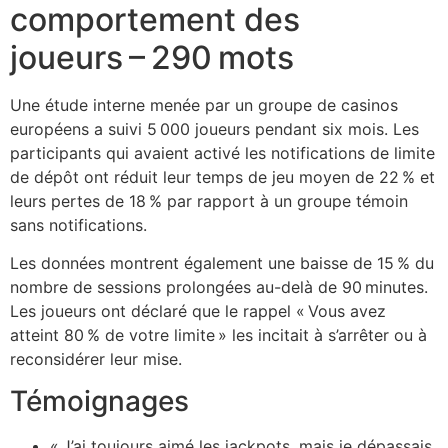
comportement des
joueurs – 290 mots
Une étude interne menée par un groupe de casinos
européens a suivi 5 000 joueurs pendant six mois. Les
participants qui avaient activé les notifications de limite
de dépôt ont réduit leur temps de jeu moyen de 22 % et
leurs pertes de 18 % par rapport à un groupe témoin
sans notifications.
Les données montrent également une baisse de 15 % du
nombre de sessions prolongées au-delà de 90 minutes.
Les joueurs ont déclaré que le rappel « Vous avez
atteint 80 % de votre limite » les incitait à s’arrêter ou à
reconsidérer leur mise.
Témoignages
« J’ai toujours aimé les jackpots, mais je dépassais