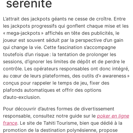
sérénité
L’attrait des jackpots géants ne cesse de croître. Entre
les jackpots progressifs qui gonflent chaque mise et les
« mega‑jackpots » affichés en tête des publicités, le
joueur est souvent séduit par la perspective d’un gain
qui change la vie. Cette fascination s’accompagne
toutefois d’un risque : la tentation de prolonger les
sessions, d’ignorer les limites de dépôt et de perdre le
contrôle. Les opérateurs responsables ont donc intégré,
au cœur de leurs plateformes, des outils d’« awareness »
conçus pour rappeler le temps de jeu, fixer des
plafonds automatiques et offrir des options
d’auto‑exclusion.
Pour découvrir d’autres formes de divertissement
responsable, consultez notre guide sur le
poker en ligne
france
. Le site de Tahiti Tourisme, bien que dédié à la
promotion de la destination polynésienne, propose