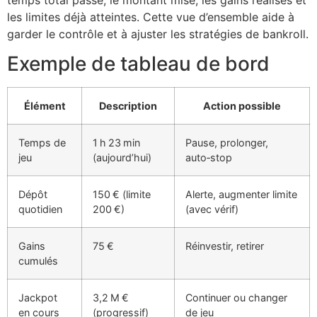
les limites déjà atteintes. Cette vue d’ensemble aide à
garder le contrôle et à ajuster les stratégies de bankroll.
Exemple de tableau de bord
Élément
Description
Action possible
Temps de
1 h 23 min
Pause, prolonger,
jeu
(aujourd’hui)
auto‑stop
Dépôt
150 € (limite
Alerte, augmenter limite
quotidien
200 €)
(avec vérif)
Gains
75 €
Réinvestir, retirer
cumulés
Jackpot
3,2 M €
Continuer ou changer
en cours
(progressif)
de jeu