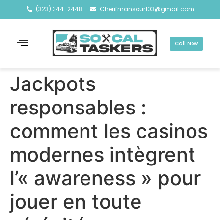
(323) 344-2448
Cherifmansour103@gmail.com
Call Now
Jackpots
responsables :
comment les casinos
modernes intègrent
l’« awareness » pour
jouer en toute