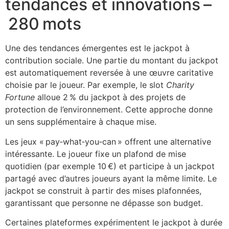
tendances et innovations –
280 mots
Une des tendances émergentes est le jackpot à
contribution sociale. Une partie du montant du jackpot
est automatiquement reversée à une œuvre caritative
choisie par le joueur. Par exemple, le slot
Charity
Fortune
alloue 2 % du jackpot à des projets de
protection de l’environnement. Cette approche donne
un sens supplémentaire à chaque mise.
Les jeux « pay‑what‑you‑can » offrent une alternative
intéressante. Le joueur fixe un plafond de mise
quotidien (par exemple 10 €) et participe à un jackpot
partagé avec d’autres joueurs ayant la même limite. Le
jackpot se construit à partir des mises plafonnées,
garantissant que personne ne dépasse son budget.
Certaines plateformes expérimentent le jackpot à durée