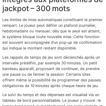
jackpot – 300 mots
Les limites de mise automatiques constituent le premier
rempart. Le joueur peut définir un plafond journalier,
hebdomadaire ou mensuel ; dès que le seuil est atteint,
le système bloque toute nouvelle mise. Cette fonction
est souvent accompagnée d’un pop‑up de confirmation
qui indique le montant restant disponible.
Les rappels de temps de jeu sont déclenchés après un
intervalle prédéfini, par exemple 30 minutes. Un petit
bandeau apparaît, proposant de continuer, de prendre
une pause ou de fermer la session. Certains sites
offrent même la possibilité de programmer des pauses
obligatoires de 10 minutes après chaque heure de jeu.
Le suivi du temps et des dépenses est visualisé via un
tableau de bord personnalisable. Le joueur y trouve : le
temps total passé, le montant misé, les gains réalisés et