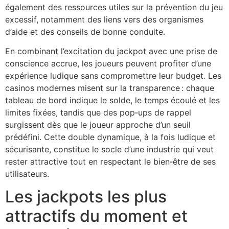
également des ressources utiles sur la prévention du jeu
excessif, notamment des liens vers des organismes
d’aide et des conseils de bonne conduite.
En combinant l’excitation du jackpot avec une prise de
conscience accrue, les joueurs peuvent profiter d’une
expérience ludique sans compromettre leur budget. Les
casinos modernes misent sur la transparence : chaque
tableau de bord indique le solde, le temps écoulé et les
limites fixées, tandis que des pop‑ups de rappel
surgissent dès que le joueur approche d’un seuil
prédéfini. Cette double dynamique, à la fois ludique et
sécurisante, constitue le socle d’une industrie qui veut
rester attractive tout en respectant le bien‑être de ses
utilisateurs.
Les jackpots les plus
attractifs du moment et