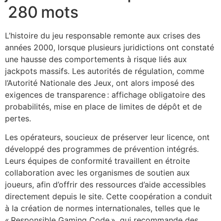
280 mots
L’histoire du jeu responsable remonte aux crises des
années 2000, lorsque plusieurs juridictions ont constaté
une hausse des comportements à risque liés aux
jackpots massifs. Les autorités de régulation, comme
l’Autorité Nationale des Jeux, ont alors imposé des
exigences de transparence : affichage obligatoire des
probabilités, mise en place de limites de dépôt et de
pertes.
Les opérateurs, soucieux de préserver leur licence, ont
développé des programmes de prévention intégrés.
Leurs équipes de conformité travaillent en étroite
collaboration avec les organismes de soutien aux
joueurs, afin d’offrir des ressources d’aide accessibles
directement depuis le site. Cette coopération a conduit
à la création de normes internationales, telles que le
« Responsible Gaming Code », qui recommande des