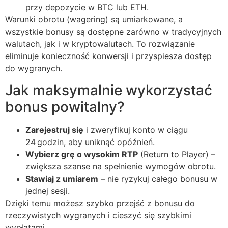
przy depozycie w BTC lub ETH.
Warunki obrotu (wagering) są umiarkowane, a
wszystkie bonusy są dostępne zarówno w tradycyjnych
walutach, jak i w kryptowalutach. To rozwiązanie
eliminuje konieczność konwersji i przyspiesza dostęp
do wygranych.
Jak maksymalnie wykorzystać
bonus powitalny?
Zarejestruj się
i zweryfikuj konto w ciągu
24 godzin, aby uniknąć opóźnień.
Wybierz grę o wysokim RTP
(Return to Player) –
zwiększa szanse na spełnienie wymogów obrotu.
Stawiaj z umiarem
– nie ryzykuj całego bonusu w
jednej sesji.
Dzięki temu możesz szybko przejść z bonusu do
rzeczywistych wygranych i cieszyć się szybkimi
wypłatami.