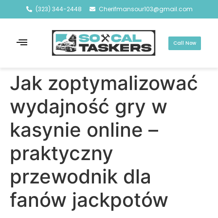
(323) 344-2448
Cherifmansour103@gmail.com
Call Now
Jak zoptymalizować
wydajność gry w
kasynie online –
praktyczny
przewodnik dla
fanów jackpotów