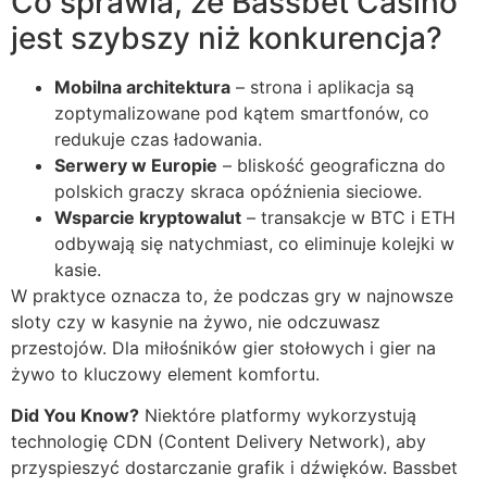
Co sprawia, że Bassbet Casino
jest szybszy niż konkurencja?
Mobilna architektura
– strona i aplikacja są
zoptymalizowane pod kątem smartfonów, co
redukuje czas ładowania.
Serwery w Europie
– bliskość geograficzna do
polskich graczy skraca opóźnienia sieciowe.
Wsparcie kryptowalut
– transakcje w BTC i ETH
odbywają się natychmiast, co eliminuje kolejki w
kasie.
W praktyce oznacza to, że podczas gry w najnowsze
sloty czy w kasynie na żywo, nie odczuwasz
przestojów. Dla miłośników gier stołowych i gier na
żywo to kluczowy element komfortu.
Did You Know?
Niektóre platformy wykorzystują
technologię CDN (Content Delivery Network), aby
przyspieszyć dostarczanie grafik i dźwięków. Bassbet