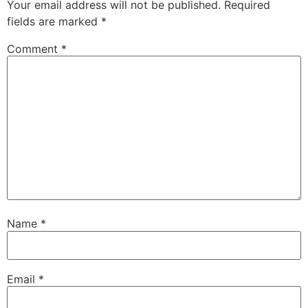
Your email address will not be published.
Required
fields are marked
*
Comment
*
Name
*
Email
*