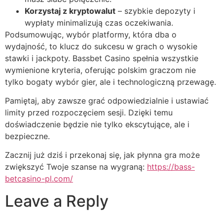
Korzystaj z kryptowalut
– szybkie depozyty i
wypłaty minimalizują czas oczekiwania.
Podsumowując, wybór platformy, która dba o
wydajność, to klucz do sukcesu w grach o wysokie
stawki i jackpoty. Bassbet Casino spełnia wszystkie
wymienione kryteria, oferując polskim graczom nie
tylko bogaty wybór gier, ale i technologiczną przewagę.
Pamiętaj, aby zawsze grać odpowiedzialnie i ustawiać
limity przed rozpoczęciem sesji. Dzięki temu
doświadczenie będzie nie tylko ekscytujące, ale i
bezpieczne.
Zacznij już dziś i przekonaj się, jak płynna gra może
zwiększyć Twoje szanse na wygraną:
https://bass-
betcasino-pl.com/
Leave a Reply