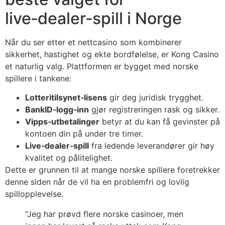
live‑dealer‑spill i Norge
Når du ser etter et nettcasino som kombinerer
sikkerhet, hastighet og ekte bordfølelse, er Kong Casino
et naturlig valg. Plattformen er bygget med norske
spillere i tankene:
Lotteritilsynet‑lisens
gir deg juridisk trygghet.
BankID‑logg‑inn
gjør registreringen rask og sikker.
Vipps‑utbetalinger
betyr at du kan få gevinster på
kontoen din på under tre timer.
Live‑dealer‑spill
fra ledende leverandører gir høy
kvalitet og pålitelighet.
Dette er grunnen til at mange norske spillere foretrekker
denne siden når de vil ha en problemfri og lovlig
spillopplevelse.
“Jeg har prøvd flere norske casinoer, men