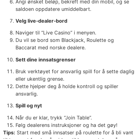
Angi ønsket beløp, bekreft med din mobil, og se
saldoen oppdatere umiddelbart.
Velg live‑dealer‑bord
Naviger til “Live Casino” i menyen.
Du vil se bord som Blackjack, Roulette og
Baccarat med norske dealere.
Sett dine innsatsgrenser
Bruk verktøyet for ansvarlig spill for å sette daglig
eller ukentlig grense.
Dette hjelper deg å holde kontroll og spiller
ansvarlig.
Spill og nyt
Når du er klar, trykk “Join Table”.
Følg dealerens instruksjoner og ha det gøy!
Tips:
Start med små innsatser på roulette for å bli vant