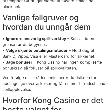
til tempoet før du går videre til høyere stakes på
blackjack.
Vanlige fallgruver og
hvordan du unngår dem
•
Ignorere ansvarlig spill‑verktøy
– Sett alltid en
grense før du begynner.
•
Velge ukjente betalingsmetoder
– Hold deg til
BankID, Vipps, Visa eller Mastercard for sikkerhet.
•
Jage bonuser
– Kong Casino har ingen kompliserte
bonuskrav, så fokuser på spillkvaliteten.
Ved å følge disse rådene minimerer du risikoen for
ubehagelige overraskelser og får en mer tilfredsstillende
spillopplevelse.
Hvorfor Kong Casino er det
beste valget for