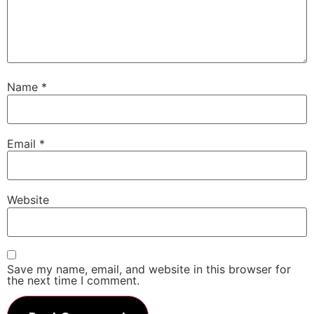
Name
*
Email
*
Website
Save my name, email, and website in this browser for
the next time I comment.