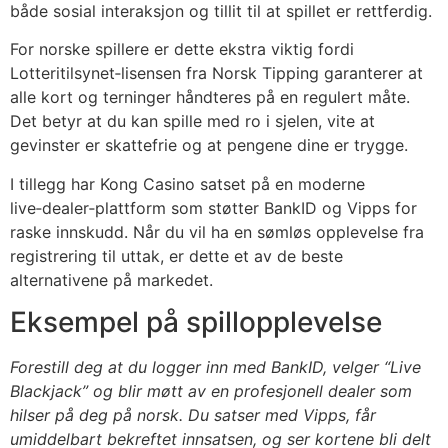
både sosial interaksjon og tillit til at spillet er rettferdig.
For norske spillere er dette ekstra viktig fordi
Lotteritilsynet‑lisensen fra Norsk Tipping garanterer at
alle kort og terninger håndteres på en regulert måte.
Det betyr at du kan spille med ro i sjelen, vite at
gevinster er skattefrie og at pengene dine er trygge.
I tillegg har Kong Casino satset på en moderne
live‑dealer‑plattform som støtter BankID og Vipps for
raske innskudd. Når du vil ha en sømløs opplevelse fra
registrering til uttak, er dette et av de beste
alternativene på markedet.
Eksempel på spillopplevelse
Forestill deg at du logger inn med BankID, velger “Live
Blackjack” og blir møtt av en profesjonell dealer som
hilser på deg på norsk. Du satser med Vipps, får
umiddelbart bekreftet innsatsen, og ser kortene bli delt