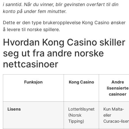
i sanntid. Når du vinner, blir gevinsten overført til din
konto på under fem minutter.
Dette er den type brukeropplevelse Kong Casino ønsker
å levere til norske spillere.
Hvordan Kong Casino skiller
seg ut fra andre norske
nettcasinoer
Funksjon
Kong Casino
Andre
lisensierte
casinoer
Lisens
Lotteritilsynet
Kun Malta‑
(Norsk
eller
Tipping)
Curacao‑lise