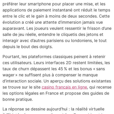
préférer leur smartphone pour placer une mise, et les
applications de paiement instantané ont réduit le temps
entre le clic et le gain à moins de deux secondes. Cette
évolution a créé une attente d’immersion jamais vue
auparavant. Les joueurs veulent ressentir le frisson d’une
salle de jeu réelle, entendre le cliquetis des jetons et
interagir avec d’autres parisiens ou londoniens, le tout
depuis le bout des doigts.
Pourtant, les plateformes classiques peinent à retenir
ces utilisateurs. Leurs interfaces 2D restent limitées, les
taux de churn dépassent les 45 % et les bonus « sans
wager » ne suffisent plus à compenser le manque
d’interaction sociale. Un aperçu des solutions existantes
se trouve sur le site
casino francais en ligne
, qui recense
les options légales en France et propose des guides de
bonne pratique.
La réponse se dessine aujourd’hui : la réalité virtuelle