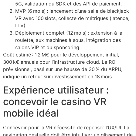
5G, validation du SDK et des API de paiement.
MVP (6 mois) : lancement d’une salle de blackjack
VR avec 100 slots, collecte de métriques (latence,
LTV).
Déploiement complet (12 mois) : extension à la
roulette, aux machines à sous, intégration des
salons VIP et du sponsoring.
Coût estimé : 1,2 M€ pour le développement initial,
300 k€ annuels pour l’infrastructure cloud. Le ROI
prévisionnel, basé sur une hausse de 30 % du ARPU,
indique un retour sur investissement en 18 mois.
Expérience utilisateur :
concevoir le casino VR
mobile idéal
Concevoir pour la VR nécessite de repenser l’UX/UI. La
navigation gestuelle doit être intuitive : un glissement de