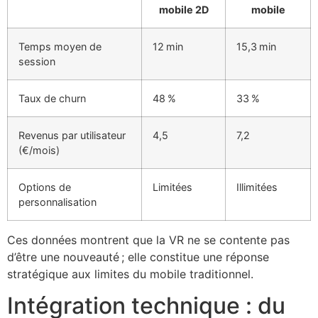
mobile 2D
mobile
Temps moyen de
12 min
15,3 min
session
Taux de churn
48 %
33 %
Revenus par utilisateur
4,5
7,2
(€/mois)
Options de
Limitées
Illimitées
personnalisation
Ces données montrent que la VR ne se contente pas
d’être une nouveauté ; elle constitue une réponse
stratégique aux limites du mobile traditionnel.
Intégration technique : du