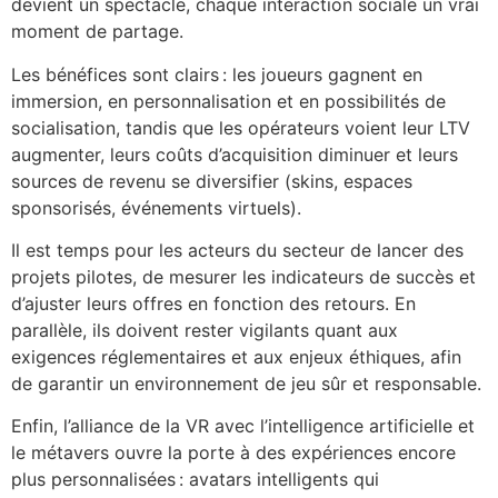
devient un spectacle, chaque interaction sociale un vrai
moment de partage.
Les bénéfices sont clairs : les joueurs gagnent en
immersion, en personnalisation et en possibilités de
socialisation, tandis que les opérateurs voient leur LTV
augmenter, leurs coûts d’acquisition diminuer et leurs
sources de revenu se diversifier (skins, espaces
sponsorisés, événements virtuels).
Il est temps pour les acteurs du secteur de lancer des
projets pilotes, de mesurer les indicateurs de succès et
d’ajuster leurs offres en fonction des retours. En
parallèle, ils doivent rester vigilants quant aux
exigences réglementaires et aux enjeux éthiques, afin
de garantir un environnement de jeu sûr et responsable.
Enfin, l’alliance de la VR avec l’intelligence artificielle et
le métavers ouvre la porte à des expériences encore
plus personnalisées : avatars intelligents qui