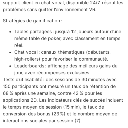
support client en chat vocal, disponible 24/7, résout les
problèmes sans quitter l’environnement VR.
Stratégies de gamification :
Tables partagées : jusqu’à 12 joueurs autour d’une
même table de poker, avec classement en temps
réel.
Chat vocal : canaux thématiques (débutants,
high‑rollers) pour favoriser la communauté.
Leaderboards : affichage des meilleurs gains du
jour, avec récompenses exclusives.
Tests d’utilisabilité : des sessions de 30 minutes avec
150 participants ont mesuré un taux de rétention de
68 % après une semaine, contre 42 % pour les
applications 2D. Les indicateurs clés de succès incluent
le temps moyen de session (15 min), le taux de
conversion des bonus (23 %) et le nombre moyen de
interactions sociales par session (7).