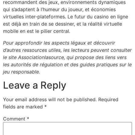
recommandent des jeux, environnements dynamiques
qui s’adaptent à l’humeur du joueur, et économies
virtuelles inter‑plateformes. Le futur du casino en ligne
est déjà en train de se dessiner, et la réalité virtuelle
mobile en est le pilier central.
Pour approfondir les aspects légaux et découvrir
d’autres ressources utiles, les lecteurs peuvent consulter
le site Associationlasource, qui propose des liens vers
les autorités de régulation et des guides pratiques sur le
jeu responsable.
Leave a Reply
Your email address will not be published.
Required
fields are marked
*
Comment
*