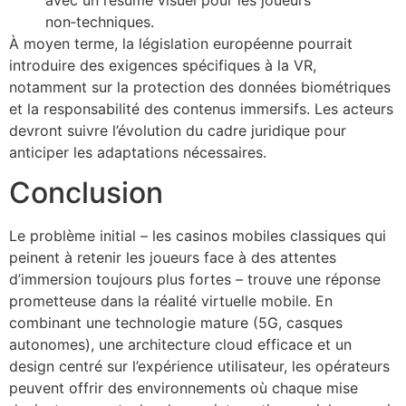
non‑techniques.
À moyen terme, la législation européenne pourrait
introduire des exigences spécifiques à la VR,
notamment sur la protection des données biométriques
et la responsabilité des contenus immersifs. Les acteurs
devront suivre l’évolution du cadre juridique pour
anticiper les adaptations nécessaires.
Conclusion
Le problème initial – les casinos mobiles classiques qui
peinent à retenir les joueurs face à des attentes
d’immersion toujours plus fortes – trouve une réponse
prometteuse dans la réalité virtuelle mobile. En
combinant une technologie mature (5G, casques
autonomes), une architecture cloud efficace et un
design centré sur l’expérience utilisateur, les opérateurs
peuvent offrir des environnements où chaque mise