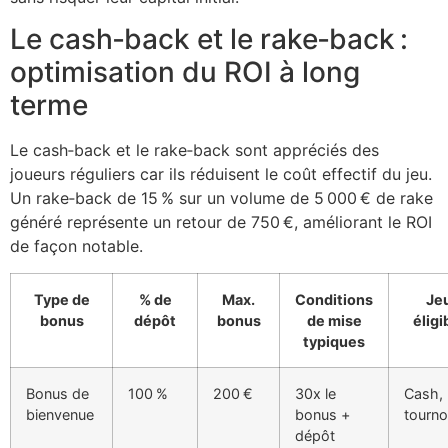
Le cash‑back et le rake‑back :
optimisation du ROI à long
terme
Le cash‑back et le rake‑back sont appréciés des
joueurs réguliers car ils réduisent le coût effectif du jeu.
Un rake‑back de 15 % sur un volume de 5 000 € de rake
généré représente un retour de 750 €, améliorant le ROI
de façon notable.
Type de
% de
Max.
Conditions
Je
bonus
dépôt
bonus
de mise
éligi
typiques
Bonus de
100 %
200 €
30x le
Cash,
bienvenue
bonus +
tourno
dépôt