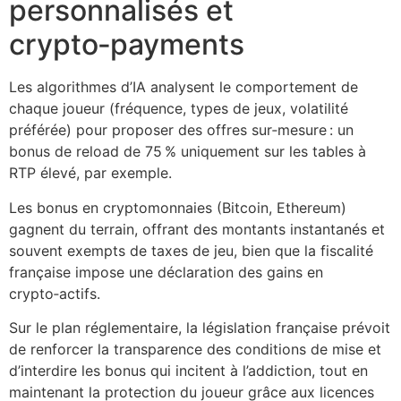
personnalisés et
crypto‑payments
Les algorithmes d’IA analysent le comportement de
chaque joueur (fréquence, types de jeux, volatilité
préférée) pour proposer des offres sur‑mesure : un
bonus de reload de 75 % uniquement sur les tables à
RTP élevé, par exemple.
Les bonus en cryptomonnaies (Bitcoin, Ethereum)
gagnent du terrain, offrant des montants instantanés et
souvent exempts de taxes de jeu, bien que la fiscalité
française impose une déclaration des gains en
crypto‑actifs.
Sur le plan réglementaire, la législation française prévoit
de renforcer la transparence des conditions de mise et
d’interdire les bonus qui incitent à l’addiction, tout en
maintenant la protection du joueur grâce aux licences