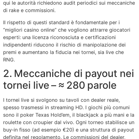
qui le autorità richiedono audit periodici sui meccaniche
di rake e commissioni.
Il rispetto di questi standard è fondamentale per i
“migliori casino online” che vogliono attrarre giocatori
esperti: una licenza riconosciuta e certificazioni
indipendenti riducono il rischio di manipolazione dei
premi e aumentano la fiducia nei tornei, sia live che
RNG.
2. Meccaniche di payout nei
tornei live – ≈ 280 parole
I tornei live si svolgono su tavoli con dealer reale,
spesso trasmessi in streaming HD. I giochi più comuni
sono il poker Texas Hold’em, il blackjack a più mani e la
roulette con croupier dal vivo. Ogni torneo stabilisce un
buy‑in fisso (ad esempio €20) e una struttura di payout
definita nel regolamento. Le commissioni del dealer,