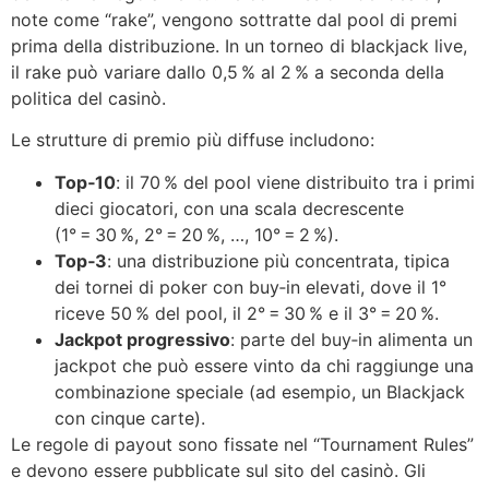
note come “rake”, vengono sottratte dal pool di premi
prima della distribuzione. In un torneo di blackjack live,
il rake può variare dallo 0,5 % al 2 % a seconda della
politica del casinò.
Le strutture di premio più diffuse includono:
Top‑10
: il 70 % del pool viene distribuito tra i primi
dieci giocatori, con una scala decrescente
(1° = 30 %, 2° = 20 %, …, 10° = 2 %).
Top‑3
: una distribuzione più concentrata, tipica
dei tornei di poker con buy‑in elevati, dove il 1°
riceve 50 % del pool, il 2° = 30 % e il 3° = 20 %.
Jackpot progressivo
: parte del buy‑in alimenta un
jackpot che può essere vinto da chi raggiunge una
combinazione speciale (ad esempio, un Blackjack
con cinque carte).
Le regole di payout sono fissate nel “Tournament Rules”
e devono essere pubblicate sul sito del casinò. Gli