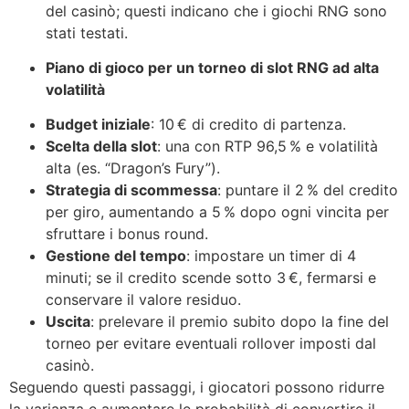
del casinò; questi indicano che i giochi RNG sono
stati testati.
Piano di gioco per un torneo di slot RNG ad alta
volatilità
Budget iniziale
: 10 € di credito di partenza.
Scelta della slot
: una con RTP 96,5 % e volatilità
alta (es. “Dragon’s Fury”).
Strategia di scommessa
: puntare il 2 % del credito
per giro, aumentando a 5 % dopo ogni vincita per
sfruttare i bonus round.
Gestione del tempo
: impostare un timer di 4
minuti; se il credito scende sotto 3 €, fermarsi e
conservare il valore residuo.
Uscita
: prelevare il premio subito dopo la fine del
torneo per evitare eventuali rollover imposti dal
casinò.
Seguendo questi passaggi, i giocatori possono ridurre