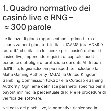
1. Quadro normativo dei
casinò live e RNG –
≈ 300 parole
Le licenze di gioco rappresentano il primo filtro di
sicurezza per i giocatori. In Italia, l’AAMS (ora ADM) è
l’autorità che rilascia le licenze per i casinò online e i
casinò live, imponendo requisiti di capitale, audit
periodici e obblighi di protezione dei dati. Al di fuori
dell’Italia, le giurisdizioni più rispettate includono la
Malta Gaming Authority (MGA), la United Kingdom
Gambling Commission (UKGC) e la Curacao eGaming
Authority. Ogni ente definisce parametri specifici per il
payout minimo, la percentuale di RTP e le procedure di
verifica dei software.
Nel caso dei giochi live, le normative richiedono la