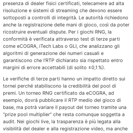
presenza di dealer fisici certificati, telecamere ad alta
risoluzione e sistemi di streaming che devono essere
sottoposti a controlli di integrità. Le autorità richiedono
anche la registrazione delle mani di gioco, così da poter
ricostruire eventuali dispute. Per i giochi RNG, la
conformità è verificata attraverso test di terze parti
come eCOGRA, iTech Labs o GLI, che analizzano gli
algoritmi di generazione dei numeri casuali e
garantiscono che l’RTP dichiarato sia rispettato entro
margini di errore accettabili (di solito ±0,1 %).
Le verifiche di terze parti hanno un impatto diretto sui
tornei perché stabiliscono la credibilità del pool di
premi. Un torneo RNG certificato da eCOGRA, ad
esempio, dovrà pubblicare il RTP medio del gioco di
base, ma potrà variare il payout del torneo tramite una
“prize pool multiplier” che resta comunque soggetta a
audit. Nei giochi live, la trasparenza è più legata alla
visibilità del dealer e alla registrazione video, ma anche