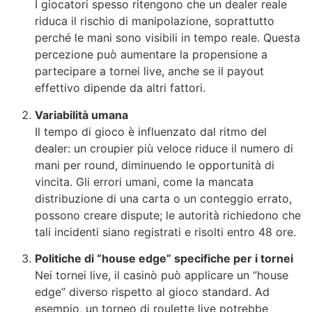
I giocatori spesso ritengono che un dealer reale
riduca il rischio di manipolazione, soprattutto
perché le mani sono visibili in tempo reale. Questa
percezione può aumentare la propensione a
partecipare a tornei live, anche se il payout
effettivo dipende da altri fattori.
Variabilità umana
Il tempo di gioco è influenzato dal ritmo del
dealer: un croupier più veloce riduce il numero di
mani per round, diminuendo le opportunità di
vincita. Gli errori umani, come la mancata
distribuzione di una carta o un conteggio errato,
possono creare dispute; le autorità richiedono che
tali incidenti siano registrati e risolti entro 48 ore.
Politiche di “house edge” specifiche per i tornei
Nei tornei live, il casinò può applicare un “house
edge” diverso rispetto al gioco standard. Ad
esempio, un torneo di roulette live potrebbe