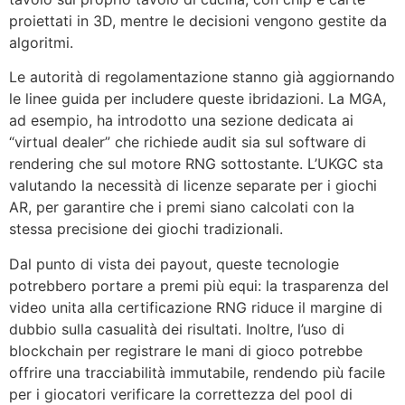
proiettati in 3D, mentre le decisioni vengono gestite da
algoritmi.
Le autorità di regolamentazione stanno già aggiornando
le linee guida per includere queste ibridazioni. La MGA,
ad esempio, ha introdotto una sezione dedicata ai
“virtual dealer” che richiede audit sia sul software di
rendering che sul motore RNG sottostante. L’UKGC sta
valutando la necessità di licenze separate per i giochi
AR, per garantire che i premi siano calcolati con la
stessa precisione dei giochi tradizionali.
Dal punto di vista dei payout, queste tecnologie
potrebbero portare a premi più equi: la trasparenza del
video unita alla certificazione RNG riduce il margine di
dubbio sulla casualità dei risultati. Inoltre, l’uso di
blockchain per registrare le mani di gioco potrebbe
offrire una tracciabilità immutabile, rendendo più facile
per i giocatori verificare la correttezza del pool di