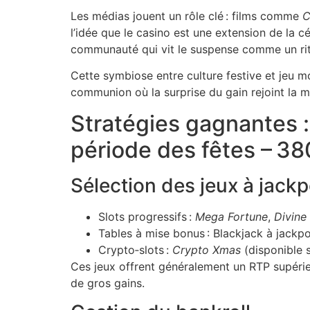
Les médias jouent un rôle clé : films comme
C
l’idée que le casino est une extension de la c
communauté qui vit le suspense comme un rit
Cette symbiose entre culture festive et jeu mo
communion où la surprise du gain rejoint la m
Stratégies gagnantes 
période des fêtes – 3
Sélection des jeux à jackp
Slots progressifs :
Mega Fortune
,
Divine
Tables à mise bonus : Blackjack à jackpo
Crypto‑slots :
Crypto Xmas
(disponible s
Ces jeux offrent généralement un RTP supérieu
de gros gains.