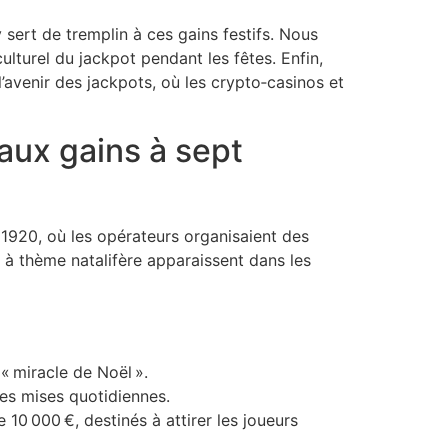
sert de tremplin à ces gains festifs. Nous
ulturel du jackpot pendant les fêtes. Enfin,
avenir des jackpots, où les crypto‑casinos et
aux gains à sept
 1920, où les opérateurs organisaient des
 à thème natalifère apparaissent dans les
« miracle de Noël ».
des mises quotidiennes.
 10 000 €, destinés à attirer les joueurs