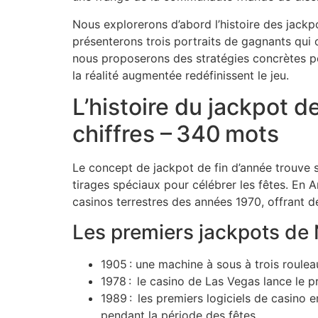
Nous explorerons d’abord l’histoire des jackp
présenterons trois portraits de gagnants qui o
nous proposerons des stratégies concrètes po
la réalité augmentée redéfinissent le jeu.
L’histoire du jackpot 
chiffres – 340 mots
Le concept de jackpot de fin d’année trouve 
tirages spéciaux pour célébrer les fêtes. En 
casinos terrestres des années 1970, offrant d
Les premiers jackpots de
1905 : une machine à sous à trois roule
1978 : le casino de Las Vegas lance le p
1989 : les premiers logiciels de casino e
pendant la période des fêtes.