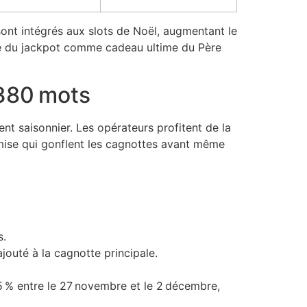
sont intégrés aux slots de Noël, augmentant le
he du jackpot comme cadeau ultime du Père
 380 mots
t saisonnier. Les opérateurs profitent de la
 mise qui gonflent les cagnottes avant même
s.
jouté à la cagnotte principale.
25 % entre le 27 novembre et le 2 décembre,