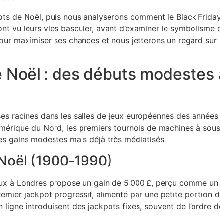
ots de Noël, puis nous analyserons comment le Black Friday 
nt vu leurs vies basculer, avant d’examiner le symbolisme c
ur maximiser ses chances et nous jetterons un regard sur l’
de Noël : des débuts modestes 
ses racines dans les salles de jeux européennes des années
Amérique du Nord, les premiers tournois de machines à sous
es gains modestes mais déjà très médiatisés.
 Noël (1900‑1990)
aux à Londres propose un gain de 5 000 £, perçu comme un 
remier jackpot progressif, alimenté par une petite portion 
n ligne introduisent des jackpots fixes, souvent de l’ordre de