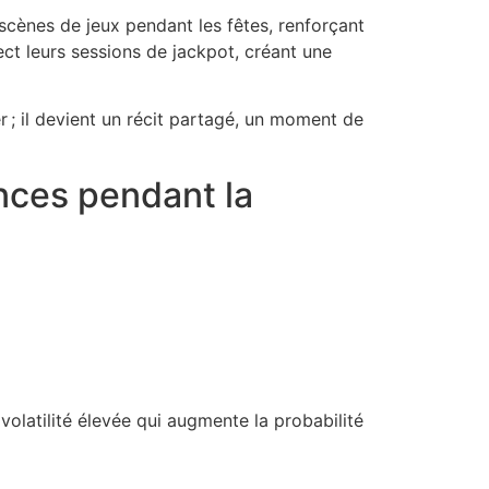
scènes de jeux pendant les fêtes, renforçant
rect leurs sessions de jackpot, créant une
r ; il devient un récit partagé, un moment de
nces pendant la
olatilité élevée qui augmente la probabilité