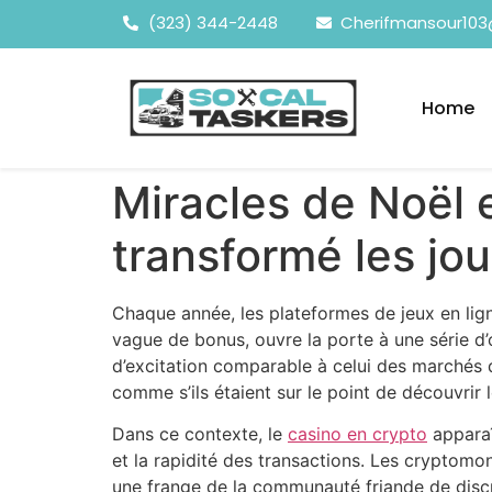
(323) 344-2448
Cherifmansour10
Home
Miracles de Noël e
transformé les jo
Chaque année, les plateformes de jeux en lign
vague de bonus, ouvre la porte à une série d
d’excitation comparable à celui des marchés de
comme s’ils étaient sur le point de découvrir 
Dans ce contexte, le
casino en crypto
apparaî
et la rapidité des transactions. Les cryptomo
une frange de la communauté friande de discr