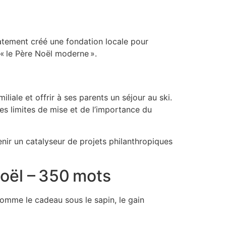
iatement créé une fondation locale pour
i « le Père Noël moderne ».
iliale et offrir à ses parents un séjour au ski.
des limites de mise et de l’importance du
enir un catalyseur de projets philanthropiques
Noël – 350 mots
 comme le cadeau sous le sapin, le gain