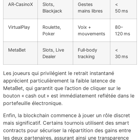
AR‑CasinoX
Slots,
Gestes
<
Blackjack
mains libres
50 ms
VirtualPlay
Roulette,
Voix +
80–
Poker
mouvements
120 ms
MetaBet
Slots, Live
Full‑body
<
Dealer
tracking
30 ms
Les joueurs qui privilégient le retrait instantané
apprécient particulièrement la faible latence de
MetaBet, qui garantit que l’action de cliquer sur le
bouton « cash out » est immédiatement reflétée dans le
portefeuille électronique.
Enfin, la blockchain commence à jouer un rôle discret
mais significatif. Certains tournois utilisent des smart
contracts pour sécuriser la répartition des gains entre
les deux partenaires, assurant ainsi une transparence