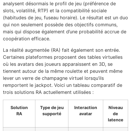
analysent désormais le profil de jeu (préférence de
slots, volatilité, RTP) et la compatibilité sociale
(habitudes de jeu, fuseau horaire). Le résultat est un duo
qui non seulement possède des objectifs communs,
mais qui dispose également d’une probabilité accrue de
coopération efficace.
La réalité augmentée (RA) fait également son entrée.
Certaines plateformes proposent des tables virtuelles
où les avatars des joueurs apparaissent en 3D, se
tiennent autour de la même roulette et peuvent même
lever un verre de champagne virtuel lorsqu’ils
remportent le jackpot. Voici un tableau comparatif de
trois solutions RA actuellement utilisées :
Solution
Type de jeu
Interaction
Niveau
RA
supporté
avatar
de
latence