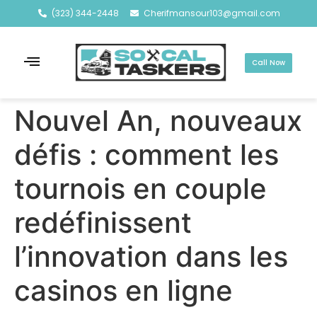
(323) 344-2448
Cherifmansour103@gmail.com
Call Now
Nouvel An, nouveaux
défis : comment les
tournois en couple
redéfinissent
l’innovation dans les
casinos en ligne