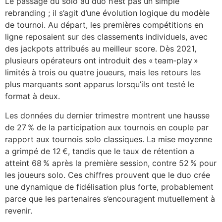
Le passage du solo au duo n’est pas un simple
rebranding ; il s’agit d’une évolution logique du modèle
de tournoi. Au départ, les premières compétitions en
ligne reposaient sur des classements individuels, avec
des jackpots attribués au meilleur score. Dès 2021,
plusieurs opérateurs ont introduit des « team‑play »
limités à trois ou quatre joueurs, mais les retours les
plus marquants sont apparus lorsqu’ils ont testé le
format à deux.
Les données du dernier trimestre montrent une hausse
de 27 % de la participation aux tournois en couple par
rapport aux tournois solo classiques. La mise moyenne
a grimpé de 12 €, tandis que le taux de rétention a
atteint 68 % après la première session, contre 52 % pour
les joueurs solo. Ces chiffres prouvent que le duo crée
une dynamique de fidélisation plus forte, probablement
parce que les partenaires s’encouragent mutuellement à
revenir.