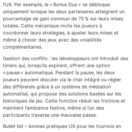
l’UX. Par exemple, le « Bonus Duo » se débloque
uniquement lorsque les deux partenaires atteignent un
pourcentage de gain commun de 75 % sur leurs mises
totales. Cette mécanique incite les joueurs à
coordonner leurs stratégies, à ajuster leurs mises et
même à choisir des jeux avec des volatilités
complémentaires.
Gestion des conflits : les développeurs ont introduit des
timers qui, lorsqu’ils expirent, offrent une option
« pause » automatique. Pendant la pause, les deux
joueurs peuvent discuter via le chat intégré ou régler
des différends grâce à un système de médiation
automatisé, qui propose des solutions basées sur les
historiques de jeu. Cette fonction réduit les frictions et
maintient l’ambiance festive, même si l’un des
participants traverse une mauvaise passe.
Bullet list – bonnes pratiques UX pour les tournois en