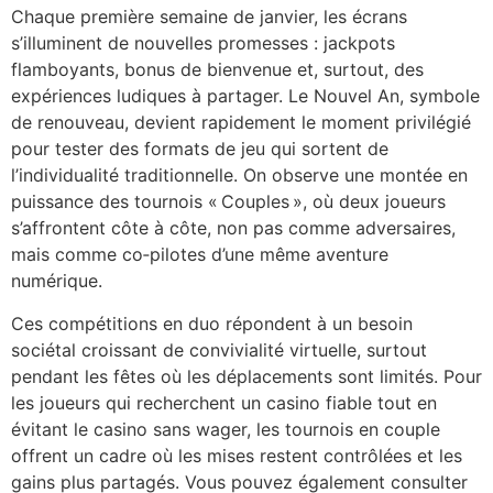
Chaque première semaine de janvier, les écrans
s’illuminent de nouvelles promesses : jackpots
flamboyants, bonus de bienvenue et, surtout, des
expériences ludiques à partager. Le Nouvel An, symbole
de renouveau, devient rapidement le moment privilégié
pour tester des formats de jeu qui sortent de
l’individualité traditionnelle. On observe une montée en
puissance des tournois « Couples », où deux joueurs
s’affrontent côte à côte, non pas comme adversaires,
mais comme co‑pilotes d’une même aventure
numérique.
Ces compétitions en duo répondent à un besoin
sociétal croissant de convivialité virtuelle, surtout
pendant les fêtes où les déplacements sont limités. Pour
les joueurs qui recherchent un casino fiable tout en
évitant le casino sans wager, les tournois en couple
offrent un cadre où les mises restent contrôlées et les
gains plus partagés. Vous pouvez également consulter