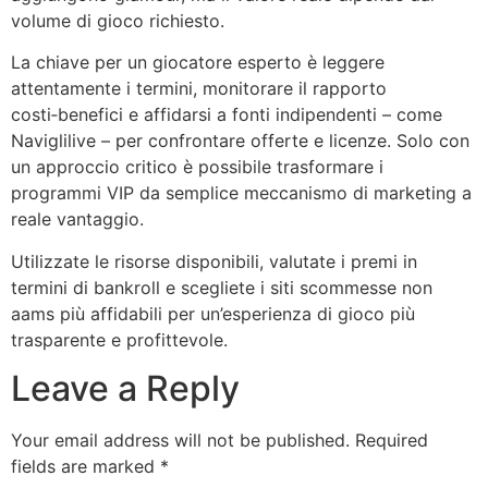
volume di gioco richiesto.
La chiave per un giocatore esperto è leggere
attentamente i termini, monitorare il rapporto
costi‑benefici e affidarsi a fonti indipendenti – come
Naviglilive – per confrontare offerte e licenze. Solo con
un approccio critico è possibile trasformare i
programmi VIP da semplice meccanismo di marketing a
reale vantaggio.
Utilizzate le risorse disponibili, valutate i premi in
termini di bankroll e scegliete i siti scommesse non
aams più affidabili per un’esperienza di gioco più
trasparente e profittevole.
Leave a Reply
Your email address will not be published.
Required
fields are marked
*