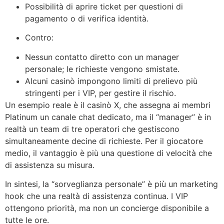
Possibilità di aprire ticket per questioni di
pagamento o di verifica identità.
Contro:
Nessun contatto diretto con un manager
personale; le richieste vengono smistate.
Alcuni casinò impongono limiti di prelievo più
stringenti per i VIP, per gestire il rischio.
Un esempio reale è il casinò X, che assegna ai membri
Platinum un canale chat dedicato, ma il “manager” è in
realtà un team di tre operatori che gestiscono
simultaneamente decine di richieste. Per il giocatore
medio, il vantaggio è più una questione di velocità che
di assistenza su misura.
In sintesi, la “sorveglianza personale” è più un marketing
hook che una realtà di assistenza continua. I VIP
ottengono priorità, ma non un concierge disponibile a
tutte le ore.