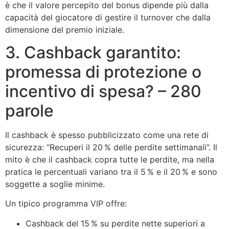
è che il valore percepito del bonus dipende più dalla
capacità del giocatore di gestire il turnover che dalla
dimensione del premio iniziale.
3. Cashback garantito:
promessa di protezione o
incentivo di spesa? – 280
parole
Il cashback è spesso pubblicizzato come una rete di
sicurezza: “Recuperi il 20 % delle perdite settimanali”. Il
mito è che il cashback copra tutte le perdite, ma nella
pratica le percentuali variano tra il 5 % e il 20 % e sono
soggette a soglie minime.
Un tipico programma VIP offre:
Cashback del 15 % su perdite nette superiori a