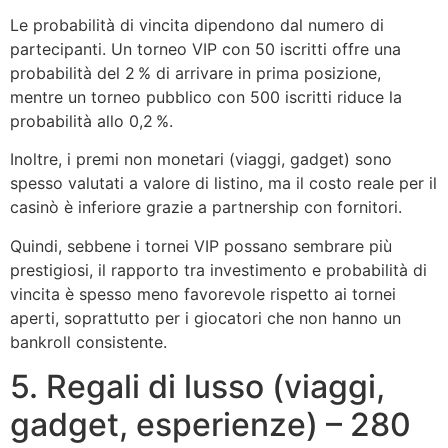
Le probabilità di vincita dipendono dal numero di
partecipanti. Un torneo VIP con 50 iscritti offre una
probabilità del 2 % di arrivare in prima posizione,
mentre un torneo pubblico con 500 iscritti riduce la
probabilità allo 0,2 %.
Inoltre, i premi non monetari (viaggi, gadget) sono
spesso valutati a valore di listino, ma il costo reale per il
casinò è inferiore grazie a partnership con fornitori.
Quindi, sebbene i tornei VIP possano sembrare più
prestigiosi, il rapporto tra investimento e probabilità di
vincita è spesso meno favorevole rispetto ai tornei
aperti, soprattutto per i giocatori che non hanno un
bankroll consistente.
5. Regali di lusso (viaggi,
gadget, esperienze) – 280