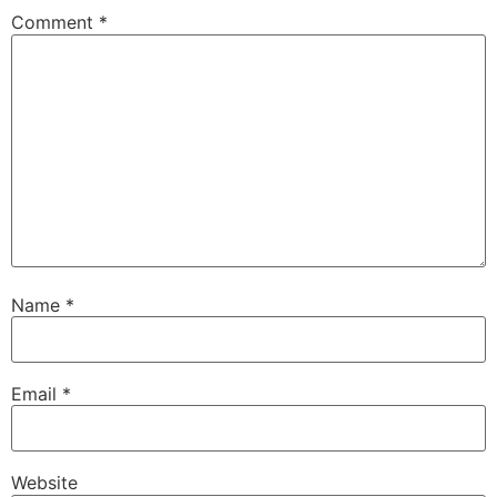
Comment
*
Name
*
Email
*
Website