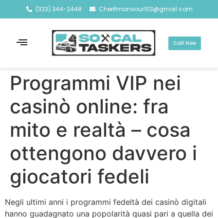
(323) 344-2448
Cherifmansour103@gmail.com
Call Now
Programmi VIP nei
casinò online: fra
mito e realtà – cosa
ottengono davvero i
giocatori fedeli
Negli ultimi anni i programmi fedeltà dei casinò digitali
hanno guadagnato una popolarità quasi pari a quella dei