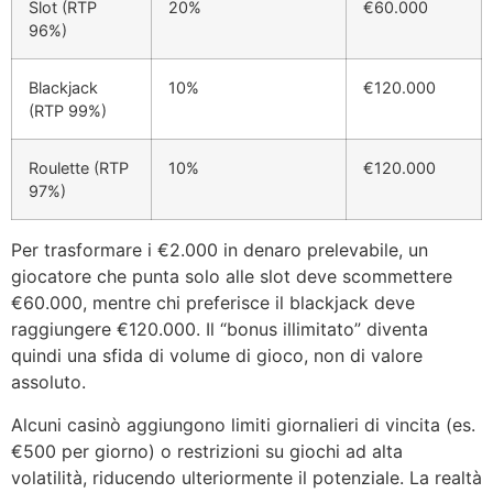
Slot (RTP
20%
€60.000
96%)
Blackjack
10%
€120.000
(RTP 99%)
Roulette (RTP
10%
€120.000
97%)
Per trasformare i €2.000 in denaro prelevabile, un
giocatore che punta solo alle slot deve scommettere
€60.000, mentre chi preferisce il blackjack deve
raggiungere €120.000. Il “bonus illimitato” diventa
quindi una sfida di volume di gioco, non di valore
assoluto.
Alcuni casinò aggiungono limiti giornalieri di vincita (es.
€500 per giorno) o restrizioni su giochi ad alta
volatilità, riducendo ulteriormente il potenziale. La realtà