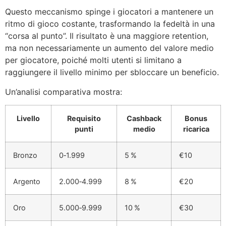
Questo meccanismo spinge i giocatori a mantenere un
ritmo di gioco costante, trasformando la fedeltà in una
“corsa al punto”. Il risultato è una maggiore retention,
ma non necessariamente un aumento del valore medio
per giocatore, poiché molti utenti si limitano a
raggiungere il livello minimo per sbloccare un beneficio.
Un’analisi comparativa mostra:
Livello
Requisito
Cashback
Bonus
punti
medio
ricarica
Bronzo
0‑1.999
5 %
€10
Argento
2.000‑4.999
8 %
€20
Oro
5.000‑9.999
10 %
€30