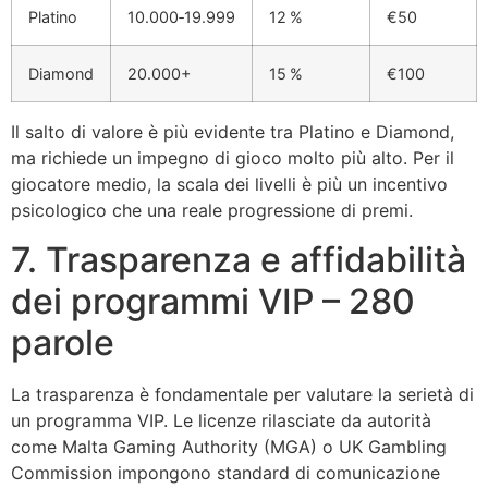
Platino
10.000‑19.999
12 %
€50
Diamond
20.000+
15 %
€100
Il salto di valore è più evidente tra Platino e Diamond,
ma richiede un impegno di gioco molto più alto. Per il
giocatore medio, la scala dei livelli è più un incentivo
psicologico che una reale progressione di premi.
7. Trasparenza e affidabilità
dei programmi VIP – 280
parole
La trasparenza è fondamentale per valutare la serietà di
un programma VIP. Le licenze rilasciate da autorità
come Malta Gaming Authority (MGA) o UK Gambling
Commission impongono standard di comunicazione