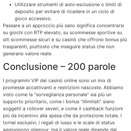
Utilizzare strumenti di auto‑esclusione o limiti di
deposito per evitare di ricadere in un ciclo di
gioco eccessivo.
Passare a un approccio più sano significa concentrarsi
su giochi con RTP elevato, su scommesse sportive su
siti scommesse sicuri e su casinò che offrono bonus più
trasparenti, piuttosto che inseguire status che non
generano valore reale.
Conclusione – 200 parole
I programmi VIP dei casinò online sono un mix di
promesse accattivanti e restrizioni nascoste. Abbiamo
visto come la “sorveglianza personale” sia più un
supporto prioritario, come i bonus “illimitati” siano
soggetti a rollover severi, e come il cashback funzioni
più da incentivo alla spesa che da protezione totale. I
tornei esclusivi, i regali di lusso e le scale di status
aggiungono glamour, ma il valore reale dipende dal