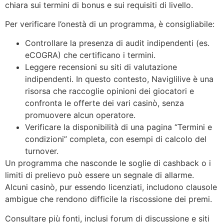
chiara sui termini di bonus e sui requisiti di livello.
Per verificare l’onestà di un programma, è consigliabile:
Controllare la presenza di audit indipendenti (es.
eCOGRA) che certificano i termini.
Leggere recensioni su siti di valutazione
indipendenti. In questo contesto, Naviglilive è una
risorsa che raccoglie opinioni dei giocatori e
confronta le offerte dei vari casinò, senza
promuovere alcun operatore.
Verificare la disponibilità di una pagina “Termini e
condizioni” completa, con esempi di calcolo del
turnover.
Un programma che nasconde le soglie di cashback o i
limiti di prelievo può essere un segnale di allarme.
Alcuni casinò, pur essendo licenziati, includono clausole
ambigue che rendono difficile la riscossione dei premi.
Consultare più fonti, inclusi forum di discussione e siti