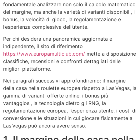
fondamentale analizzare non solo il calcolo matematico
del margine, ma anche la varietà di varianti disponibili, i
bonus, la velocità di gioco, la regolamentazione e
l’esperienza complessiva dell’utente.
Per chi desidera una panoramica aggiornata e
indipendente, il sito di riferimento
https://www.europamulticlub.com/
mette a disposizione
classifiche, recensioni e confronti dettagliati delle
migliori piattaforme.
Nei paragrafi successivi approfondiremo: il margine
della casa nella roulette europea rispetto a Las Vegas, la
gamma di varianti offerte online, i bonus più
vantaggiosi, la tecnologia dietro gli RNG, la
regolamentazione europea, l’esperienza utente, i costi di
conversione e le situazioni in cui giocare fisicamente a
Las Vegas può ancora avere senso.
1. Il margine della casa nella