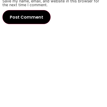
Save my name, email, and website in this browser for
the next time I comment.