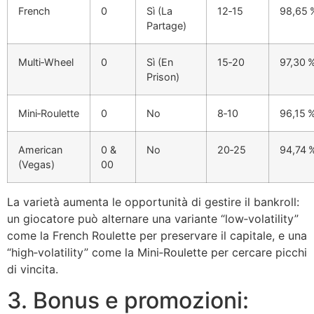
French
0
Sì (La
12‑15
98,65 
Partage)
Multi‑Wheel
0
Sì (En
15‑20
97,30 
Prison)
Mini‑Roulette
0
No
8‑10
96,15 
American
0 &
No
20‑25
94,74 
(Vegas)
00
La varietà aumenta le opportunità di gestire il bankroll:
un giocatore può alternare una variante “low‑volatility”
come la French Roulette per preservare il capitale, e una
“high‑volatility” come la Mini‑Roulette per cercare picchi
di vincita.
3. Bonus e promozioni: