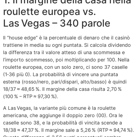
roulette europea vs.
Las Vegas – 340 parole
Il “house edge” è la percentuale di denaro che il casinò
trattiene in media su ogni puntata. Si calcola dividendo
la differenza tra il valore atteso di una scommessa e
l’importo scommesso, poi moltiplicando per 100. Nella
roulette europea, con un solo zero, ci sono 37 caselle
(1‑36 più 0). La probabilità di vincere una puntata
esterna (rosso/nero, pari/dispari, alto/basso) è quindi
18/37 ≈ 48,65 %. Il margine della casa risulta 2,70 %
(100 % − RTP ≈ 97,30 %).
A Las Vegas, la variante più comune è la roulette
americana, che aggiunge il doppio zero (00). Ora le
caselle sono 38, e la probabilità di vincita scende a
18/38 ≈ 47,37 %. Il margine sale a 5,26 % (RTP ≈ 94,74 %).