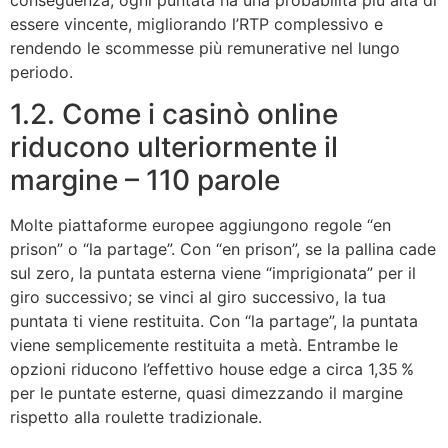
conseguenza, ogni puntata ha una probabilità più alta di
essere vincente, migliorando l’RTP complessivo e
rendendo le scommesse più remunerative nel lungo
periodo.
1.2. Come i casinò online
riducono ulteriormente il
margine – 110 parole
Molte piattaforme europee aggiungono regole “en
prison” o “la partage”. Con “en prison”, se la pallina cade
sul zero, la puntata esterna viene “imprigionata” per il
giro successivo; se vinci al giro successivo, la tua
puntata ti viene restituita. Con “la partage”, la puntata
viene semplicemente restituita a metà. Entrambe le
opzioni riducono l’effettivo house edge a circa 1,35 %
per le puntate esterne, quasi dimezzando il margine
rispetto alla roulette tradizionale.