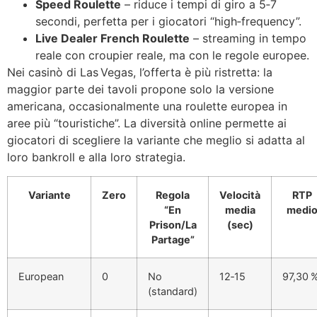
Speed Roulette
– riduce i tempi di giro a 5‑7
secondi, perfetta per i giocatori “high‑frequency”.
Live Dealer French Roulette
– streaming in tempo
reale con croupier reale, ma con le regole europee.
Nei casinò di Las Vegas, l’offerta è più ristretta: la
maggior parte dei tavoli propone solo la versione
americana, occasionalmente una roulette europea in
aree più “touristiche”. La diversità online permette ai
giocatori di scegliere la variante che meglio si adatta al
loro bankroll e alla loro strategia.
Variante
Zero
Regola
Velocità
RTP
“En
media
medi
Prison/La
(sec)
Partage”
European
0
No
12‑15
97,30 
(standard)