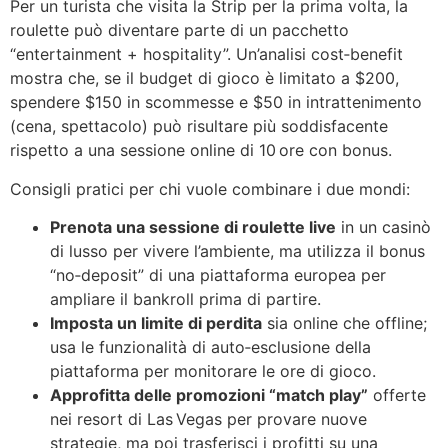
Per un turista che visita la Strip per la prima volta, la
roulette può diventare parte di un pacchetto
“entertainment + hospitality”. Un’analisi cost‑benefit
mostra che, se il budget di gioco è limitato a $200,
spendere $150 in scommesse e $50 in intrattenimento
(cena, spettacolo) può risultare più soddisfacente
rispetto a una sessione online di 10 ore con bonus.
Consigli pratici per chi vuole combinare i due mondi:
Prenota una sessione di roulette live
in un casinò
di lusso per vivere l’ambiente, ma utilizza il bonus
“no‑deposit” di una piattaforma europea per
ampliare il bankroll prima di partire.
Imposta un limite di perdita
sia online che offline;
usa le funzionalità di auto‑esclusione della
piattaforma per monitorare le ore di gioco.
Approfitta delle promozioni “match play”
offerte
nei resort di Las Vegas per provare nuove
strategie, ma poi trasferisci i profitti su una