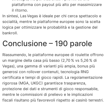
piattaforma con payout più alto per massimizzare
il ritorno.
In sintesi, Las Vegas è ideale per chi cerca spettacolo e
socialità, mentre le piattaforme europee sono la scelta
logica per ottimizzare le probabilità e la gestione del
bankroll.
Conclusione – 190 parole
Riassumendo, le piattaforme europee di roulette offrono
un margine della casa più basso (2,70 % vs 5,26 % di
Vegas), una gamma di varianti più ampia, bonus più
generosi con rollover contenuti, tecnologia RNG
certificata e tempi di gioco rapidi. La regolamentazione
rigorosa (MGA, UKGC) garantisce trasparenza,
protezione dei dati e strumenti di gioco responsabile,
mentre le commissioni di prelievo e le implicazioni
fiscali risultano più favorevoli rispetto ai casinò terrestri.