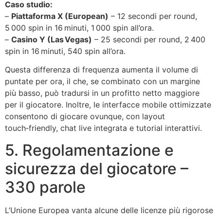
Caso studio:
–
Piattaforma X (European)
– 12 secondi per round,
5 000 spin in 16 minuti, 1 000 spin all’ora.
–
Casino Y (Las Vegas)
– 25 secondi per round, 2 400
spin in 16 minuti, 540 spin all’ora.
Questa differenza di frequenza aumenta il volume di
puntate per ora, il che, se combinato con un margine
più basso, può tradursi in un profitto netto maggiore
per il giocatore. Inoltre, le interfacce mobile ottimizzate
consentono di giocare ovunque, con layout
touch‑friendly, chat live integrata e tutorial interattivi.
5. Regolamentazione e
sicurezza del giocatore –
330 parole
L’Unione Europea vanta alcune delle licenze più rigorose