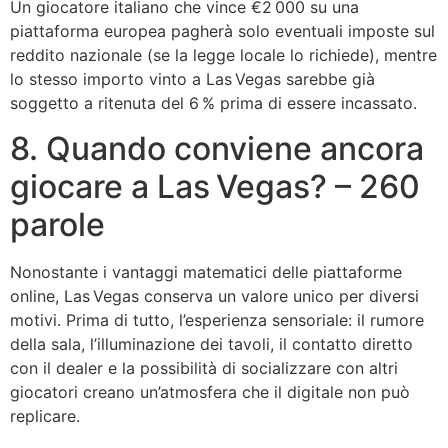
Un giocatore italiano che vince €2 000 su una
piattaforma europea pagherà solo eventuali imposte sul
reddito nazionale (se la legge locale lo richiede), mentre
lo stesso importo vinto a Las Vegas sarebbe già
soggetto a ritenuta del 6 % prima di essere incassato.
8. Quando conviene ancora
giocare a Las Vegas? – 260
parole
Nonostante i vantaggi matematici delle piattaforme
online, Las Vegas conserva un valore unico per diversi
motivi. Prima di tutto, l’esperienza sensoriale: il rumore
della sala, l’illuminazione dei tavoli, il contatto diretto
con il dealer e la possibilità di socializzare con altri
giocatori creano un’atmosfera che il digitale non può
replicare.