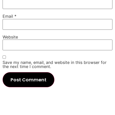
Email
*
Website
Save my name, email, and website in this browser for
the next time I comment.