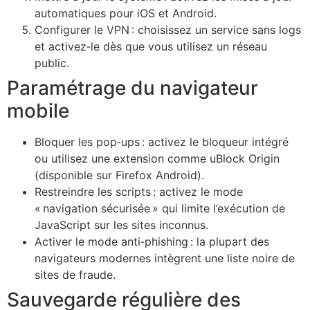
automatiques pour iOS et Android.
Configurer le VPN : choisissez un service sans logs
et activez‑le dès que vous utilisez un réseau
public.
Paramétrage du navigateur
mobile
Bloquer les pop‑ups : activez le bloqueur intégré
ou utilisez une extension comme uBlock Origin
(disponible sur Firefox Android).
Restreindre les scripts : activez le mode
« navigation sécurisée » qui limite l’exécution de
JavaScript sur les sites inconnus.
Activer le mode anti‑phishing : la plupart des
navigateurs modernes intègrent une liste noire de
sites de fraude.
Sauvegarde régulière des