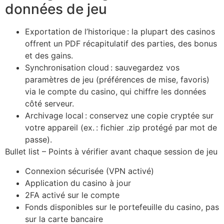
données de jeu
Exportation de l’historique : la plupart des casinos
offrent un PDF récapitulatif des parties, des bonus
et des gains.
Synchronisation cloud : sauvegardez vos
paramètres de jeu (préférences de mise, favoris)
via le compte du casino, qui chiffre les données
côté serveur.
Archivage local : conservez une copie cryptée sur
votre appareil (ex. : fichier .zip protégé par mot de
passe).
Bullet list – Points à vérifier avant chaque session de jeu
Connexion sécurisée (VPN activé)
Application du casino à jour
2FA activé sur le compte
Fonds disponibles sur le portefeuille du casino, pas
sur la carte bancaire