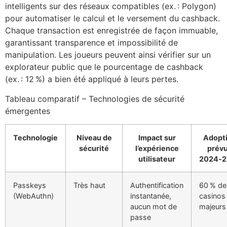
intelligents sur des réseaux compatibles (ex. : Polygon)
pour automatiser le calcul et le versement du cashback.
Chaque transaction est enregistrée de façon immuable,
garantissant transparence et impossibilité de
manipulation. Les joueurs peuvent ainsi vérifier sur un
explorateur public que le pourcentage de cashback
(ex. : 12 %) a bien été appliqué à leurs pertes.
Tableau comparatif – Technologies de sécurité
émergentes
Technologie
Niveau de
Impact sur
Adopt
sécurité
l’expérience
prév
utilisateur
2024‑2
Passkeys
Très haut
Authentification
60 % de
(WebAuthn)
instantanée,
casinos
aucun mot de
majeurs
passe