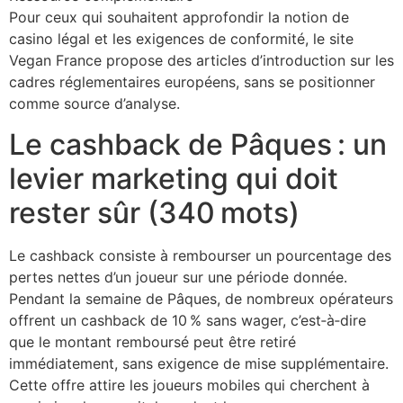
Pour ceux qui souhaitent approfondir la notion de
casino légal et les exigences de conformité, le site
Vegan France propose des articles d’introduction sur les
cadres réglementaires européens, sans se positionner
comme source d’analyse.
Le cashback de Pâques : un
levier marketing qui doit
rester sûr (340 mots)
Le cashback consiste à rembourser un pourcentage des
pertes nettes d’un joueur sur une période donnée.
Pendant la semaine de Pâques, de nombreux opérateurs
offrent un cashback de 10 % sans wager, c’est‑à‑dire
que le montant remboursé peut être retiré
immédiatement, sans exigence de mise supplémentaire.
Cette offre attire les joueurs mobiles qui cherchent à