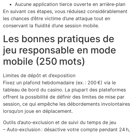
Aucune application tierce ouverte en arrière‑plan
En suivant ces étapes, vous réduisez considérablement
les chances d’être victime d’une attaque tout en
conservant la fluidité d’une session mobile.
Les bonnes pratiques de
jeu responsable en mode
mobile (250 mots)
Limites de dépôt et d’exposition
Fixez un plafond hebdomadaire (ex. : 200 €) via le
tableau de bord du casino. La plupart des plateformes
offrent la possibilité de définir des limites de mise par
session, ce qui empêche les débordements involontaires
lorsqu’on joue en déplacement.
Outils d’auto‑exclusion et de suivi du temps de jeu
– Auto‑exclusion : désactive votre compte pendant 24 h,