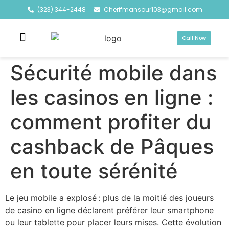
(323) 344-2448
Cherifmansour103@gmail.com
Call Now
Sécurité mobile dans
les casinos en ligne :
comment profiter du
cashback de Pâques
en toute sérénité
Le jeu mobile a explosé : plus de la moitié des joueurs
de casino en ligne déclarent préférer leur smartphone
ou leur tablette pour placer leurs mises. Cette évolution