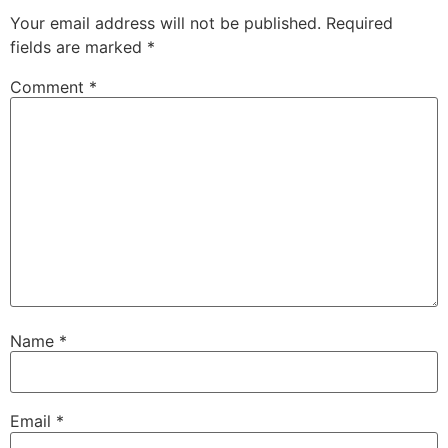
Your email address will not be published.
Required
fields are marked
*
Comment
*
Name
*
Email
*