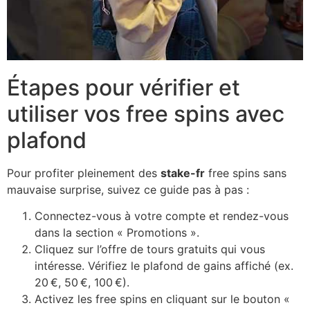
Étapes pour vérifier et
utiliser vos free spins avec
plafond
Pour profiter pleinement des
stake-fr
free spins sans
mauvaise surprise, suivez ce guide pas à pas :
Connectez-vous à votre compte et rendez-vous
dans la section « Promotions ».
Cliquez sur l’offre de tours gratuits qui vous
intéresse. Vérifiez le plafond de gains affiché (ex.
20 €, 50 €, 100 €).
Activez les free spins en cliquant sur le bouton «