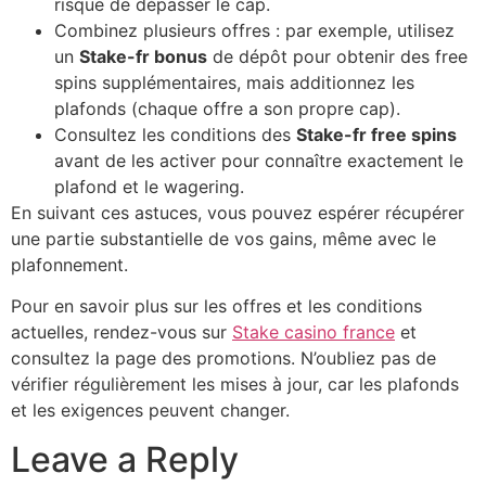
risque de dépasser le cap.
Combinez plusieurs offres : par exemple, utilisez
un
Stake-fr bonus
de dépôt pour obtenir des free
spins supplémentaires, mais additionnez les
plafonds (chaque offre a son propre cap).
Consultez les conditions des
Stake-fr free spins
avant de les activer pour connaître exactement le
plafond et le wagering.
En suivant ces astuces, vous pouvez espérer récupérer
une partie substantielle de vos gains, même avec le
plafonnement.
Pour en savoir plus sur les offres et les conditions
actuelles, rendez-vous sur
Stake casino france
et
consultez la page des promotions. N’oubliez pas de
vérifier régulièrement les mises à jour, car les plafonds
et les exigences peuvent changer.
Leave a Reply