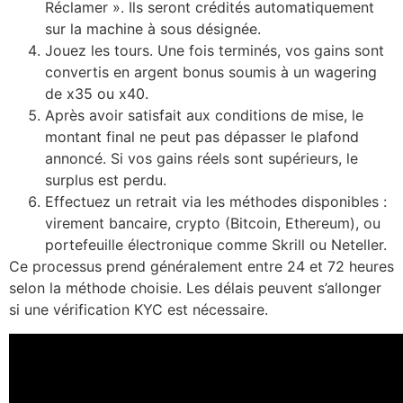
Réclamer ». Ils seront crédités automatiquement
sur la machine à sous désignée.
Jouez les tours. Une fois terminés, vos gains sont
convertis en argent bonus soumis à un wagering
de x35 ou x40.
Après avoir satisfait aux conditions de mise, le
montant final ne peut pas dépasser le plafond
annoncé. Si vos gains réels sont supérieurs, le
surplus est perdu.
Effectuez un retrait via les méthodes disponibles :
virement bancaire, crypto (Bitcoin, Ethereum), ou
portefeuille électronique comme Skrill ou Neteller.
Ce processus prend généralement entre 24 et 72 heures
selon la méthode choisie. Les délais peuvent s’allonger
si une vérification KYC est nécessaire.