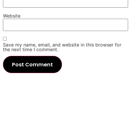
Website
Save my name, email, and website in this browser for
the next time I comment.