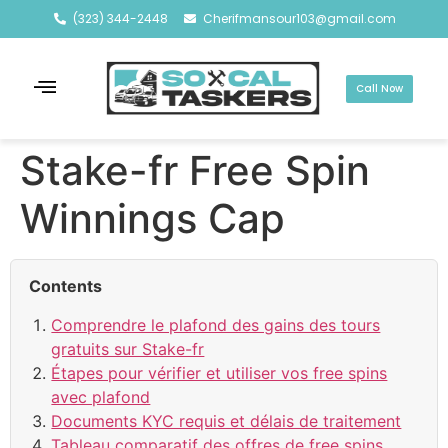
(323) 344-2448
Cherifmansour103@gmail.com
Call Now
Stake-fr Free Spin
Winnings Cap
Contents
Comprendre le plafond des gains des tours
gratuits sur Stake-fr
Étapes pour vérifier et utiliser vos free spins
avec plafond
Documents KYC requis et délais de traitement
Tableau comparatif des offres de free spins