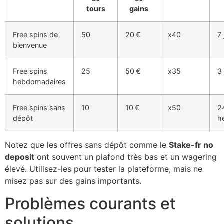
tours
gains
Free spins de
50
20 €
x40
7 
bienvenue
Free spins
25
50 €
x35
3
hebdomadaires
Free spins sans
10
10 €
x50
2
dépôt
h
Notez que les offres sans dépôt comme le
Stake-fr no
deposit
ont souvent un plafond très bas et un wagering
élevé. Utilisez-les pour tester la plateforme, mais ne
misez pas sur des gains importants.
Problèmes courants et
solutions