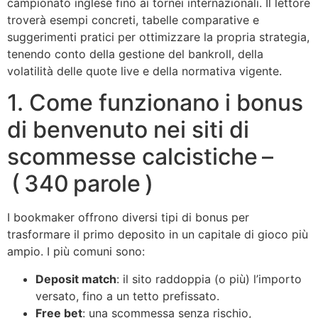
campionato inglese fino ai tornei internazionali. Il lettore
troverà esempi concreti, tabelle comparative e
suggerimenti pratici per ottimizzare la propria strategia,
tenendo conto della gestione del bankroll, della
volatilità delle quote live e della normativa vigente.
1. Come funzionano i bonus
di benvenuto nei siti di
scommesse calcistiche –
( 340 parole )
I bookmaker offrono diversi tipi di bonus per
trasformare il primo deposito in un capitale di gioco più
ampio. I più comuni sono:
Deposit match
: il sito raddoppia (o più) l’importo
versato, fino a un tetto prefissato.
Free bet
: una scommessa senza rischio,