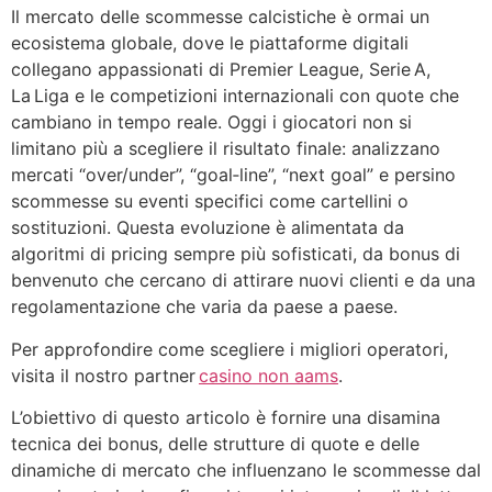
Il mercato delle scommesse calcistiche è ormai un
ecosistema globale, dove le piattaforme digitali
collegano appassionati di Premier League, Serie A,
La Liga e le competizioni internazionali con quote che
cambiano in tempo reale. Oggi i giocatori non si
limitano più a scegliere il risultato finale: analizzano
mercati “over/under”, “goal‑line”, “next goal” e persino
scommesse su eventi specifici come cartellini o
sostituzioni. Questa evoluzione è alimentata da
algoritmi di pricing sempre più sofisticati, da bonus di
benvenuto che cercano di attirare nuovi clienti e da una
regolamentazione che varia da paese a paese.
Per approfondire come scegliere i migliori operatori,
visita il nostro partner
casino non aams
.
L’obiettivo di questo articolo è fornire una disamina
tecnica dei bonus, delle strutture di quote e delle
dinamiche di mercato che influenzano le scommesse dal