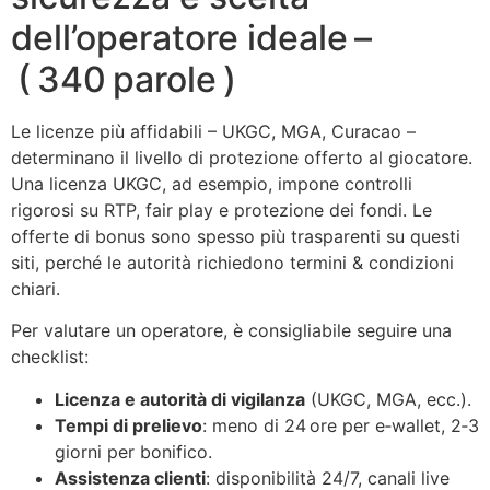
dell’operatore ideale –
( 340 parole )
Le licenze più affidabili – UKGC, MGA, Curacao –
determinano il livello di protezione offerto al giocatore.
Una licenza UKGC, ad esempio, impone controlli
rigorosi su RTP, fair play e protezione dei fondi. Le
offerte di bonus sono spesso più trasparenti su questi
siti, perché le autorità richiedono termini & condizioni
chiari.
Per valutare un operatore, è consigliabile seguire una
checklist:
Licenza e autorità di vigilanza
(UKGC, MGA, ecc.).
Tempi di prelievo
: meno di 24 ore per e‑wallet, 2‑3
giorni per bonifico.
Assistenza clienti
: disponibilità 24/7, canali live