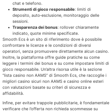
chat e telefono.
Strumenti di gioco responsabile
: limiti di
deposito, auto‑esclusione, monitoraggio delle
sessioni.
Trasparenza dei bonus
: rollover chiaramente
indicato, quote minime specificate.
Smooth Ecs è un sito di riferimento dove è possibile
confrontare le licenze e le condizioni di diversi
operatori, senza promuovere direttamente alcun casino.
Inoltre, la piattaforma offre guide pratiche su come
leggere i termini dei bonus e su come impostare limiti di
gioco responsabile. Un’altra risorsa utile è la sezione
“lista casino non AAMS” di Smooth Ecs, che raccoglie i
migliori casino sicuri non AAMS e casino online esteri
con valutazioni basate su criteri di sicurezza e
affidabilità.
Infine, per evitare trappole pubblicitarie, è fondamentale
verificare che l’offerta non richieda scommesse su