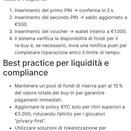
Inserimento del primo PIN → conferma in 2 s.
Inserimento del secondo PIN → saldo aggiornato a
€500.
Inserimento del voucher → wallet interno a €1.000.
Il sistema verifica la disponibilità di fondi per il
re‑buy e, se necessario, invia una notifica push per
completare l’operazione entro il limite di tempo.
Best practice per liquidità e
compliance
Mantenere un pool di fondi di riserva pari al 15 %
del valore totale dei buy‑in per garantire
pagamenti immediati.
Aggiornare le policy KYC solo per ritiri superiori a
€5.000, riducendo l’attrito per i giocatori
“privacy‑first”.
Utilizzare soluzioni di tokenizzazione per