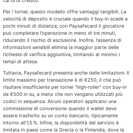
carta di credito.
Per i tornei, questo modello offre vantaggi tangibili. La
velocità di deposito è cruciale quando il buy‑in scade a
pochi minuti di distanza; con Paysafecard il giocatore
può completare l’operazione in meno di tre minuti,
riducendo il rischio di esclusione. Inoltre, l’assenza di
informazioni sensibili elimina la maggior parte delle
richieste di verifica aggiuntiva, limitando al minimo i
tempi di attesa.
Tuttavia, Paysafecard presenta anche delle limitazioni. Il
limite massimo per transazione è di €250, il che può
risultare insufficiente per tornei “high‑roller” con buy‑in
da €500 in su, a meno che non vengano utilizzati più
codici in sequenza. Alcuni operatori applicano una
commissione di conversione quando il wallet deve
essere trasferito su un conto bancario, tipicamente
intorno all’1,5 %. Infine, la disponibilità del servizio è
limitata in paesi come la Grecia o la Finlandia, dove la