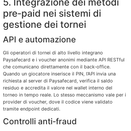
5. Integrazione dei metodi
pre‑paid nei sistemi di
gestione dei tornei
API e automazione
Gli operatori di tornei di alto livello integrano
Paysafecard e i voucher anonimi mediante API RESTful
che comunicano direttamente con il back‑office.
Quando un giocatore inserisce il PIN, l’API invia una
richiesta al server di Paysafecard, verifica il saldo
residuo e accredita il valore nel wallet interno del
torneo in tempo reale. Lo stesso meccanismo vale per i
provider di voucher, dove il codice viene validato
tramite endpoint dedicati.
Controlli anti‑fraud