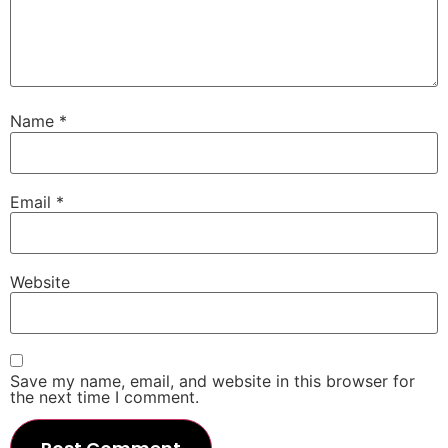
Name
*
Email
*
Website
Save my name, email, and website in this browser for
the next time I comment.