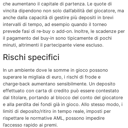
che aumentano il capitale di partenza. Le quote di
vincita dipendono non solo dall’abilità del giocatore, ma
anche dalla capacità di gestire più depositi in brevi
intervalli di tempo, ad esempio quando il torneo
prevede fasi di re‑buy o add‑on. Inoltre, le scadenze per
il pagamento del buy‑in sono tipicamente di pochi
minuti, altrimenti il partecipante viene escluso.
Rischi specifici
In un ambiente dove le somme in gioco possono
superare le migliaia di euro, i rischi di frode e
charge‑back aumentano sensibilmente. Un deposito
effettuato con carta di credito può essere contestato
dal titolare, portando al blocco del conto del giocatore
e alla perdita dei fondi già in gioco. Allo stesso modo, i
limiti di deposito/ritiro in tempo reale, imposti per
rispettare le normative AML, possono impedire
l’accesso rapido ai premi.