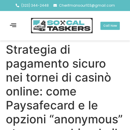
(323) 344-2448
Cherifmansour103@gmail.com
Call Now
Strategia di
pagamento sicuro
nei tornei di casinò
online: come
Paysafecard e le
opzioni “anonymous”