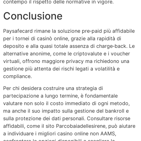
contempo il rispetto delle normative in vigore.
Conclusione
Paysafecard rimane la soluzione pre‑paid più affidabile
per i tornei di casinò online, grazie alla rapidità di
deposito e alla quasi totale assenza di charge‑back. Le
alternative anonime, come le criptovalute e i voucher
virtuali, offrono maggiore privacy ma richiedono una
gestione più attenta dei rischi legati a volatilità e
compliance.
Per chi desidera costruire una strategia di
partecipazione a lungo termine, è fondamentale
valutare non solo il costo immediato di ogni metodo,
ma anche il suo impatto sulla gestione del bankroll e
sulla protezione dei dati personali. Consultare risorse
affidabili, come il sito Parcobaiadellesirene, può aiutare
a individuare i migliori casino online non AAMS,