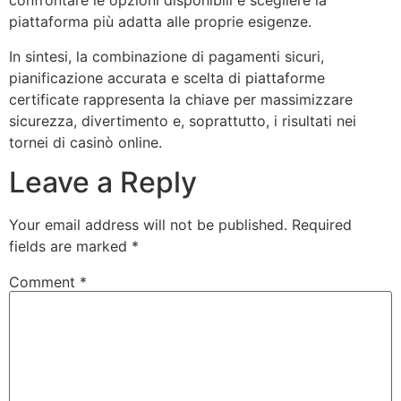
confrontare le opzioni disponibili e scegliere la
piattaforma più adatta alle proprie esigenze.
In sintesi, la combinazione di pagamenti sicuri,
pianificazione accurata e scelta di piattaforme
certificate rappresenta la chiave per massimizzare
sicurezza, divertimento e, soprattutto, i risultati nei
tornei di casinò online.
Leave a Reply
Your email address will not be published.
Required
fields are marked
*
Comment
*