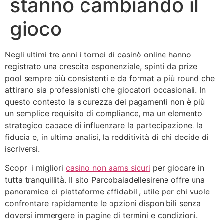
stanno cambiando il
gioco
Negli ultimi tre anni i tornei di casinò online hanno
registrato una crescita esponenziale, spinti da prize
pool sempre più consistenti e da format a più round che
attirano sia professionisti che giocatori occasionali. In
questo contesto la sicurezza dei pagamenti non è più
un semplice requisito di compliance, ma un elemento
strategico capace di influenzare la partecipazione, la
fiducia e, in ultima analisi, la redditività di chi decide di
iscriversi.
Scopri i migliori
casino non aams sicuri
per giocare in
tutta tranquillità. Il sito Parcobaiadellesirene offre una
panoramica di piattaforme affidabili, utile per chi vuole
confrontare rapidamente le opzioni disponibili senza
doversi immergere in pagine di termini e condizioni.