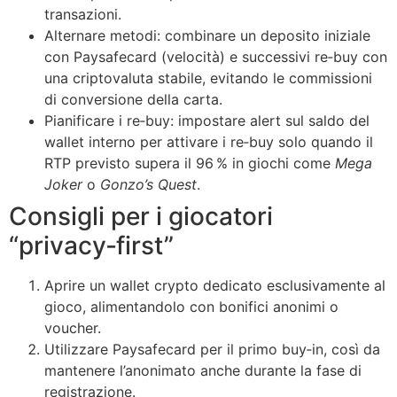
transazioni.
Alternare metodi: combinare un deposito iniziale
con Paysafecard (velocità) e successivi re‑buy con
una criptovaluta stabile, evitando le commissioni
di conversione della carta.
Pianificare i re‑buy: impostare alert sul saldo del
wallet interno per attivare i re‑buy solo quando il
RTP previsto supera il 96 % in giochi come
Mega
Joker
o
Gonzo’s Quest
.
Consigli per i giocatori
“privacy‑first”
Aprire un wallet crypto dedicato esclusivamente al
gioco, alimentandolo con bonifici anonimi o
voucher.
Utilizzare Paysafecard per il primo buy‑in, così da
mantenere l’anonimato anche durante la fase di
registrazione.