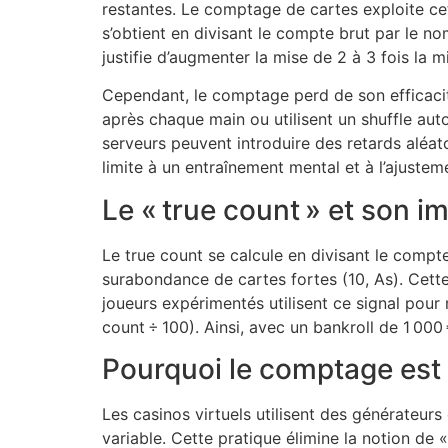
restantes. Le comptage de cartes exploite cet
s’obtient en divisant le compte brut par le n
justifie d’augmenter la mise de 2 à 3 fois la m
Cependant, le comptage perd de son efficaci
après chaque main ou utilisent un shuffle aut
serveurs peuvent introduire des retards aléat
limite à un entraînement mental et à l’ajustem
Le « true count » et son i
Le true count se calcule en divisant le compte
surabondance de cartes fortes (10, As). Cette
joueurs expérimentés utilisent ce signal pour 
count ÷ 100). Ainsi, avec un bankroll de 1 00
Pourquoi le comptage est 
Les casinos virtuels utilisent des générateur
variable. Cette pratique élimine la notion de 