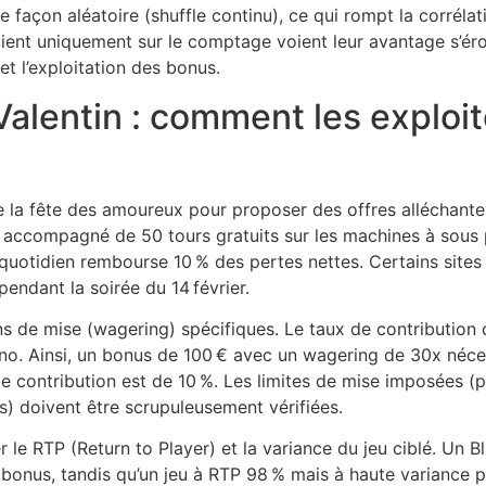
 façon aléatoire (shuffle continu), ce qui rompt la corréla
uient uniquement sur le comptage voient leur avantage s’ér
et l’exploitation des bonus.
Valentin : comment les exploit
de la fête des amoureux pour proposer des offres alléchant
, accompagné de 50 tours gratuits sur les machines à sous 
 quotidien rembourse 10 % des pertes nettes. Certains sites
endant la soirée du 14 février.
 de mise (wagering) spécifiques. Le taux de contribution 
ino. Ainsi, un bonus de 100 € avec un wagering de 30x néc
e contribution est de 10 %. Les limites de mise imposées (
es) doivent être scrupuleusement vérifiées.
er le RTP (Return to Player) et la variance du jeu ciblé. Un 
bonus, tandis qu’un jeu à RTP 98 % mais à haute variance peu