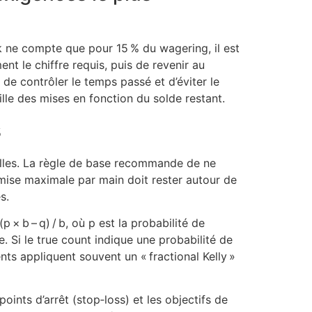
ck ne compte que pour 15 % du wagering, il est
nt le chiffre requis, puis de revenir au
 de contrôler le temps passé et d’éviter le
aille des mises en fonction du solde restant.
s
elles. La règle de base recommande de ne
a mise maximale par main doit rester autour de
s.
p × b – q) / b, où p est la probabilité de
e. Si le true count indique une probabilité de
nts appliquent souvent un « fractional Kelly »
ints d’arrêt (stop‑loss) et les objectifs de