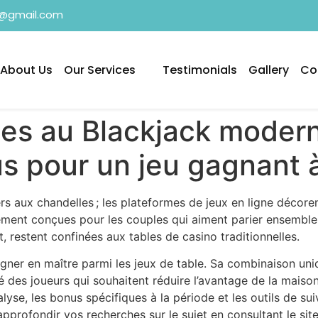
3@gmail.com
About Us
Our Services
Testimonials
Gallery
Co
es au Blackjack modern
s pour un jeu gagnant à
rs aux chandelles ; les plateformes de jeux en ligne décoren
lement conçues pour les couples qui aiment parier ensembl
t, restent confinées aux tables de casino traditionnelles.
égner en maître parmi les jeux de table. Sa combinaison uni
ré des joueurs qui souhaitent réduire l’avantage de la maiso
nalyse, les bonus spécifiques à la période et les outils de s
 approfondir vos recherches sur le sujet en consultant le si