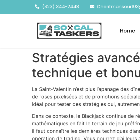
(323) 344-2448
Cherifmansour10
Home
Stratégies avancé
technique et bonu
La Saint‑Valentin n’est plus l’apanage des dîne
de roses pixelisées et de promotions spécia
idéal pour tester des stratégies qui, autremen
Dans ce contexte, le Blackjack continue de r
mathématiques en fait le terrain de jeu préfé
il faut connaître les dernières techniques d’a
opération de trading. Vous pourrez d’ailleurs