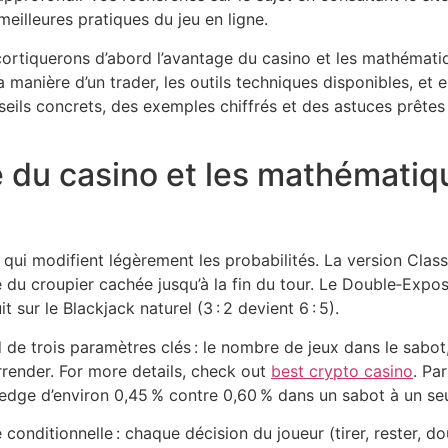
meilleures pratiques du jeu en ligne.
écortiquerons d’abord l’avantage du casino et les mathémati
la manière d’un trader, les outils techniques disponibles, et 
ils concrets, des exemples chiffrés et des astuces prêtes 
 du casino et les mathématiq
 qui modifient légèrement les probabilités. La version Class
e du croupier cachée jusqu’à la fin du tour. Le Double‑Expos
ur le Blackjack naturel (3 : 2 devient 6 : 5).
 trois paramètres clés : le nombre de jeux dans le sabot, la
urrender. For more details, check out
best crypto casino
. Pa
edge d’environ 0,45 % contre 0,60 % dans un sabot à un seu
 conditionnelle : chaque décision du joueur (tirer, rester, dou