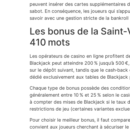
peuvent insérer des cartes supplémentaires de
sabot. En conséquence, les joueurs qui s’app
savoir avec une gestion stricte de la bankroll 
Les bonus de la Saint‑
410 mots
Les opérateurs de casino en ligne profitent 
Blackjack peut atteindre 200 % jusqu’à 500 €
sur le dépôt suivant, tandis que le cash‑back
dédié exclusivement aux tables de Blackjack p
Chaque type de bonus possède des conditions
généralement entre 10 % et 25 % selon le cas
à compter des mises de Blackjack si le taux d
restrictions de jeu (certaines variantes exclu
Pour choisir le meilleur bonus, il faut compar
convient aux joueurs cherchant à sécuriser le 