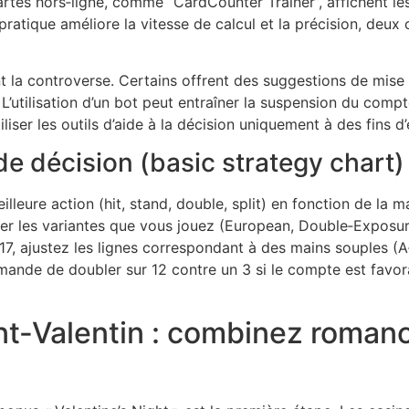
rtes hors‑ligne, comme “CardCounter Trainer”, affichent le
e pratique améliore la vitesse de calcul et la précision, deu
t la controverse. Certains offrent des suggestions de mise
 L’utilisation d’un bot peut entraîner la suspension du compt
liser les outils d’aide à la décision uniquement à des fins d
de décision (basic strategy chart)
leure action (hit, stand, double, split) en fonction de la ma
er les variantes que vous jouez (European, Double‑Exposure
ft 17, ajustez les lignes correspondant à des mains souples (A
ande de doubler sur 12 contre un 3 si le compte est favora
nt‑Valentin : combinez romance