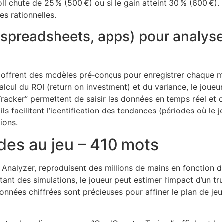
kroll chute de 25 % (500 €) ou si le gain atteint 30 % (600 
es rationnelles.
vi (spreadsheets, apps) pour analy
 offrent des modèles pré‑conçus pour enregistrer chaque ma
lcul du ROI (return on investment) et du variance, le joueur 
racker” permettent de saisir les données en temps réel et
 ils facilitent l’identification des tendances (périodes où le
ions.
ides au jeu – 410 mots
ck Analyzer, reproduisent des millions de mains en fonction
tant des simulations, le joueur peut estimer l’impact d’un t
nnées chiffrées sont précieuses pour affiner le plan de jeu