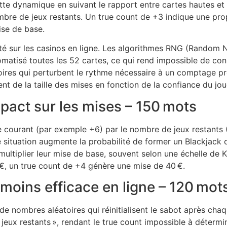
te dynamique en suivant le rapport entre cartes hautes et 
ombre de jeux restants. Un true count de +3 indique une pro
ise de base.
té sur les casinos en ligne. Les algorithmes RNG (Random 
omatisé toutes les 52 cartes, ce qui rend impossible de conn
oires qui perturbent le rythme nécessaire à un comptage pr
ent de la taille des mises en fonction de la confiance du jou
mpact sur les mises – 150 mots
 courant (par exemple +6) par le nombre de jeux restants (2
 situation augmente la probabilité de former un Blackjack 
multiplier leur mise de base, souvent selon une échelle de Ke
0 €, un true count de +4 génère une mise de 40 €.
moins efficace en ligne – 120 mot
s de nombres aléatoires qui réinitialisent le sabot après c
« jeux restants », rendant le true count impossible à détermi