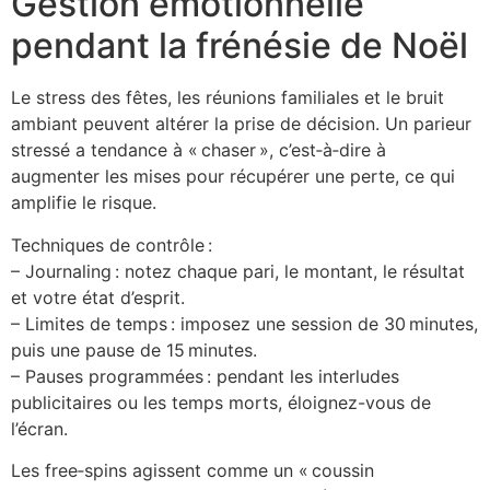
Gestion émotionnelle
pendant la frénésie de Noël
Le stress des fêtes, les réunions familiales et le bruit
ambiant peuvent altérer la prise de décision. Un parieur
stressé a tendance à « chaser », c’est‑à‑dire à
augmenter les mises pour récupérer une perte, ce qui
amplifie le risque.
Techniques de contrôle :
– Journaling : notez chaque pari, le montant, le résultat
et votre état d’esprit.
– Limites de temps : imposez une session de 30 minutes,
puis une pause de 15 minutes.
– Pauses programmées : pendant les interludes
publicitaires ou les temps morts, éloignez-vous de
l’écran.
Les free‑spins agissent comme un « coussin