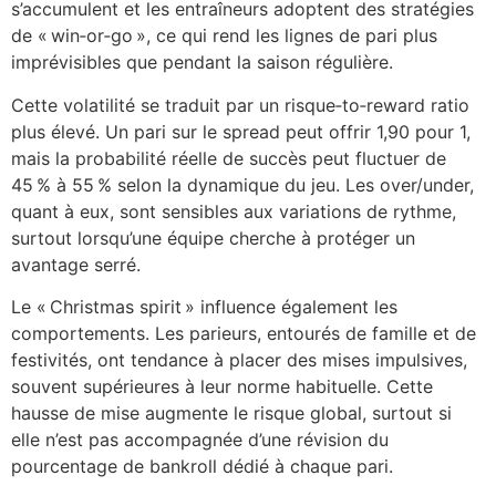
s’accumulent et les entraîneurs adoptent des stratégies
de « win‑or‑go », ce qui rend les lignes de pari plus
imprévisibles que pendant la saison régulière.
Cette volatilité se traduit par un risque‑to‑reward ratio
plus élevé. Un pari sur le spread peut offrir 1,90 pour 1,
mais la probabilité réelle de succès peut fluctuer de
45 % à 55 % selon la dynamique du jeu. Les over/under,
quant à eux, sont sensibles aux variations de rythme,
surtout lorsqu’une équipe cherche à protéger un
avantage serré.
Le « Christmas spirit » influence également les
comportements. Les parieurs, entourés de famille et de
festivités, ont tendance à placer des mises impulsives,
souvent supérieures à leur norme habituelle. Cette
hausse de mise augmente le risque global, surtout si
elle n’est pas accompagnée d’une révision du
pourcentage de bankroll dédié à chaque pari.