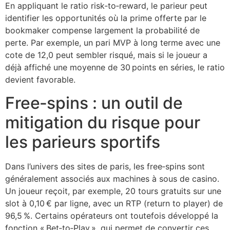
En appliquant le ratio risk‑to‑reward, le parieur peut
identifier les opportunités où la prime offerte par le
bookmaker compense largement la probabilité de
perte. Par exemple, un pari MVP à long terme avec une
cote de 12,0 peut sembler risqué, mais si le joueur a
déjà affiché une moyenne de 30 points en séries, le ratio
devient favorable.
Free‑spins : un outil de
mitigation du risque pour
les parieurs sportifs
Dans l’univers des sites de paris, les free‑spins sont
généralement associés aux machines à sous de casino.
Un joueur reçoit, par exemple, 20 tours gratuits sur une
slot à 0,10 € par ligne, avec un RTP (return to player) de
96,5 %. Certains opérateurs ont toutefois développé la
fonction « Bet‑to‑Play », qui permet de convertir ces