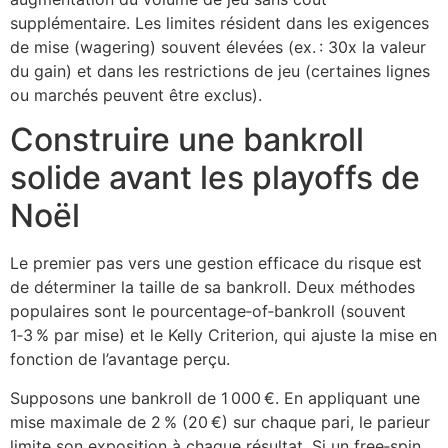
supplémentaire. Les limites résident dans les exigences
de mise (wagering) souvent élevées (ex. : 30x la valeur
du gain) et dans les restrictions de jeu (certaines lignes
ou marchés peuvent être exclus).
Construire une bankroll
solide avant les playoffs de
Noël
Le premier pas vers une gestion efficace du risque est
de déterminer la taille de sa bankroll. Deux méthodes
populaires sont le pourcentage‑of‑bankroll (souvent
1‑3 % par mise) et le Kelly Criterion, qui ajuste la mise en
fonction de l’avantage perçu.
Supposons une bankroll de 1 000 €. En appliquant une
mise maximale de 2 % (20 €) sur chaque pari, le parieur
limite son exposition à chaque résultat. Si un free‑spin